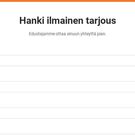
Hanki ilmainen tarjous
Edustajamme ottaa sinuun yhteyttä pian.