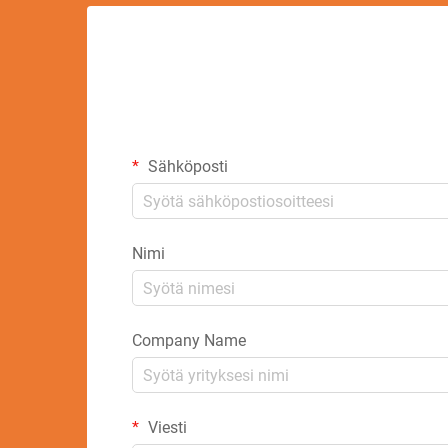
Sähköposti
Nimi
Company Name
Viesti