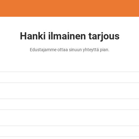
Hanki ilmainen tarjous
Edustajamme ottaa sinuun yhteyttä pian.