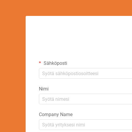
Sähköposti
Nimi
Company Name