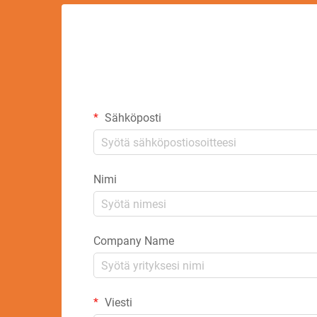
Sähköposti
Nimi
Company Name
Viesti