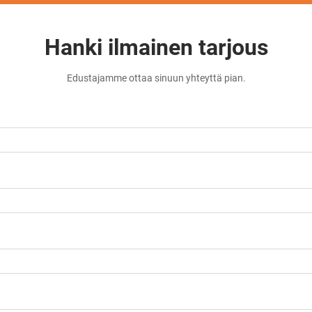
Hanki ilmainen tarjous
Edustajamme ottaa sinuun yhteyttä pian.