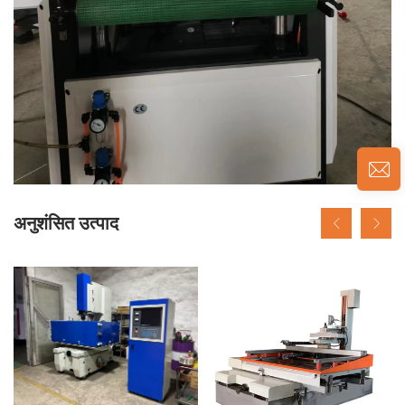
अनुशंसित उत्पाद