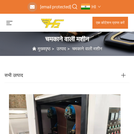
HI
[email protected]
एक कोटेशन प्राप्त करें
चमकाने वाली मशीन
मुख्यपृष्ठ
>
उत्पाद
>
चमकाने वाली मशीन
सभी उत्पाद