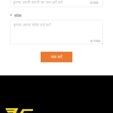
0/200
संदेश
0/1000
जमा करें