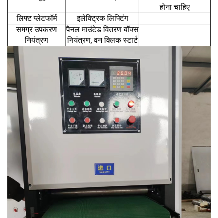
होना चाहिए
लिफ्ट प्लेटफॉर्म
इलेक्ट्रिक लिफ्टिंग
समग्र उपकरण
पैनल माउंटेड वितरण बॉक्स
नियंत्रण
नियंत्रण, वन क्लिक स्टार्ट