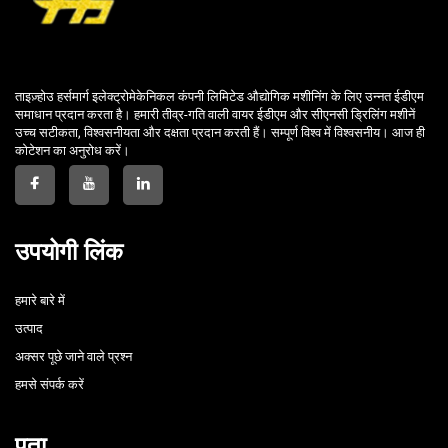
ताइज़्होउ हर्समार्ग इलेक्ट्रोमेकेनिकल कंपनी लिमिटेड औद्योगिक मशीनिंग के लिए उन्नत ईडीएम
समाधान प्रदान करता है। हमारी तीव्र-गति वाली वायर ईडीएम और सीएनसी ड्रिलिंग मशीनें
उच्च सटीकता, विश्वसनीयता और दक्षता प्रदान करती हैं। सम्पूर्ण विश्व में विश्वसनीय। आज ही
कोटेशन का अनुरोध करें।
उपयोगी लिंक
हमारे बारे में
उत्पाद
अक्सर पूछे जाने वाले प्रश्न
हमसे संपर्क करें
पता