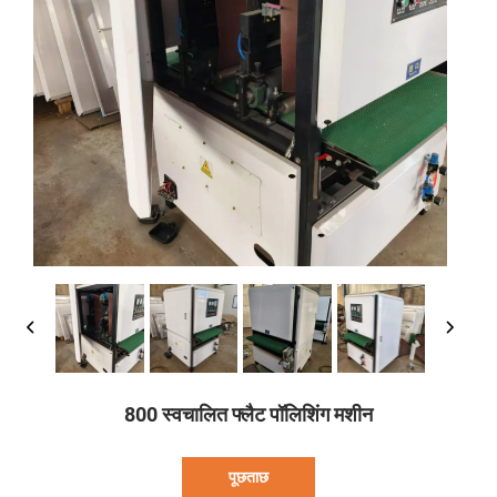
800 स्वचालित फ्लैट पॉलिशिंग मशीन
पूछताछ