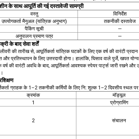
शीन के साथ आपूर्ति की गई दस्तावेजी सामग्री
वस्तु
विनिर्देश
उपयोगकर्ता मैनुअल (यांत्रिक अनुभाग)
तकनीकी दस्तावेज
पैकिंग सूची
—
अनुपालन प्रमाण पत्र
—
क्री के बाद सेवा शर्तें
ीवरी की तारीख से, आपूर्तिकर्ता यांत्रिक घटकों के लिए एक वर्ष की वारंटी प्रदान करे
त और प्रतिस्थापन के लिए उत्तरदायी होगा। हालांकि, घिसाव वाले पुर्जे, खपत योग्य
वर्ष की वारंटी अवधि के बाद, आपूर्तिकर्ता आवश्यक स्पेयर पार्ट्स जारी रखने 
ा।
रशिक्षण
तिकर्ता ग्राहक के 1–2 तकनीकी कर्मियों के लिए नि: शुल्क 1–2 दिवसीय स्थल पर
क्रमांक
मॉड्यूल
1
प्रोग्रामिंग
2
संचालन