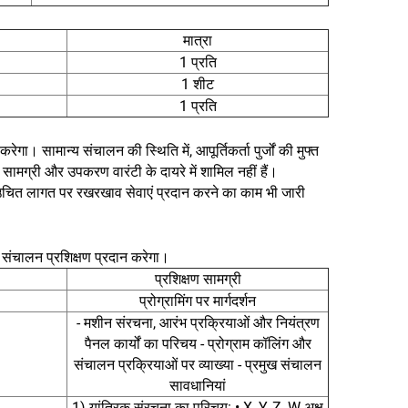
मात्रा
1 प्रति
1 शीट
1 प्रति
गा। सामान्य संचालन की स्थिति में, आपूर्तिकर्ता पुर्जों की मुफ्त
 सामग्री और उपकरण वारंटी के दायरे में शामिल नहीं हैं।
और उचित लागत पर रखरखाव सेवाएं प्रदान करने का काम भी जारी
 संचालन प्रशिक्षण प्रदान करेगा।
प्रशिक्षण सामग्री
प्रोग्रामिंग पर मार्गदर्शन
- मशीन संरचना, आरंभ प्रक्रियाओं और नियंत्रण
पैनल कार्यों का परिचय - प्रोग्राम कॉलिंग और
संचालन प्रक्रियाओं पर व्याख्या - प्रमुख संचालन
सावधानियां
1) यांत्रिक संरचना का परिचय: • X, Y, Z, W अक्ष