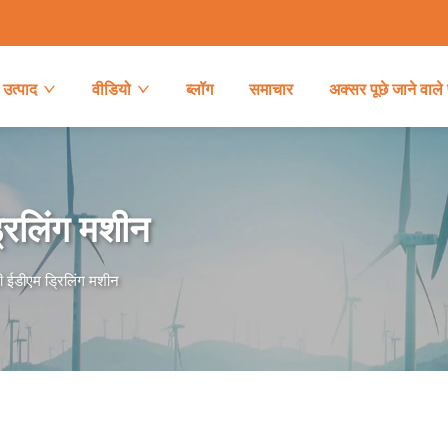
उत्पाद
वीडियो
ब्लॉग
समाचार
अक्सर पूछे जाने वाले 
रिलिंग मशीन
 ईडीएम ड्रिलिंग मशीन