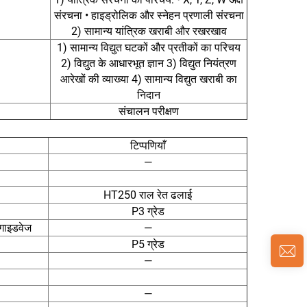
संरचना • हाइड्रोलिक और स्नेहन प्रणाली संरचना
2) सामान्य यांत्रिक खराबी और रखरखाव
1) सामान्य विद्युत घटकों और प्रतीकों का परिचय
2) विद्युत के आधारभूत ज्ञान 3) विद्युत नियंत्रण
आरेखों की व्याख्या 4) सामान्य विद्युत खराबी का
निदान
संचालन परीक्षण
टिप्पणियाँ
—
HT250 राल रेत ढलाई
P3 ग्रेड
 गाइडवेज
—
P5 ग्रेड
—
—