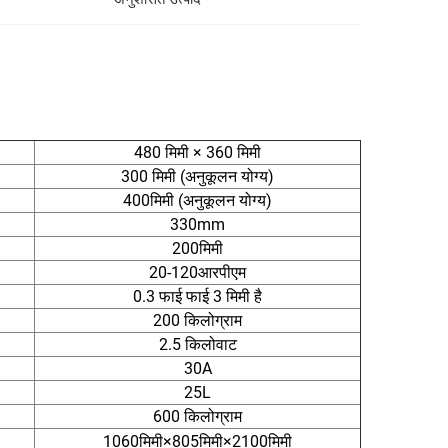
480 मिमी × 360 मिमी
300 मिमी (अनुकूलन योग्य)
400मिमी (अनुकूलन योग्य)
330mm
200मिमी
20-120आरपीएम
0.3 फाई फाई 3 मिमी है
200 किलोग्राम
2.5 किलोवाट
30A
25L
600 किलोग्राम
1060मिमी×805मिमी×2100मिमी