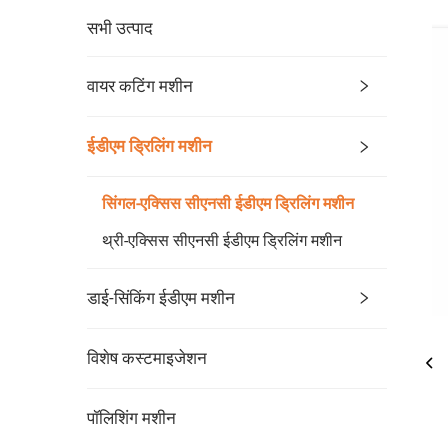
सभी उत्पाद
वायर कटिंग मशीन
ईडीएम ड्रिलिंग मशीन
सिंगल-एक्सिस सीएनसी ईडीएम ड्रिलिंग मशीन
थ्री-एक्सिस सीएनसी ईडीएम ड्रिलिंग मशीन
डाई-सिंकिंग ईडीएम मशीन
विशेष कस्टमाइजेशन
पॉलिशिंग मशीन