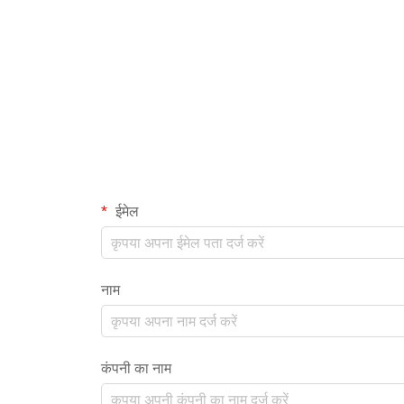
ईमेल
नाम
कंपनी का नाम