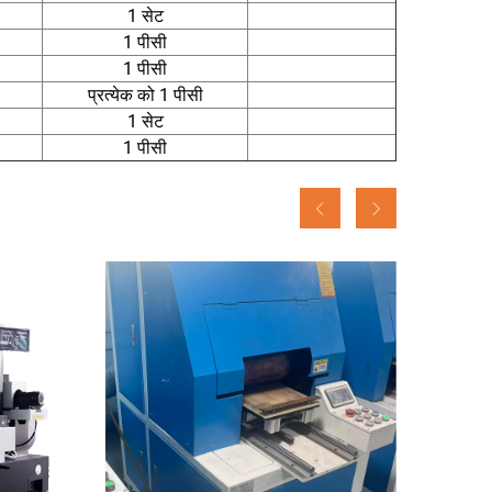
1 सेट
1 पीसी
1 पीसी
प्रत्येक को 1 पीसी
1 सेट
1 पीसी