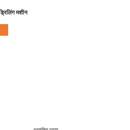
्रिलिंग मशीन
अनुशंसित उत्पाद