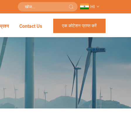
HI
एक कोटेशन प्राप्त करें
प्रश्न
Contact Us