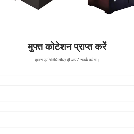
मुफ्त कोटेशन प्राप्त करें
हमारा प्रतिनिधि शीघ्र ही आपसे संपर्क करेगा।