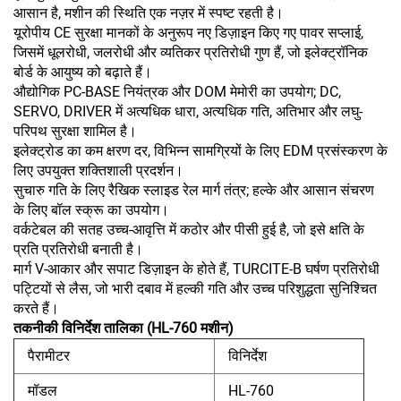
आसान है, मशीन की स्थिति एक नज़र में स्पष्ट रहती है।
यूरोपीय CE सुरक्षा मानकों के अनुरूप नए डिज़ाइन किए गए पावर सप्लाई,
जिसमें धूलरोधी, जलरोधी और व्यतिकर प्रतिरोधी गुण हैं, जो इलेक्ट्रॉनिक
बोर्ड के आयुष्य को बढ़ाते हैं।
औद्योगिक PC-BASE नियंत्रक और DOM मेमोरी का उपयोग; DC,
SERVO, DRIVER में अत्यधिक धारा, अत्यधिक गति, अतिभार और लघु-
परिपथ सुरक्षा शामिल है।
इलेक्ट्रोड का कम क्षरण दर, विभिन्न सामग्रियों के लिए EDM प्रसंस्करण के
लिए उपयुक्त शक्तिशाली प्रदर्शन।
सुचारु गति के लिए रैखिक स्लाइड रेल मार्ग तंत्र; हल्के और आसान संचरण
के लिए बॉल स्क्रू का उपयोग।
वर्कटेबल की सतह उच्च-आवृत्ति में कठोर और पीसी हुई है, जो इसे क्षति के
प्रति प्रतिरोधी बनाती है।
मार्ग V-आकार और सपाट डिज़ाइन के होते हैं, TURCITE-B घर्षण प्रतिरोधी
पट्टियों से लैस, जो भारी दबाव में हल्की गति और उच्च परिशुद्धता सुनिश्चित
करते हैं।
तकनीकी विनिर्देश तालिका (HL-760 मशीन)
पैरामीटर
विनिर्देश
मॉडल
HL-760