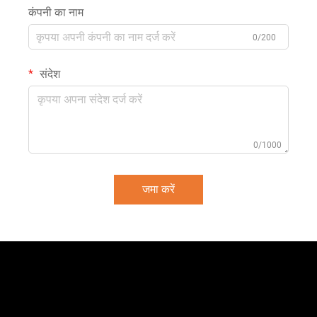
कंपनी का नाम
0/200
संदेश
0/1000
जमा करें