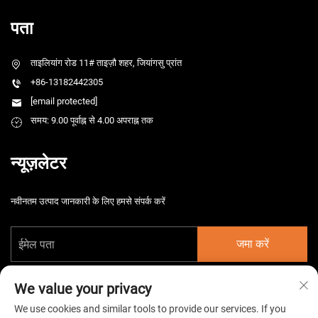
पता
ताइलियांग रोड 11# ताइज़ौ शहर, जियांगसु प्रांत
+86-13182442305
[email protected]
समय: 9.00 पूर्वाह्न से 4.00 अपराह्न तक
न्यूज़लेटर
नवीनतम उत्पाद जानकारी के लिए हमसे संपर्क करें
जमा करें
We value your privacy
We use cookies and similar tools to provide our services. If you