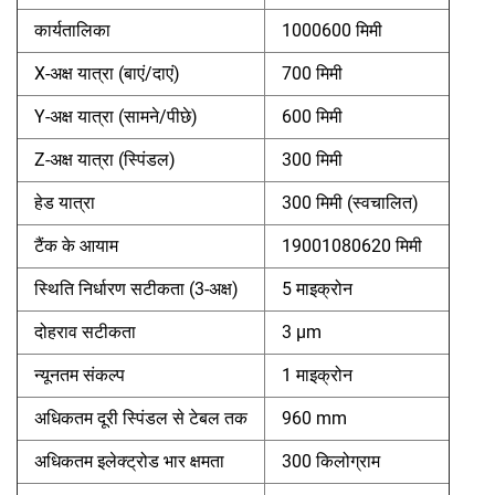
कार्यतालिका
1000600 मिमी
X-अक्ष यात्रा (बाएं/दाएं)
700 मिमी
Y-अक्ष यात्रा (सामने/पीछे)
600 मिमी
Z-अक्ष यात्रा (स्पिंडल)
300 मिमी
हेड यात्रा
300 मिमी (स्वचालित)
टैंक के आयाम
19001080620 मिमी
स्थिति निर्धारण सटीकता (3-अक्ष)
5 माइक्रोन
दोहराव सटीकता
3 µm
न्यूनतम संकल्प
1 माइक्रोन
अधिकतम दूरी स्पिंडल से टेबल तक
960 mm
अधिकतम इलेक्ट्रोड भार क्षमता
300 किलोग्राम