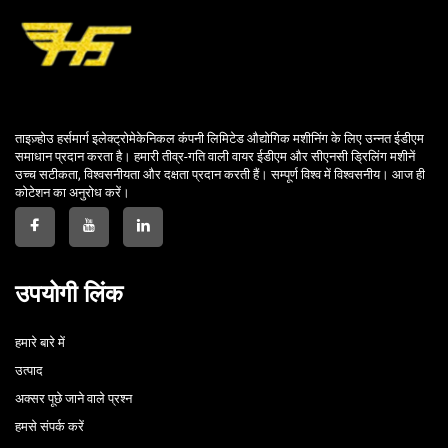
ताइज़्होउ हर्समार्ग इलेक्ट्रोमेकेनिकल कंपनी लिमिटेड औद्योगिक मशीनिंग के लिए उन्नत ईडीएम
समाधान प्रदान करता है। हमारी तीव्र-गति वाली वायर ईडीएम और सीएनसी ड्रिलिंग मशीनें
उच्च सटीकता, विश्वसनीयता और दक्षता प्रदान करती हैं। सम्पूर्ण विश्व में विश्वसनीय। आज ही
कोटेशन का अनुरोध करें।
उपयोगी लिंक
हमारे बारे में
उत्पाद
अक्सर पूछे जाने वाले प्रश्न
हमसे संपर्क करें