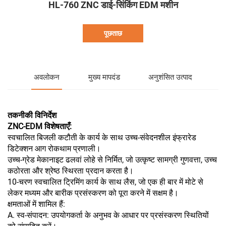
HL-760 ZNC डाई-सिंकिंग EDM मशीन
पूछताछ
अवलोकन
मुख्य मापदंड
अनुशंसित उत्पाद
तकनीकी विनिर्देश
ZNC-EDM विशेषताएँ:
स्वचालित बिजली कटौती के कार्य के साथ उच्च-संवेदनशील इंफ्रारेड
डिटेक्शन आग रोकथाम प्रणाली।
उच्च-ग्रेड मेकानाइट ढलवां लोहे से निर्मित, जो उत्कृष्ट सामग्री गुणवत्ता, उच्च
कठोरता और श्रेष्ठ स्थिरता प्रदान करता है।
10-चरण स्वचालित ट्रिमिंग कार्य के साथ लैस, जो एक ही बार में मोटे से
लेकर मध्यम और बारीक प्रसंस्करण को पूरा करने में सक्षम है।
क्षमताओं में शामिल हैं:
A. स्व-संपादन: उपयोगकर्ता के अनुभव के आधार पर प्रसंस्करण स्थितियों