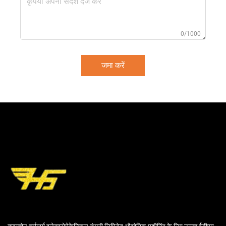
0/1000
जमा करें