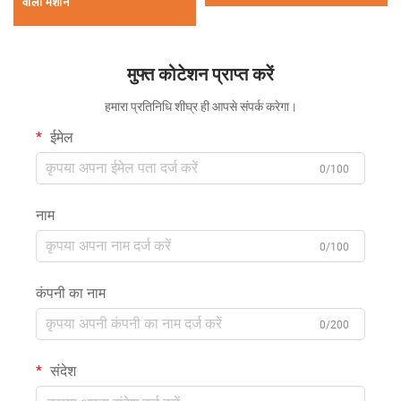
वाली मशीन
मुफ्त कोटेशन प्राप्त करें
हमारा प्रतिनिधि शीघ्र ही आपसे संपर्क करेगा।
ईमेल
0/100
नाम
0/100
कंपनी का नाम
0/200
संदेश