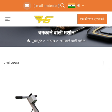
HI
[email protected]
एक कोटेशन प्राप्त करें
चमकाने वाली मशीन
मुख्यपृष्ठ
>
उत्पाद
>
चमकाने वाली मशीन
सभी उत्पाद