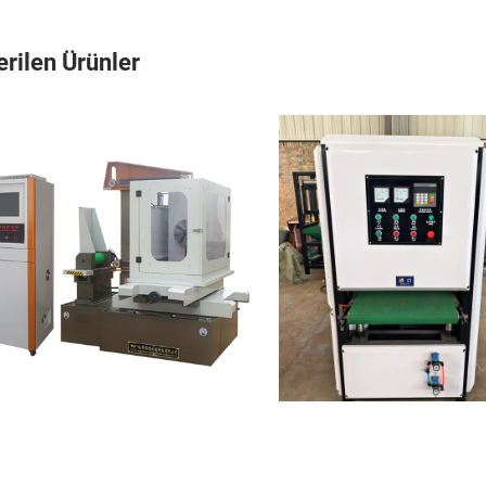
rilen Ürünler