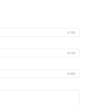
0/100
0/100
0/200