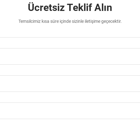
Ücretsiz Teklif Alın
Temsilcimiz kısa süre içinde sizinle iletişime geçecektir.