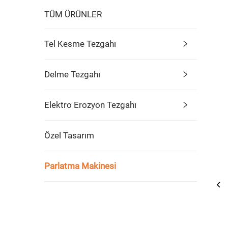
TÜM ÜRÜNLER
Tel Kesme Tezgahı
Delme Tezgahı
Elektro Erozyon Tezgahı
Özel Tasarım
Parlatma Makinesi