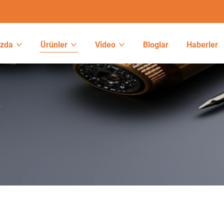
ızda
Ürünler
Video
Bloglar
Haberler