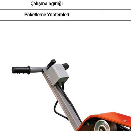
Çalışma ağırlığı
Paketleme Yöntemleri