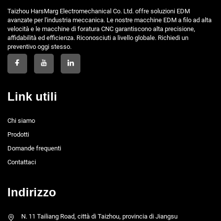
Taizhou HarsMarg Electromechanical Co. Ltd. offre soluzioni EDM
avanzate per l'industria meccanica. Le nostre macchine EDM a filo ad alta
velocità e le macchine di foratura CNC garantiscono alta precisione,
affidabilità ed efficienza. Riconosciuti a livello globale. Richiedi un
preventivo oggi stesso.
Link utili
Chi siamo
Prodotti
Domande frequenti
Contattaci
Indirizzo
N. 11 Tailiang Road, città di Taizhou, provincia di Jiangsu