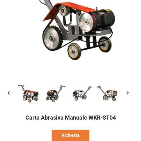
Carta Abrasiva Manuale WKR-ST04
Richiesta