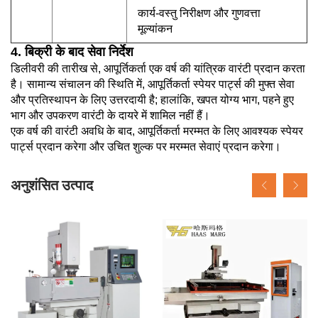
कार्य-वस्तु निरीक्षण और गुणवत्ता
मूल्यांकन
4. बिक्री के बाद सेवा निर्देश
डिलीवरी की तारीख से, आपूर्तिकर्ता एक वर्ष की यांत्रिक वारंटी प्रदान करता
है। सामान्य संचालन की स्थिति में, आपूर्तिकर्ता स्पेयर पार्ट्स की मुफ्त सेवा
और प्रतिस्थापन के लिए उत्तरदायी है; हालांकि, खपत योग्य भाग, पहने हुए
भाग और उपकरण वारंटी के दायरे में शामिल नहीं हैं।
एक वर्ष की वारंटी अवधि के बाद, आपूर्तिकर्ता मरम्मत के लिए आवश्यक स्पेयर
पार्ट्स प्रदान करेगा और उचित शुल्क पर मरम्मत सेवाएं प्रदान करेगा।
अनुशंसित उत्पाद