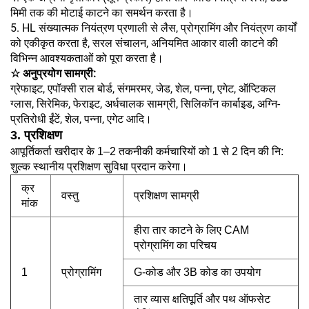
मिमी तक की मोटाई काटने का समर्थन करता है।
5. HL संख्यात्मक नियंत्रण प्रणाली से लैस, प्रोग्रामिंग और नियंत्रण कार्यों
को एकीकृत करता है, सरल संचालन, अनियमित आकार वाली काटने की
विभिन्न आवश्यकताओं को पूरा करता है।
☆ अनुप्रयोग सामग्री:
ग्रेफाइट, एपॉक्सी राल बोर्ड, संगमरमर, जेड, शेल, पन्ना, एगेट, ऑप्टिकल
ग्लास, सिरेमिक, फेराइट, अर्धचालक सामग्री, सिलिकॉन कार्बाइड, अग्नि-
प्रतिरोधी ईंटें, शेल, पन्ना, एगेट आदि।
3. प्रशिक्षण
आपूर्तिकर्ता खरीदार के 1–2 तकनीकी कर्मचारियों को 1 से 2 दिन की नि:
शुल्क स्थानीय प्रशिक्षण सुविधा प्रदान करेगा।
क्र
वस्तु
प्रशिक्षण सामग्री
मांक
हीरा तार काटने के लिए CAM
प्रोग्रामिंग का परिचय
1
प्रोग्रामिंग
G-कोड और 3B कोड का उपयोग
तार व्यास क्षतिपूर्ति और पथ ऑफसेट