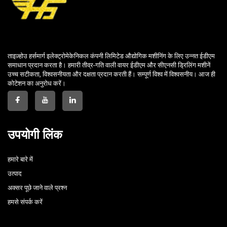
ताइज़्होउ हर्समार्ग इलेक्ट्रोमेकेनिकल कंपनी लिमिटेड औद्योगिक मशीनिंग के लिए उन्नत ईडीएम
समाधान प्रदान करता है। हमारी तीव्र-गति वाली वायर ईडीएम और सीएनसी ड्रिलिंग मशीनें
उच्च सटीकता, विश्वसनीयता और दक्षता प्रदान करती हैं। सम्पूर्ण विश्व में विश्वसनीय। आज ही
कोटेशन का अनुरोध करें।
उपयोगी लिंक
हमारे बारे में
उत्पाद
अक्सर पूछे जाने वाले प्रश्न
हमसे संपर्क करें