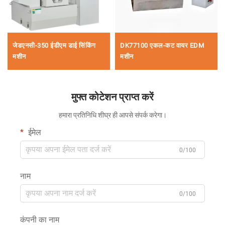
जेडएनसी-350 ईडीएम डाई सिंकिंग
DK77100 एकल-कट वायर EDM
मशीन
मशीन
मुफ्त कोटेशन प्राप्त करें
हमारा प्रतिनिधि शीघ्र ही आपसे संपर्क करेगा।
ईमेल
0/100
नाम
0/100
कंपनी का नाम