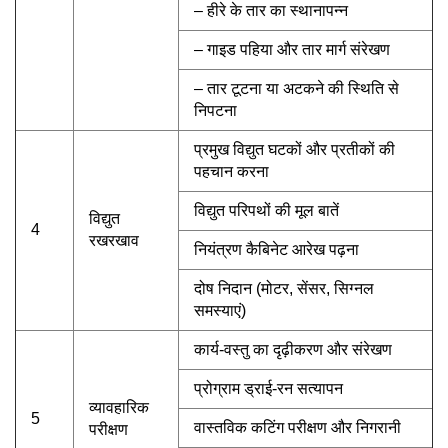
– हीरे के तार का स्थानापन्न
– गाइड पहिया और तार मार्ग संरेखण
– तार टूटना या अटकने की स्थिति से
निपटना
प्रमुख विद्युत घटकों और प्रतीकों की
पहचान करना
विद्युत परिपथों की मूल बातें
विद्युत
4
रखरखाव
नियंत्रण कैबिनेट आरेख पढ़ना
दोष निदान (मोटर, सेंसर, सिग्नल
समस्याएं)
कार्य-वस्तु का दृढ़ीकरण और संरेखण
प्रोग्राम ड्राई-रन सत्यापन
व्यावहारिक
5
वास्तविक कटिंग परीक्षण और निगरानी
परीक्षण