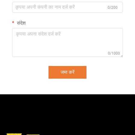
0/200
संदेश
0/1000
जमा करें