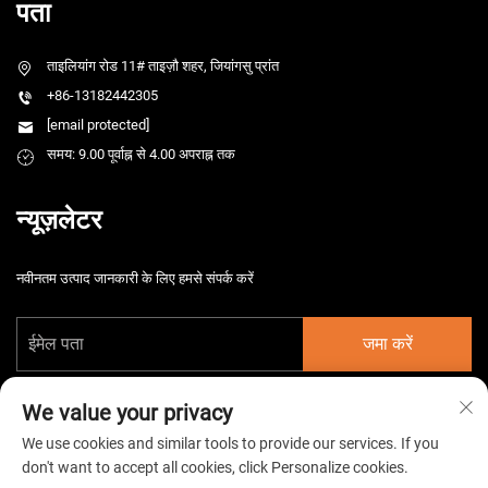
पता
ताइलियांग रोड 11# ताइज़ौ शहर, जियांगसु प्रांत
+86-13182442305
[email protected]
समय: 9.00 पूर्वाह्न से 4.00 अपराह्न तक
न्यूज़लेटर
नवीनतम उत्पाद जानकारी के लिए हमसे संपर्क करें
जमा करें
We value your privacy
We use cookies and similar tools to provide our services. If you
don't want to accept all cookies, click Personalize cookies.