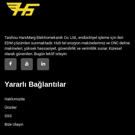
Taizhou HarsMarg Elektromekanik Co. Ltd., endüstriyel işleme için ileri
EDM çözümleri sunmaktadır. Hızlı tel erozyon makinelerimiz ve CNC delme
makineleri, yüksek hassasiyet, güvenilirlik ve verimlilik sunar. Küresel
olarak güvenilen. Bugün teklif isteyin.
Yararlı Bağlantılar
Hakkımızda
Ürünler
SSS
Bize Ulaşın