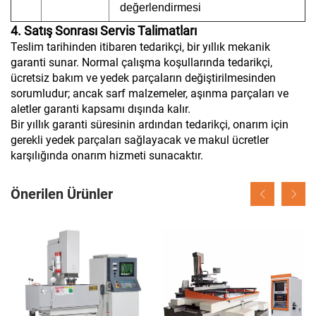
değerlendirmesi
4. Satış Sonrası Servis Talimatları
Teslim tarihinden itibaren tedarikçi, bir yıllık mekanik
garanti sunar. Normal çalışma koşullarında tedarikçi,
ücretsiz bakım ve yedek parçaların değiştirilmesinden
sorumludur; ancak sarf malzemeler, aşınma parçaları ve
aletler garanti kapsamı dışında kalır.
Bir yıllık garanti süresinin ardından tedarikçi, onarım için
gerekli yedek parçaları sağlayacak ve makul ücretler
karşılığında onarım hizmeti sunacaktır.
Önerilen Ürünler