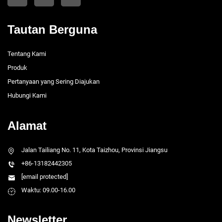
Tautan Berguna
Tentang Kami
Produk
Pertanyaan yang Sering Diajukan
Hubungi Kami
Alamat
Jalan Tailiang No. 11, Kota Taizhou, Provinsi Jiangsu
+86-13182442305
[email protected]
Waktu: 09.00-16.00
Newsletter