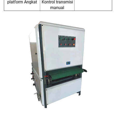
platform Angkat
Kontrol transmisi
manual