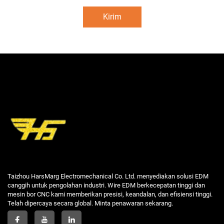
Kirim
Taizhou HarsMarg Electromechanical Co. Ltd. menyediakan solusi EDM
canggih untuk pengolahan industri. Wire EDM berkecepatan tinggi dan
mesin bor CNC kami memberikan presisi, keandalan, dan efisiensi tinggi.
Telah dipercaya secara global. Minta penawaran sekarang.