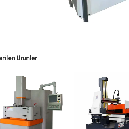
rilen Ürünler