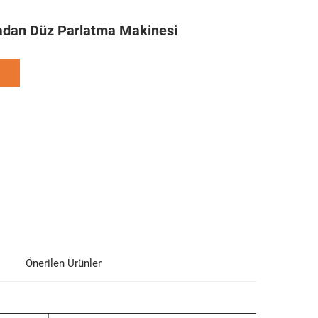
dan Düz Parlatma Makinesi
Önerilen Ürünler