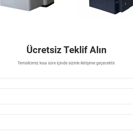
Ücretsiz Teklif Alın
Temsilcimiz kısa süre içinde sizinle iletişime geçecektir.