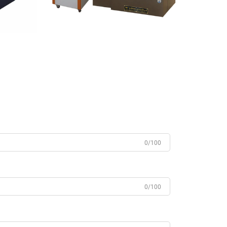
0/100
0/100