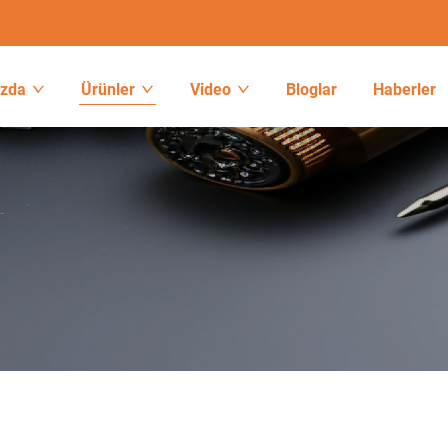
ızda
Ürünler
Video
Bloglar
Haberler