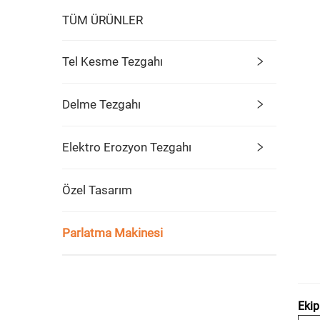
TÜM ÜRÜNLER
Tel Kesme Tezgahı
Delme Tezgahı
Elektro Erozyon Tezgahı
Özel Tasarım
Parlatma Makinesi
Ekip