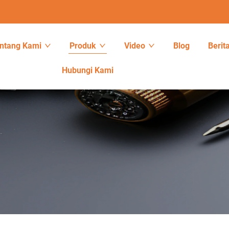
ntang Kami
Produk
Video
Blog
Berit
Hubungi Kami