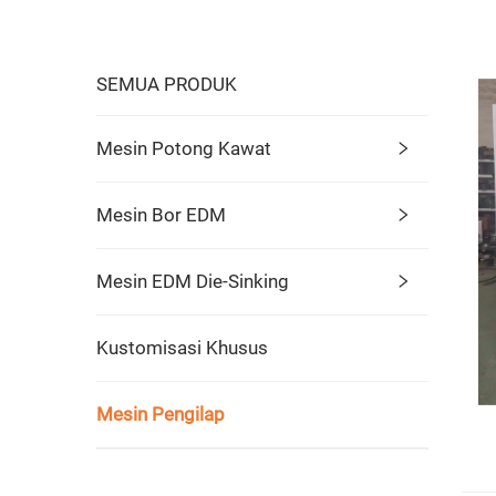
SEMUA PRODUK
Mesin Potong Kawat
Mesin Bor EDM
Mesin EDM Die-Sinking
Kustomisasi Khusus
Mesin Pengilap