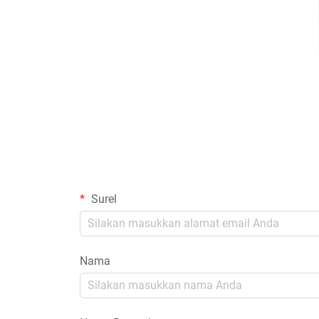
Surel
Nama