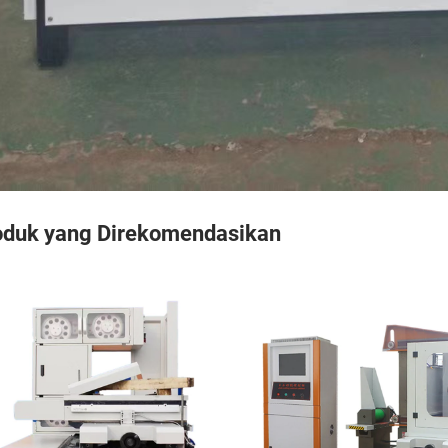
oduk yang Direkomendasikan