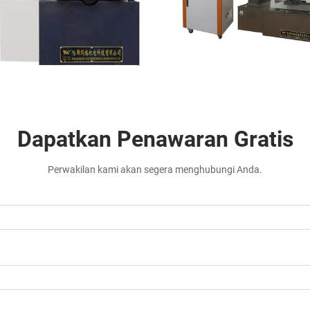
Dapatkan Penawaran Gratis
Perwakilan kami akan segera menghubungi Anda.