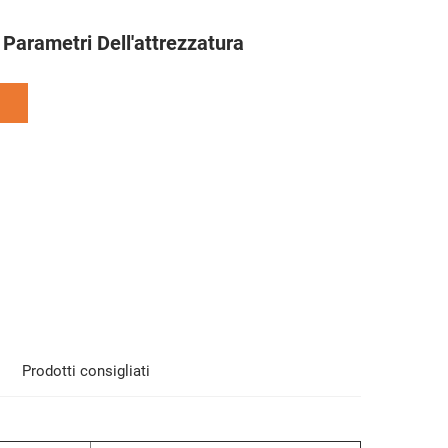
 Parametri Dell'attrezzatura
Prodotti consigliati