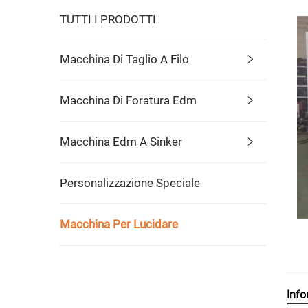
TUTTI I PRODOTTI
Macchina Di Taglio A Filo
Macchina Di Foratura Edm
Macchina Edm A Sinker
Personalizzazione Speciale
Macchina Per Lucidare
Info