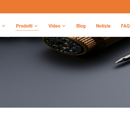
o
Prodotti
Video
Blog
Notizie
FAQ