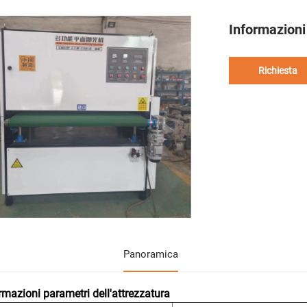
Informazioni
Richiesta
Panoramica
rmazioni parametri dell'attrezzatura