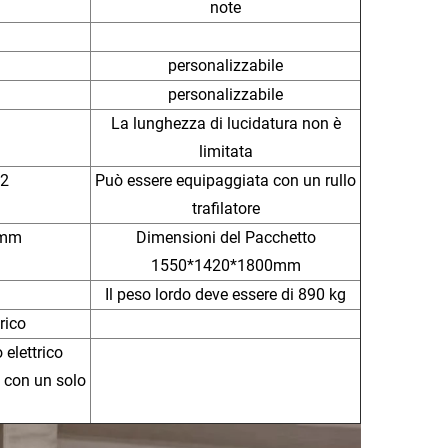
note
personalizzabile
personalizzabile
La lunghezza di lucidatura non è
limitata
2
Può essere equipaggiata con un rullo
trafilatore
0mm
Dimensioni del Pacchetto
1550*1420*1800mm
Il peso lordo deve essere di 890 kg
rico
 elettrico
 con un solo