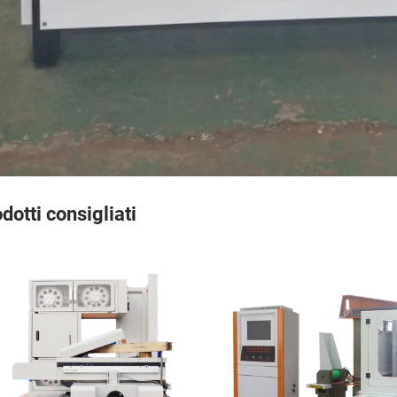
dotti consigliati