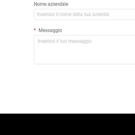
Nome aziendale
Messaggio