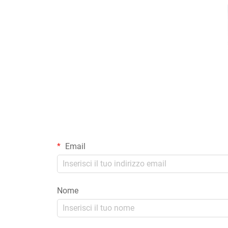
Email
Nome