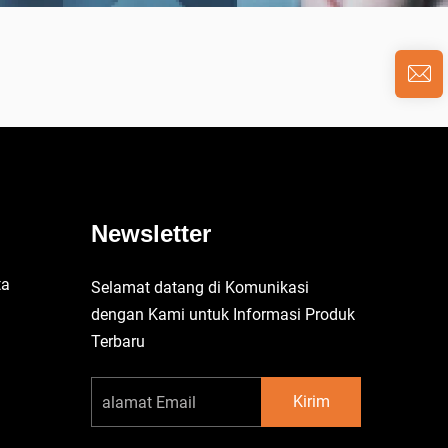
Newsletter
ta
Selamat datang di Komunikasi
u
dengan Kami untuk Informasi Produk
Terbaru
Kirim