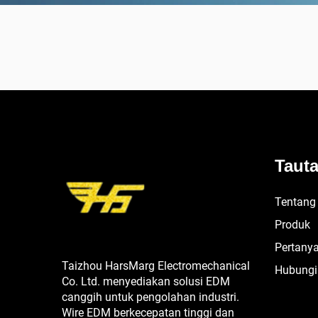
Taut
Tentang
Produk
Pertanya
Taizhou HarsMarg Electromechanical
Hubungi
Co. Ltd. menyediakan solusi EDM
canggih untuk pengolahan industri.
Wire EDM berkecepatan tinggi dan