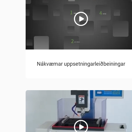
Nákvæmar uppsetningarleiðbeiningar