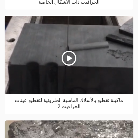
الجرافيت ذات الأشكال الخاصة
ماكينة تقطيع بالأسلاك الماسية الحلزونية لتقطيع عينات
الجرافيت 2