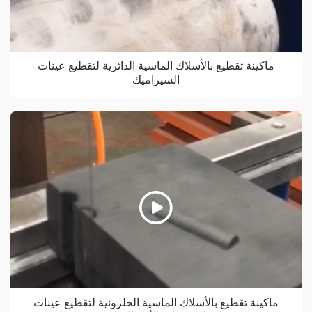
ماكينة تقطيع بالأسلاك الماسية الدائرية لتقطيع عينات
السيراميك
ماكينة تقطيع بالأسلاك الماسية الحلزونية لتقطيع عينات