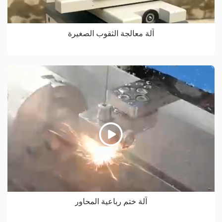
آلة معالجة الثقوب الصغيرة
آلة ختم رباعية المحاور