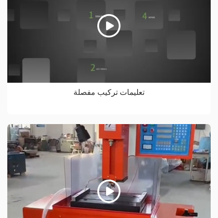
تعليمات تركيب مفصلة