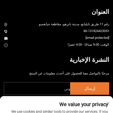
العنوان
رقم 11 طريق تايليانغ، مدينة تايزهو، مقاطعة جيانغسو
+86-13182442305
[email protected]
الوقت: 9.00 صباحًا - 4.00 عصرًا
النشرة الإخبارية
مرحبًا بالتواصل معنا للحصول على أحدث معلومات عن المنتج
إرسال
We value your privacy
We use cookies and similar tools to provide our services. If you