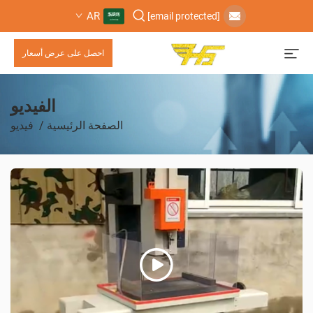
AR
[email protected]
احصل على عرض أسعار
الفيديو
الصفحة الرئيسية
/
فيديو