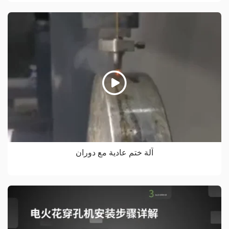
آلة ختم عادية مع دوران