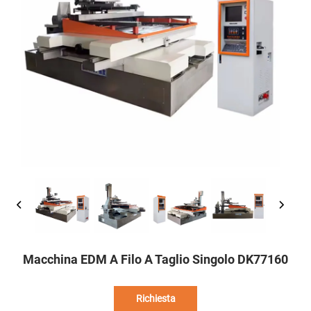
Macchina EDM A Filo A Taglio Singolo DK77160
Richiesta