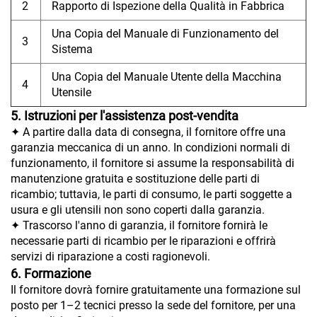
2
Rapporto di Ispezione della Qualità in Fabbrica
Una Copia del Manuale di Funzionamento del
3
Sistema
Una Copia del Manuale Utente della Macchina
4
Utensile
5. Istruzioni per l'assistenza post-vendita
✦ A partire dalla data di consegna, il fornitore offre una
garanzia meccanica di un anno. In condizioni normali di
funzionamento, il fornitore si assume la responsabilità di
manutenzione gratuita e sostituzione delle parti di
ricambio; tuttavia, le parti di consumo, le parti soggette a
usura e gli utensili non sono coperti dalla garanzia.
✦ Trascorso l'anno di garanzia, il fornitore fornirà le
necessarie parti di ricambio per le riparazioni e offrirà
servizi di riparazione a costi ragionevoli.
6. Formazione
Il fornitore dovrà fornire gratuitamente una formazione sul
posto per 1–2 tecnici presso la sede del fornitore, per una