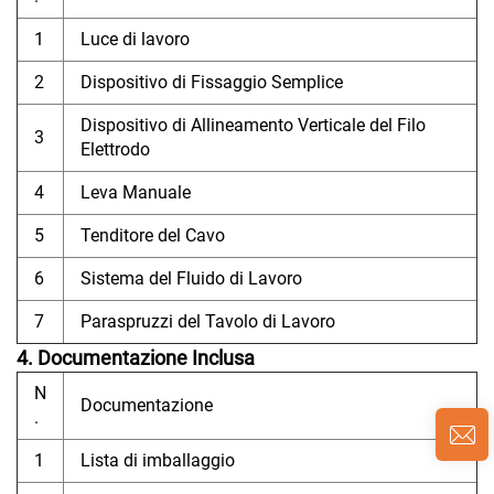
1
Luce di lavoro
2
Dispositivo di Fissaggio Semplice
Dispositivo di Allineamento Verticale del Filo
3
Elettrodo
4
Leva Manuale
5
Tenditore del Cavo
6
Sistema del Fluido di Lavoro
7
Paraspruzzi del Tavolo di Lavoro
4. Documentazione Inclusa
N
Documentazione
.
1
Lista di imballaggio