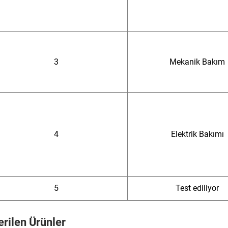
3
Mekanik Bakım
4
Elektrik Bakımı
5
Test ediliyor
rilen Ürünler