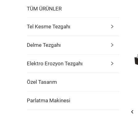
TÜM ÜRÜNLER
Tel Kesme Tezgahı
Delme Tezgahı
Elektro Erozyon Tezgahı
Özel Tasarım
Parlatma Makinesi