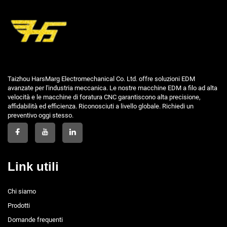
Taizhou HarsMarg Electromechanical Co. Ltd. offre soluzioni EDM
avanzate per l'industria meccanica. Le nostre macchine EDM a filo ad alta
velocità e le macchine di foratura CNC garantiscono alta precisione,
affidabilità ed efficienza. Riconosciuti a livello globale. Richiedi un
preventivo oggi stesso.
Link utili
Chi siamo
Prodotti
Domande frequenti