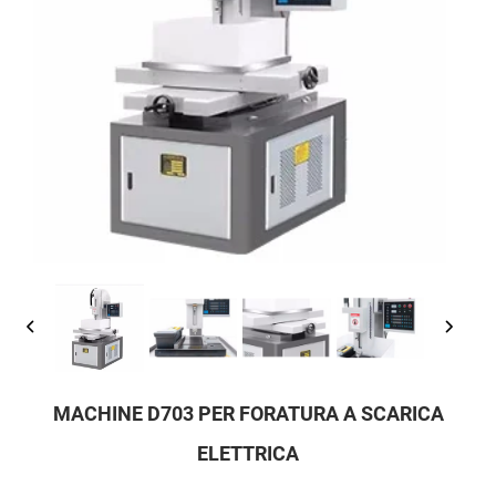
MACHINE D703 PER FORATURA A SCARICA
ELETTRICA