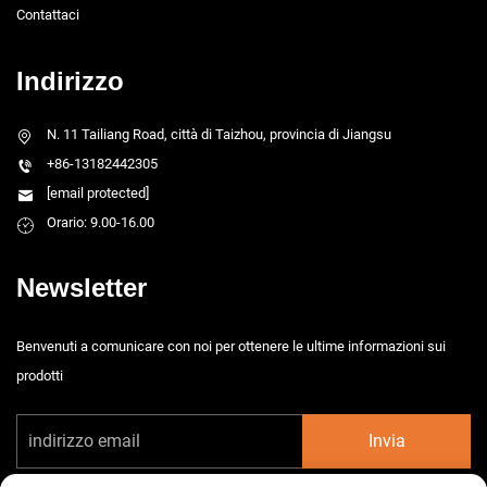
Contattaci
Indirizzo
N. 11 Tailiang Road, città di Taizhou, provincia di Jiangsu
+86-13182442305
[email protected]
Orario: 9.00-16.00
Newsletter
Benvenuti a comunicare con noi per ottenere le ultime informazioni sui
prodotti
Invia