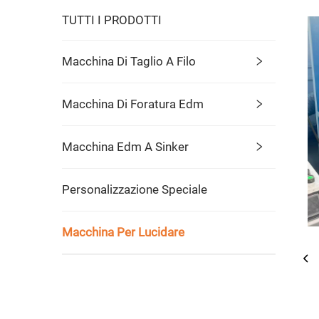
TUTTI I PRODOTTI
Macchina Di Taglio A Filo
Macchina Di Foratura Edm
Macchina Edm A Sinker
Personalizzazione Speciale
Macchina Per Lucidare