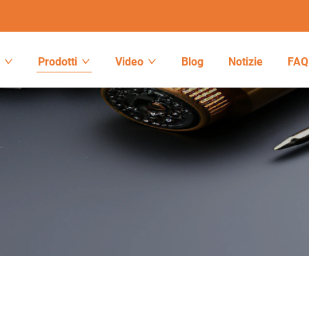
o
Prodotti
Video
Blog
Notizie
FAQ