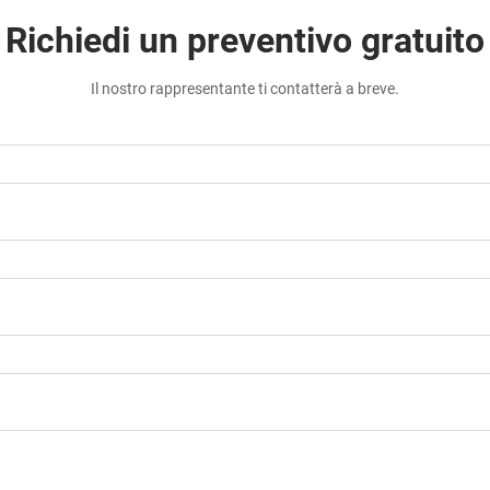
Richiedi un preventivo gratuito
Il nostro rappresentante ti contatterà a breve.