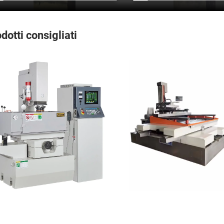
dotti consigliati