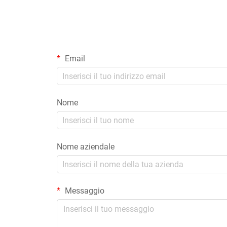
Email
Nome
Nome aziendale
Messaggio