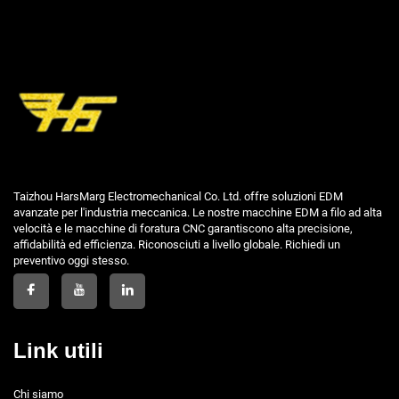
Taizhou HarsMarg Electromechanical Co. Ltd. offre soluzioni EDM
avanzate per l'industria meccanica. Le nostre macchine EDM a filo ad alta
velocità e le macchine di foratura CNC garantiscono alta precisione,
affidabilità ed efficienza. Riconosciuti a livello globale. Richiedi un
preventivo oggi stesso.
Link utili
Chi siamo