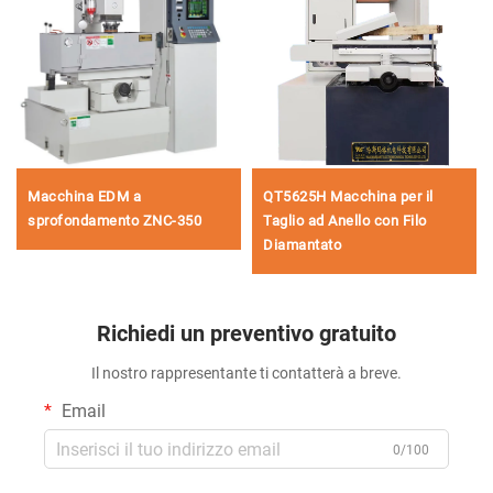
Macchina EDM a
QT5625H Macchina per il
sprofondamento ZNC-350
Taglio ad Anello con Filo
Diamantato
Richiedi un preventivo gratuito
Il nostro rappresentante ti contatterà a breve.
Email
0/100