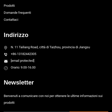
Prodotti
Domande frequenti
Contattaci
Indirizzo
N. 11 Tailiang Road, città di Taizhou, provincia di Jiangsu
+86-13182442305
[email protected]
Orario: 9.00-16.00
Newsletter
Benvenuti a comunicare con noi per ottenere le ultime informazioni sui
prodotti