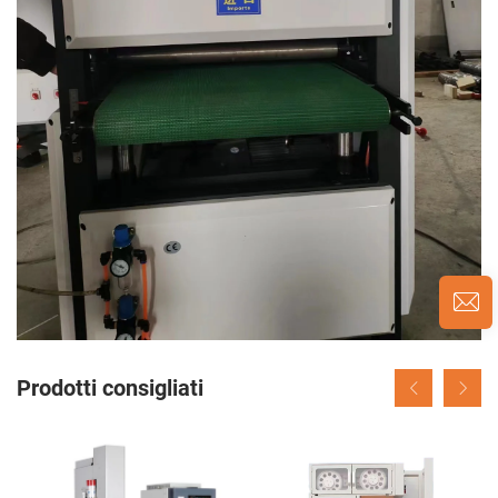
Prodotti consigliati