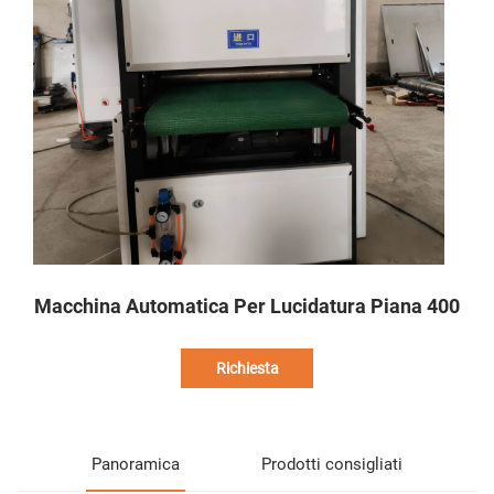
Macchina Automatica Per Lucidatura Piana 400
Richiesta
Panoramica
Prodotti consigliati