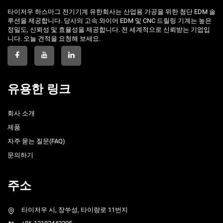
타이저우 하스마그 전기기계 유한회사는 산업용 가공을 위한 첨단 EDM 솔
루션을 제공합니다. 당사의 고속 와이어 EDM 및 CNC 드릴링 기계는 높은
정밀도, 신뢰성 및 효율성을 제공합니다. 전 세계적으로 신뢰받는 기업입
니다. 오늘 견적을 요청해 보세요.
유용한 링크
회사 소개
제품
자주 묻는 질문(FAQ)
문의하기
주소
타이저우 시, 장쑤성, 타이량로 11번지