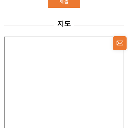
제출
지도