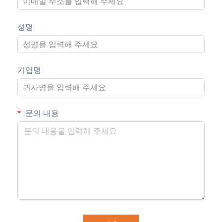
성명
기업명
문의 내용