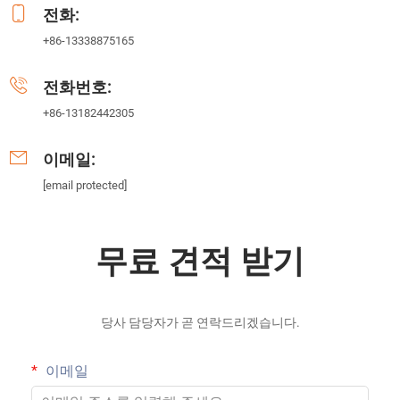
전화:
+86-13338875165
전화번호:
+86-13182442305
이메일:
[email protected]
무료 견적 받기
당사 담당자가 곧 연락드리겠습니다.
이메일