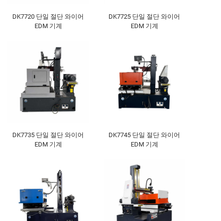
DK7720 단일 절단 와이어
DK7725 단일 절단 와이어
EDM 기계
EDM 기계
DK7735 단일 절단 와이어
DK7745 단일 절단 와이어
EDM 기계
EDM 기계