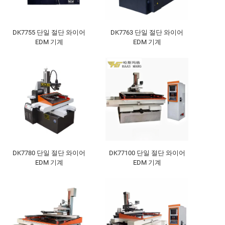
DK7755 단일 절단 와이어
DK7763 단일 절단 와이어
EDM 기계
EDM 기계
DK7780 단일 절단 와이어
DK77100 단일 절단 와이어
EDM 기계
EDM 기계