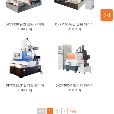
DK77120 단일 절단 와이어
DK77160 단일 절단 와이어
EDM 기계
EDM 기계
DK7732C/T 멀티컷 와이어
DK7740C/T 멀티컷 와이어
EDM 기계
EDM 기계
이전
1
2
3
다음