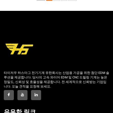
타이저우 하스마그 전기기계 유한회사는 산업용 가공을 위한 첨단 EDM 솔
루션을 제공합니다. 당사의 고속 와이어 EDM 및 CNC 드릴링 기계는 높은
정밀도, 신뢰성 및 효율성을 제공합니다. 전 세계적으로 신뢰받는 기업입
니다. 오늘 견적을 요청해 보세요.
유용한 링크