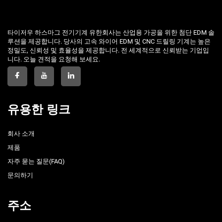
타이저우 하스마그 전기기계 유한회사는 산업용 가공을 위한 첨단 EDM 솔
루션을 제공합니다. 당사의 고속 와이어 EDM 및 CNC 드릴링 기계는 높은
정밀도, 신뢰성 및 효율성을 제공합니다. 전 세계적으로 신뢰받는 기업입
니다. 오늘 견적을 요청해 보세요.
유용한 링크
회사 소개
제품
자주 묻는 질문(FAQ)
문의하기
주소