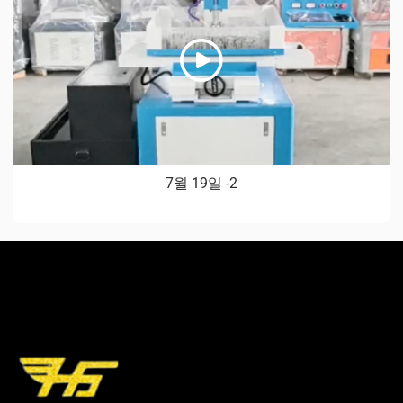
7월 19일 -2