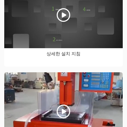
상세한 설치 지침