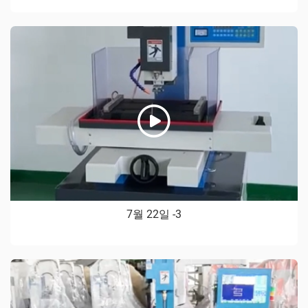
7월 22일 -3