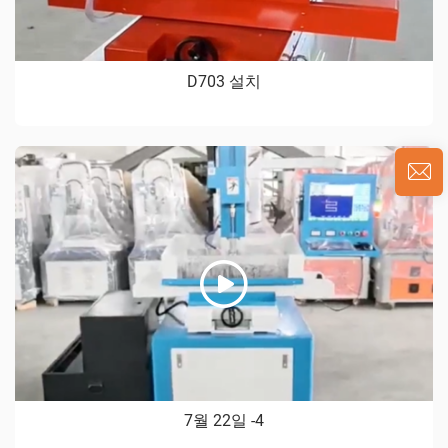
D703 설치
7월 22일 -4