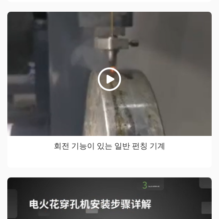
회전 기능이 있는 일반 펀칭 기계