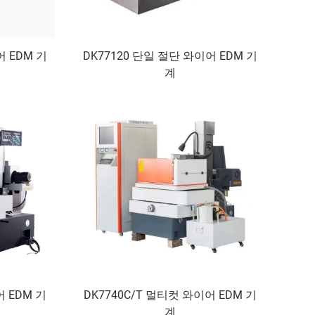
어 EDM 기
DK77120 단일 절단 와이어 EDM 기
계
어 EDM 기
DK7740C/T 멀티컷 와이어 EDM 기
계