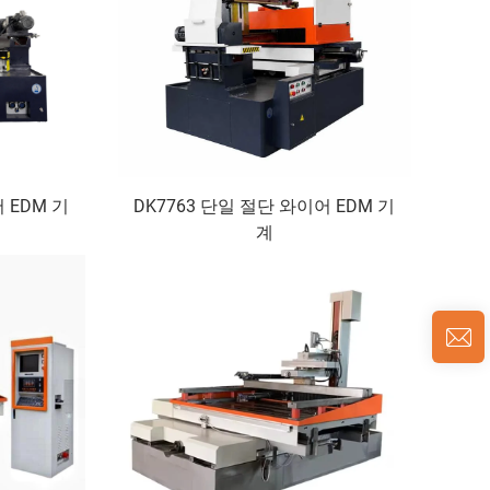
 EDM 기
DK7763 단일 절단 와이어 EDM 기
계