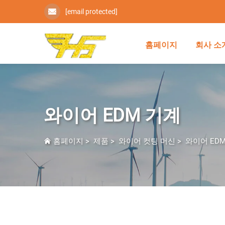
[email protected]
홈페이지
회사 소
와이어 EDM 기계
홈페이지
>
제품
>
와이어 컷팅 머신
>
와이어 ED