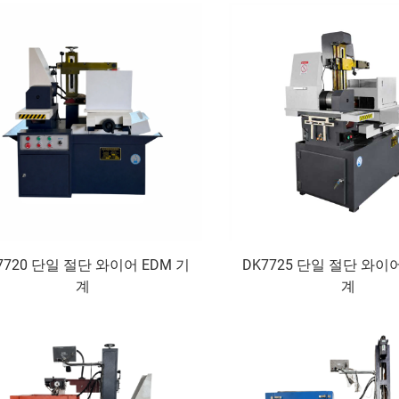
7720 단일 절단 와이어 EDM 기
DK7725 단일 절단 와이어
계
계