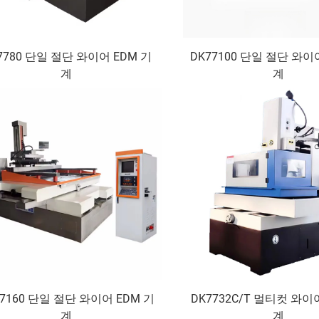
7780 단일 절단 와이어 EDM 기
DK77100 단일 절단 와이
계
계
77160 단일 절단 와이어 EDM 기
DK7732C/T 멀티컷 와이
계
계