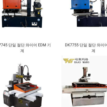
7745 단일 절단 와이어 EDM 기
DK7755 단일 절단 와이어
계
계