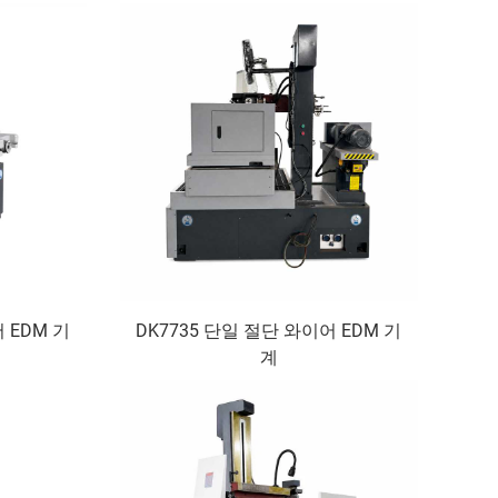
 EDM 기
DK7735 단일 절단 와이어 EDM 기
계