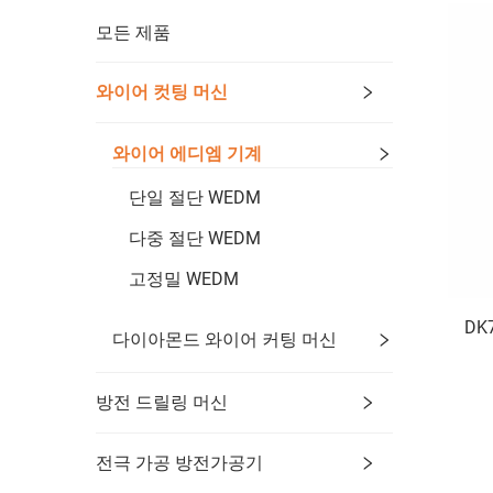
모든 제품
와이어 컷팅 머신
와이어 에디엠 기계
단일 절단 WEDM
다중 절단 WEDM
고정밀 WEDM
DK
다이아몬드 와이어 커팅 머신
방전 드릴링 머신
전극 가공 방전가공기