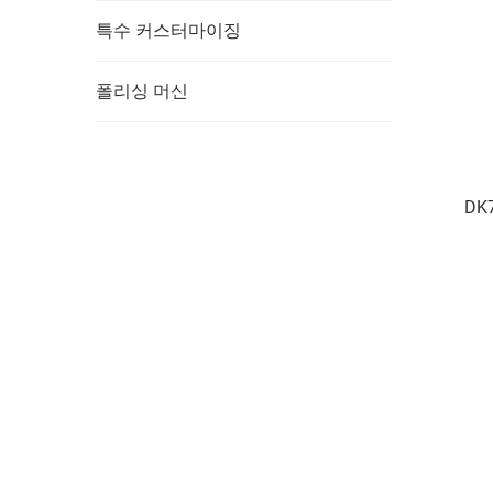
특수 커스터마이징
폴리싱 머신
DK