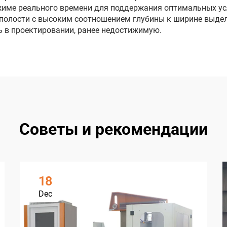
жиме реального времени для поддержания оптимальных ус
 полости с высоким соотношением глубины к ширине выде
ь в проектировании, ранее недостижимую.
Советы и рекомендации
18
Dec