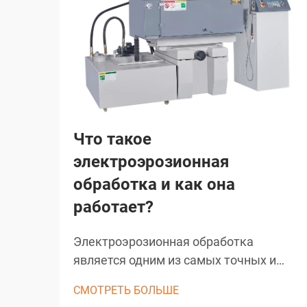
Что такое
электроэрозионная
обработка и как она
работает?
Электроэрозионная обработка
является одним из самых точных и
универсальных производственных
СМОТРЕТЬ БОЛЬШЕ
процессов в современном