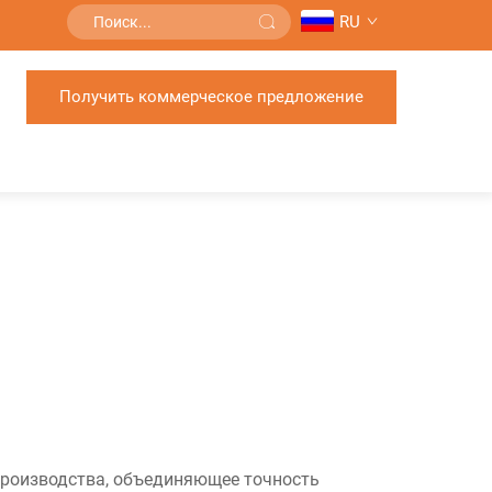
RU
Получить коммерческое предложение
производства, объединяющее точность