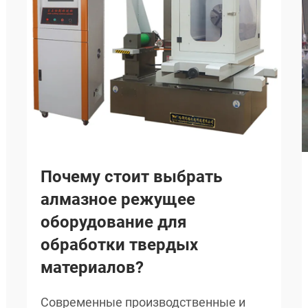
Почему стоит выбрать
алмазное режущее
оборудование для
обработки твердых
материалов?
Современные производственные и