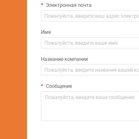
Электронная почта
Имя
Название компании
Сообщение