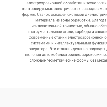
электроэрозионной обработки и технологии
контролируемых электрических разрядов межд
формы. Станок оснащен системой диэлектриче
материала из зоны обработки. Благод
исключительной точностью, обычно обес
инструментальные стали, карбиды и сплав
Современные станки электроэрозионной 
системами и интеллектуальными функция
оператора. Эти станки идеально подходят
включая автомобилестроение, аэрокосмичес
сложные геометрические формы без меха