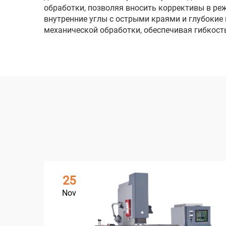
обработки, позволяя вносить коррективы в ре
внутренние углы с острыми краями и глубокие
механической обработки, обеспечивая гибкост
25
Nov