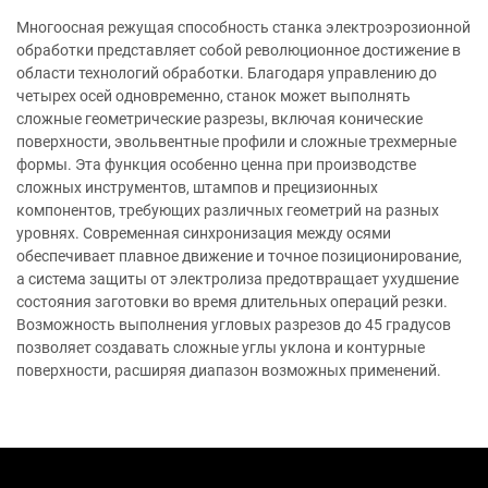
Многоосная режущая способность станка электроэрозионной
обработки представляет собой революционное достижение в
области технологий обработки. Благодаря управлению до
четырех осей одновременно, станок может выполнять
сложные геометрические разрезы, включая конические
поверхности, эвольвентные профили и сложные трехмерные
формы. Эта функция особенно ценна при производстве
сложных инструментов, штампов и прецизионных
компонентов, требующих различных геометрий на разных
уровнях. Современная синхронизация между осями
обеспечивает плавное движение и точное позиционирование,
а система защиты от электролиза предотвращает ухудшение
состояния заготовки во время длительных операций резки.
Возможность выполнения угловых разрезов до 45 градусов
позволяет создавать сложные углы уклона и контурные
поверхности, расширяя диапазон возможных применений.