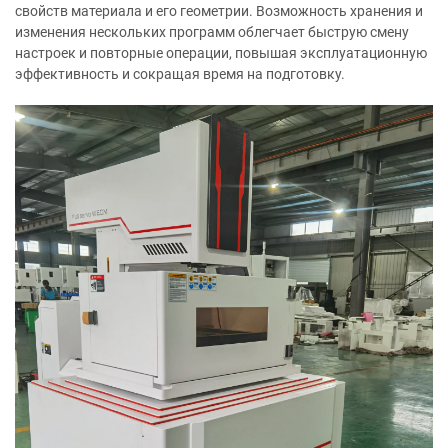
свойств материала и его геометрии. Возможность хранения и
изменения нескольких программ облегчает быструю смену
настроек и повторные операции, повышая эксплуатационную
эффективность и сокращая время на подготовку.