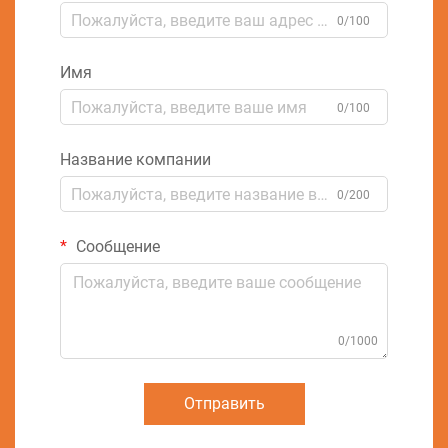
0/100
Имя
0/100
Название компании
0/200
Сообщение
0/1000
Отправить