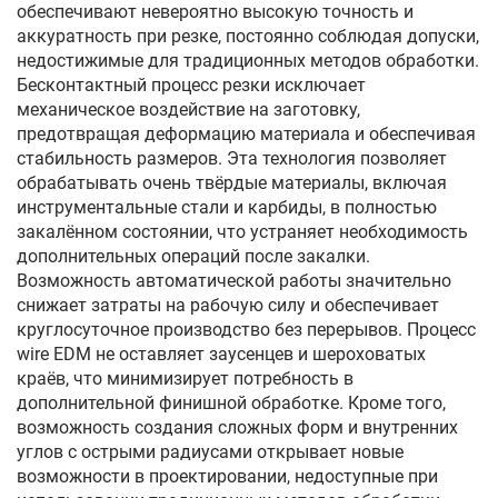
обеспечивают невероятно высокую точность и
аккуратность при резке, постоянно соблюдая допуски,
недостижимые для традиционных методов обработки.
Бесконтактный процесс резки исключает
механическое воздействие на заготовку,
предотвращая деформацию материала и обеспечивая
стабильность размеров. Эта технология позволяет
обрабатывать очень твёрдые материалы, включая
инструментальные стали и карбиды, в полностью
закалённом состоянии, что устраняет необходимость
дополнительных операций после закалки.
Возможность автоматической работы значительно
снижает затраты на рабочую силу и обеспечивает
круглосуточное производство без перерывов. Процесс
wire EDM не оставляет заусенцев и шероховатых
краёв, что минимизирует потребность в
дополнительной финишной обработке. Кроме того,
возможность создания сложных форм и внутренних
углов с острыми радиусами открывает новые
возможности в проектировании, недоступные при