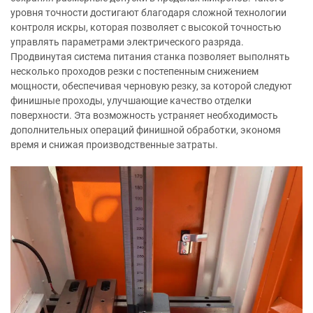
уровня точности достигают благодаря сложной технологии
контроля искры, которая позволяет с высокой точностью
управлять параметрами электрического разряда.
Продвинутая система питания станка позволяет выполнять
несколько проходов резки с постепенным снижением
мощности, обеспечивая черновую резку, за которой следуют
финишные проходы, улучшающие качество отделки
поверхности. Эта возможность устраняет необходимость
дополнительных операций финишной обработки, экономя
время и снижая производственные затраты.