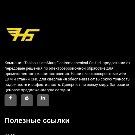
Компания Taizhou HarsMarg Electromechenical Co. Ltd. предоставляет
передовые решения по электроэрозионной обработке для
промышленного машиностроения. Наши высокоскоростные wire
EDM и станки CNC для сверления обеспечивают высокую точность,
надежность и эффективность. Доверяют по всему миру. Запросите
ценовое предложение уже сегодня.
Полезные ссылки