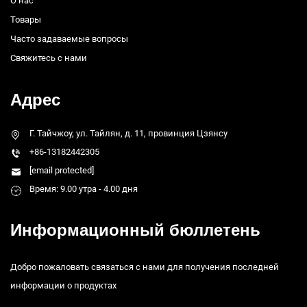
О нас
Товары
Часто задаваемые вопросы
Свяжитесь с нами
Адрес
Г. Тайчжоу, ул. Тайлян, д. 11, провинция Цзянсу
+86-13182442305
[email protected]
Время: 9.00 утра - 4.00 дня
Информационный бюллетень
Добро пожаловать связаться с нами для получения последней
информации о продуктах