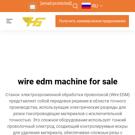
[email protected]
RU
Получить коммерческое предложение
wire edm machine for sale
Станок электроэрозионной обработки проволокой (Wire EDM)
представляет собой передовое решение в области точного
производства, использующее электрические разряды для
резки токопроводящих материалов с исключительной
точностью. Это сложное оборудование использует тонкий
проволочный электрод, создающий контролируемые искры
для удаления материала, обеспечивая сложные резы с