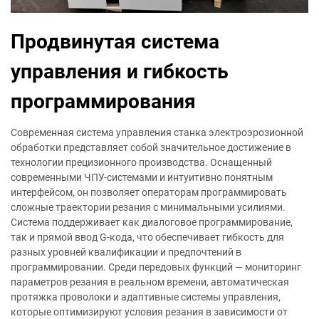
Продвинутая система
управления и гибкость
программирования
Современная система управления станка электроэрозионной
обработки представляет собой значительное достижение в
технологии прецизионного производства. Оснащенный
современными ЧПУ-системами и интуитивно понятным
интерфейсом, он позволяет операторам программировать
сложные траектории резания с минимальными усилиями.
Система поддерживает как диалоговое программирование,
так и прямой ввод G-кода, что обеспечивает гибкость для
разных уровней квалификации и предпочтений в
программировании. Среди передовых функций — мониторинг
параметров резания в реальном времени, автоматическая
протяжка проволоки и адаптивные системы управления,
которые оптимизируют условия резания в зависимости от