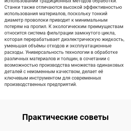
использовании традиционных методов обработки.
Станки также отличаются высокой эффективностью
использования материалов, поскольку тонкий
диаметр проволоки приводит к минимальным
потерям на пропил. К экологическим преимуществам
относится система фильтрации замкнутого цикла,
которая перерабатывает диэлектрическую жидкость,
уменьшая объёмы отходов и эксплуатационные
расходы. Универсальность технологии в обработке
различных материалов и толщин, в сочетании с
возможностью производства множества одинаковых
деталей с неизменным качеством, делает её
ключевым инструментом для современных
производственных предприятий.
Практические советы