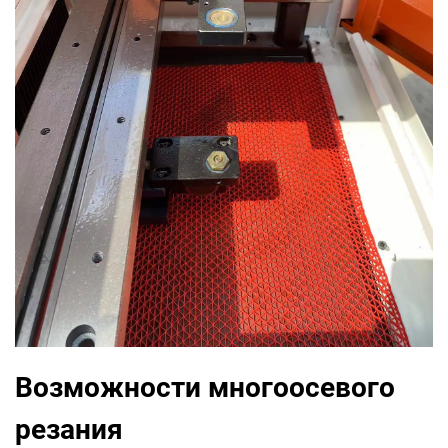
Возможности многоосевого
резания