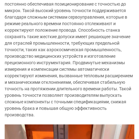
постоянно обеспечивая позиционирование с точностью до
микрон. Такой высокий уровень точности поддерживается
благодаря сложным системам сервоуправления, которые в
режиме реального времени постоянно отслеживают и
корректируют положение провода. Способность станка
сохранять такие жесткие допуски имеет решающее значение
для отраслей промышленности, требующих предельной
точности, таких как аэрокосмическая промышленность,
производство медицинских устройств и изготовление
прецизионного инструментария. Продвинутые механизмы
измерения и компенсации системы автоматически
корректируют изменения, вызванные тепловым расширением
и механическими отклонениями, обеспечивая стабильную
точность на протяжении длительного времени работы. Такой
уровень точности позволяет производителям выпускать
сложные компоненты с точными спецификациями, снижая
уровень брака и повышая общую эффективность
производства.