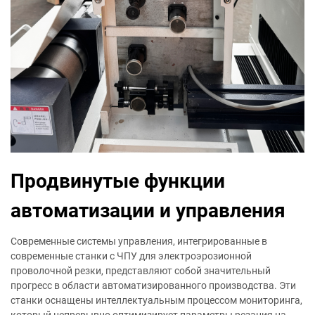
Продвинутые функции
автоматизации и управления
Современные системы управления, интегрированные в
современные станки с ЧПУ для электроэрозионной
проволочной резки, представляют собой значительный
прогресс в области автоматизированного производства. Эти
станки оснащены интеллектуальным процессом мониторинга,
который непрерывно оптимизирует параметры резания на