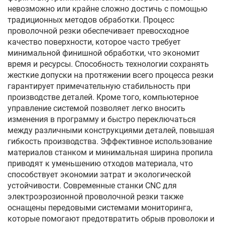
невозможно или крайне сложно достичь с помощью
традиционных методов обработки. Процесс
проволочной резки обеспечивает превосходное
качество поверхности, которое часто требует
минимальной финишной обработки, что экономит
время и ресурсы. Способность технологии сохранять
жесткие допуски на протяжении всего процесса резки
гарантирует примечательную стабильность при
производстве деталей. Кроме того, компьютерное
управление системой позволяет легко вносить
изменения в программу и быстро переключаться
между различными конструкциями деталей, повышая
гибкость производства. Эффективное использование
материалов станком и минимальная ширина пропила
приводят к уменьшению отходов материала, что
способствует экономии затрат и экологической
устойчивости. Современные станки CNC для
электроэрозионной проволочной резки также
оснащены передовыми системами мониторинга,
которые помогают предотвратить обрыв проволоки и