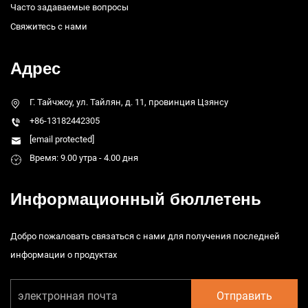
Часто задаваемые вопросы
Свяжитесь с нами
Адрес
Г. Тайчжоу, ул. Тайлян, д. 11, провинция Цзянсу
+86-13182442305
[email protected]
Время: 9.00 утра - 4.00 дня
Информационный бюллетень
Добро пожаловать связаться с нами для получения последней
информации о продуктах
Отправить