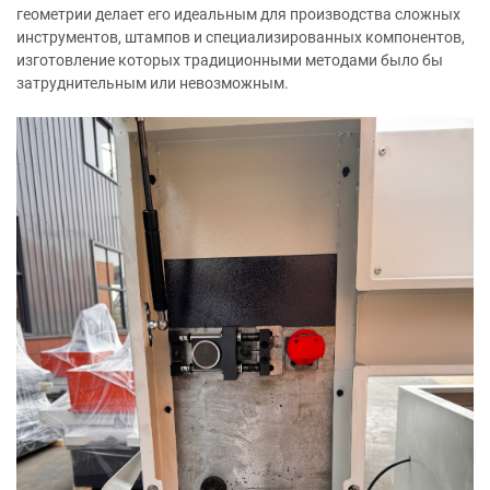
геометрии делает его идеальным для производства сложных
инструментов, штампов и специализированных компонентов,
изготовление которых традиционными методами было бы
затруднительным или невозможным.