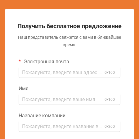
Получить бесплатное предложение
Наш представитель свяжется с вами в ближайшее
время.
Электронная почта
0/100
Имя
0/100
Название компании
0/200