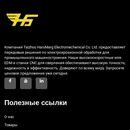
Компания Taizhou HarsMarg Electromechenical Co. Ltd. предоставляет
передовые решения по электроэрозионной обработке для
промышленного машиностроения. Наши высокоскоростные wire
EDM и станки CNC для сверления обеспечивают высокую точность,
надежность и эффективность. Доверяют по всему миру. Запросите
ценовое предложение уже сегодня.
Полезные ссылки
О нас
Товары