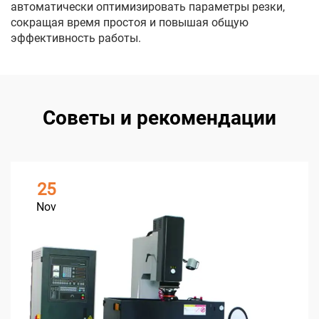
автоматически оптимизировать параметры резки,
сокращая время простоя и повышая общую
эффективность работы.
Советы и рекомендации
25
Nov