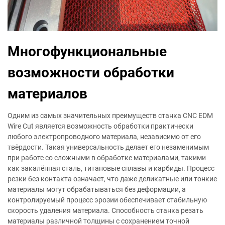
Многофункциональные
возможности обработки
материалов
Одним из самых значительных преимуществ станка CNC EDM
Wire Cut является возможность обработки практически
любого электропроводного материала, независимо от его
твёрдости. Такая универсальность делает его незаменимым
при работе со сложными в обработке материалами, такими
как закалённая сталь, титановые сплавы и карбиды. Процесс
резки без контакта означает, что даже деликатные или тонкие
материалы могут обрабатываться без деформации, а
контролируемый процесс эрозии обеспечивает стабильную
скорость удаления материала. Способность станка резать
материалы различной толщины с сохранением точной