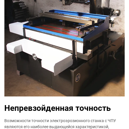
Непревзойденная точность
Возможности точности электроэрозионного станка с ЧПУ
являются его наиболее выдающейся характеристикой,