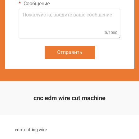
Сообщение
0/1000
Отправить
cnc edm wire cut machine
edm cutting wire