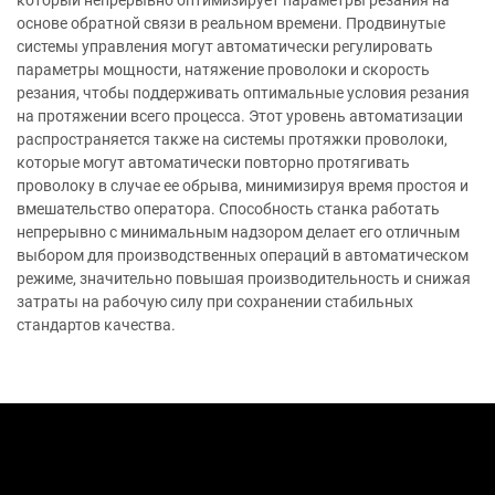
основе обратной связи в реальном времени. Продвинутые
системы управления могут автоматически регулировать
параметры мощности, натяжение проволоки и скорость
резания, чтобы поддерживать оптимальные условия резания
на протяжении всего процесса. Этот уровень автоматизации
распространяется также на системы протяжки проволоки,
которые могут автоматически повторно протягивать
проволоку в случае ее обрыва, минимизируя время простоя и
вмешательство оператора. Способность станка работать
непрерывно с минимальным надзором делает его отличным
выбором для производственных операций в автоматическом
режиме, значительно повышая производительность и снижая
затраты на рабочую силу при сохранении стабильных
стандартов качества.