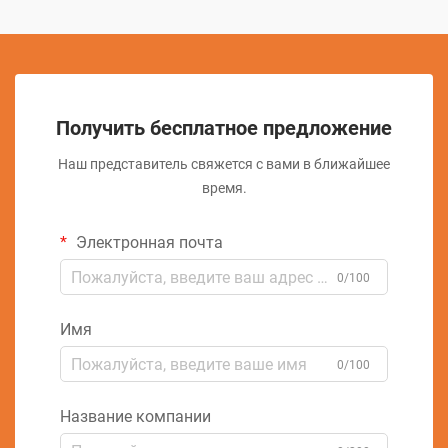
Получить бесплатное предложение
Наш представитель свяжется с вами в ближайшее
время.
Электронная почта
0/100
Имя
0/100
Название компании