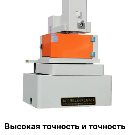
Высокая точность и точность