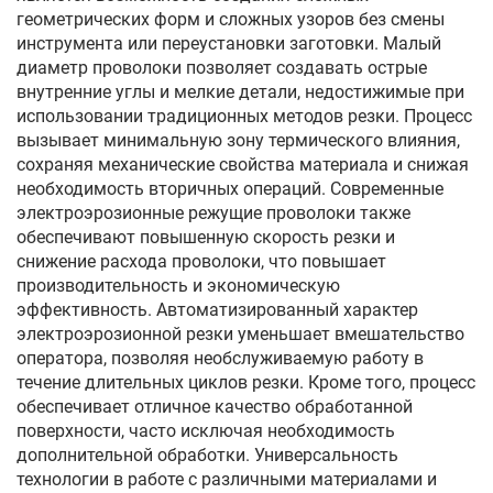
геометрических форм и сложных узоров без смены
инструмента или переустановки заготовки. Малый
диаметр проволоки позволяет создавать острые
внутренние углы и мелкие детали, недостижимые при
использовании традиционных методов резки. Процесс
вызывает минимальную зону термического влияния,
сохраняя механические свойства материала и снижая
необходимость вторичных операций. Современные
электроэрозионные режущие проволоки также
обеспечивают повышенную скорость резки и
снижение расхода проволоки, что повышает
производительность и экономическую
эффективность. Автоматизированный характер
электроэрозионной резки уменьшает вмешательство
оператора, позволяя необслуживаемую работу в
течение длительных циклов резки. Кроме того, процесс
обеспечивает отличное качество обработанной
поверхности, часто исключая необходимость
дополнительной обработки. Универсальность
технологии в работе с различными материалами и