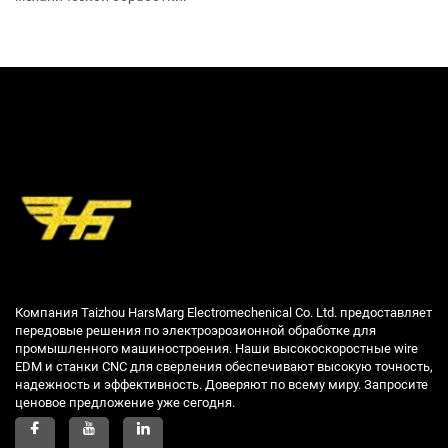
Компания Taizhou HarsMarg Electromechenical Co. Ltd. предоставляет
передовые решения по электроэрозионной обработке для
промышленного машиностроения. Наши высокоскоростные wire
EDM и станки CNC для сверления обеспечивают высокую точность,
надежность и эффективность. Доверяют по всему миру. Запросите
ценовое предложение уже сегодня.