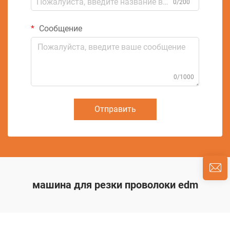
0/200
Сообщение
0/1000
Отправить
машина для резки проволоки edm