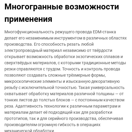
Многогранные возможности
применения
Многофункциональность режущего провода EDM-станка
делает его незаменимым инструментом в различных областях
производства. Его способность резать любой
электропроводный материал независимо от твёрдости
открывает возможность обработки экзотических сплавов и
сверхтвёрдых материалов, с которыми традиционные методы
резки справляются с трудом. Точность и контроль провода
позволяют создавать сложные трёхмерные формы,
микроскопические элементы и изысканную декоративную
резьбу с исключительной точностью. Такая универсальность
охватывает обработку материалов различной толщины — от
тонких листов до толстых блоков — с постоянным качеством
реза. Адаптивность технологии к различным параметрам и
материалам делает её подходящей как для разработки
прототипов, так и для серийного производства, обеспечивая
производителям огромную гибкость в операциях
механической обработки.