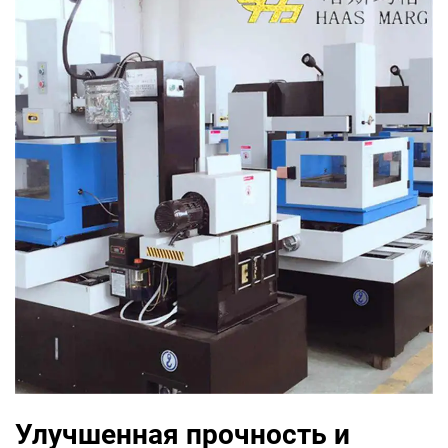
Улучшенная прочность и