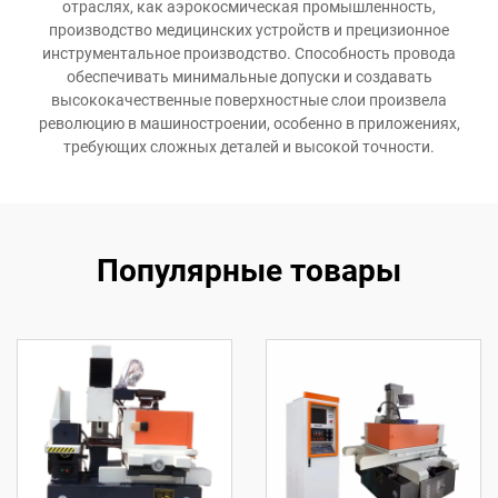
отраслях, как аэрокосмическая промышленность,
производство медицинских устройств и прецизионное
инструментальное производство. Способность провода
обеспечивать минимальные допуски и создавать
высококачественные поверхностные слои произвела
революцию в машиностроении, особенно в приложениях,
требующих сложных деталей и высокой точности.
Популярные товары