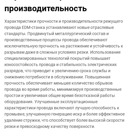
производительность
Характеристики прочности и производительности режущего
провода EDM-станка устанавливают новые отраслевые
стандарты. Продвинутый металлургический состав и
производственные процессы провода обеспечивают
исключительную прочность на растяжение и устойчивость к
разрывам даже в сложных условиях резки. Использование
специализированных технологий покрытий повышает
износостойкость провода и стабильность электрических
разрядов, что приводит к увеличению срока службы и
снижению потребности в обслуживании. Повышенная
прочность обеспечивает меньшее количество обрывов
провода во время работы, минимизируя производственные
простои и увеличивая общее время безотказной работы
оборудования. Улучшенные эксплуатационные
характеристики провода включают лучшую способность к
промывке, улучшенную генерацию искр и более эффективное
удаление стружки, что способствует более высокой скорости
резки и превосходному качеству поверхности.