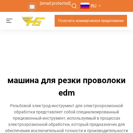
[email protected]
RU
Получить коммерческое предложение
машина для резки проволоки
edm
Резьбовой электрод-инструмент для электроэрозионной
обработки представляет собой специализированный
прецизионный инструмент, используемый в процессах
электроэрозионной обработки, который предназначен для
обеспечения исключительной точности и производительности