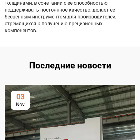
толщинами, в сочетании с ее способностью
поддерживать постоянное качество, делает ее
бесценным инструментом для производителей,
стремящихся к получению прецизионных
компонентов.
Последние новости
03
Nov