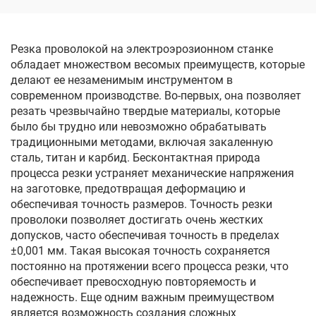
DK77100
DK77120
Резка проволокой на электроэрозионном станке
обладает множеством весомых преимуществ, которые
делают ее незаменимым инструментом в
современном производстве. Во-первых, она позволяет
резать чрезвычайно твердые материалы, которые
было бы трудно или невозможно обрабатывать
традиционными методами, включая закаленную
сталь, титан и карбид. Бесконтактная природа
процесса резки устраняет механические напряжения
на заготовке, предотвращая деформацию и
обеспечивая точность размеров. Точность резки
проволоки позволяет достигать очень жестких
допусков, часто обеспечивая точность в пределах
±0,001 мм. Такая высокая точность сохраняется
постоянно на протяжении всего процесса резки, что
обеспечивает превосходную повторяемость и
надежность. Еще одним важным преимуществом
является возможность создания сложных