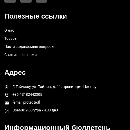
Полезные ссылки
О нас
Товары
Часто задаваемые вопросы
Свяжитесь с нами
Адрес
Г. Тайчжоу, ул. Тайлян, д. 11, провинция Цзянсу
+86-13182442305
[email protected]
Время: 9.00 утра - 4.00 дня
Информационный бюллетень