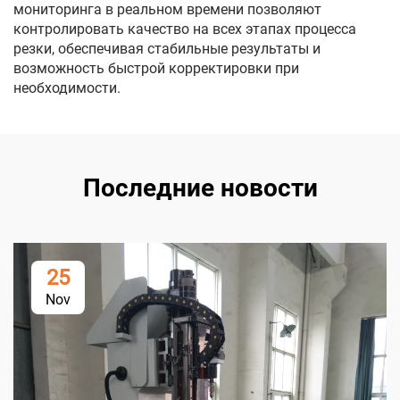
мониторинга в реальном времени позволяют
контролировать качество на всех этапах процесса
резки, обеспечивая стабильные результаты и
возможность быстрой корректировки при
необходимости.
Последние новости
25
Nov