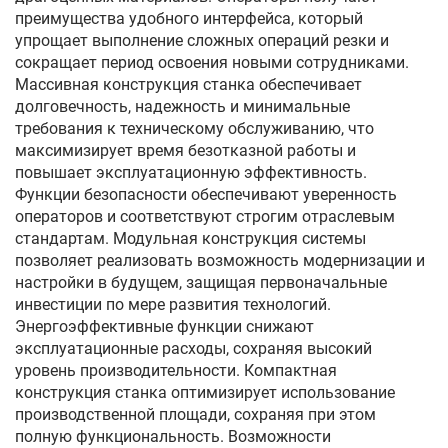
преимущества удобного интерфейса, который
упрощает выполнение сложных операций резки и
сокращает период освоения новыми сотрудниками.
Массивная конструкция станка обеспечивает
долговечность, надежность и минимальные
требования к техническому обслуживанию, что
максимизирует время безотказной работы и
повышает эксплуатационную эффективность.
Функции безопасности обеспечивают уверенность
операторов и соответствуют строгим отраслевым
стандартам. Модульная конструкция системы
позволяет реализовать возможность модернизации и
настройки в будущем, защищая первоначальные
инвестиции по мере развития технологий.
Энергоэффективные функции снижают
эксплуатационные расходы, сохраняя высокий
уровень производительности. Компактная
конструкция станка оптимизирует использование
производственной площади, сохраняя при этом
полную функциональность. Возможности