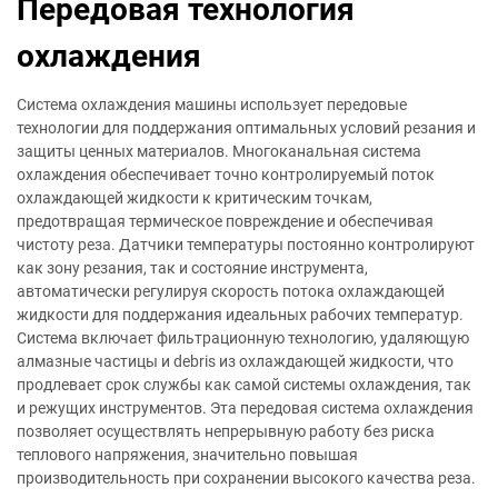
Передовая технология
охлаждения
Система охлаждения машины использует передовые
технологии для поддержания оптимальных условий резания и
защиты ценных материалов. Многоканальная система
охлаждения обеспечивает точно контролируемый поток
охлаждающей жидкости к критическим точкам,
предотвращая термическое повреждение и обеспечивая
чистоту реза. Датчики температуры постоянно контролируют
как зону резания, так и состояние инструмента,
автоматически регулируя скорость потока охлаждающей
жидкости для поддержания идеальных рабочих температур.
Система включает фильтрационную технологию, удаляющую
алмазные частицы и debris из охлаждающей жидкости, что
продлевает срок службы как самой системы охлаждения, так
и режущих инструментов. Эта передовая система охлаждения
позволяет осуществлять непрерывную работу без риска
теплового напряжения, значительно повышая
производительность при сохранении высокого качества реза.