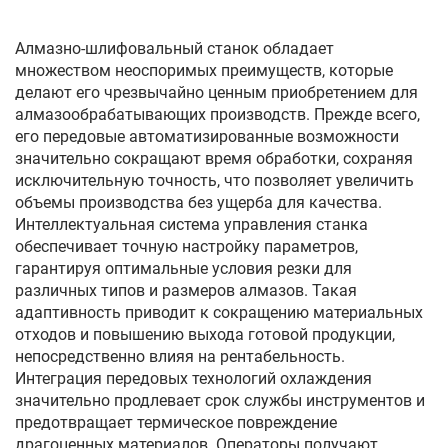
Алмазно-шлифовальный станок обладает
множеством неоспоримых преимуществ, которые
делают его чрезвычайно ценным приобретением для
алмазообрабатывающих производств. Прежде всего,
его передовые автоматизированные возможности
значительно сокращают время обработки, сохраняя
исключительную точность, что позволяет увеличить
объемы производства без ущерба для качества.
Интеллектуальная система управления станка
обеспечивает точную настройку параметров,
гарантируя оптимальные условия резки для
различных типов и размеров алмазов. Такая
адаптивность приводит к сокращению материальных
отходов и повышению выхода готовой продукции,
непосредственно влияя на рентабельность.
Интеграция передовых технологий охлаждения
значительно продлевает срок службы инструментов и
предотвращает термическое повреждение
драгоценных материалов. Операторы получают