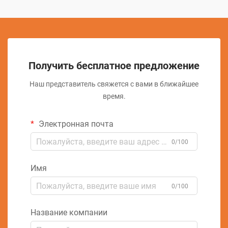
Получить бесплатное предложение
Наш представитель свяжется с вами в ближайшее
время.
Электронная почта
0/100
Имя
0/100
Название компании