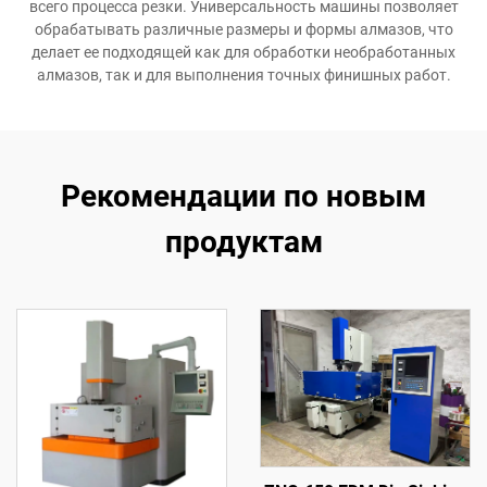
всего процесса резки. Универсальность машины позволяет
обрабатывать различные размеры и формы алмазов, что
делает ее подходящей как для обработки необработанных
алмазов, так и для выполнения точных финишных работ.
Рекомендации по новым
продуктам