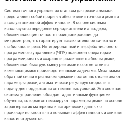
Система точного управления станком для резки алмазов
представляет собой прорыв в обеспечении точности резки и
эксплуатационной эффективности. В основе системы
используются передовые серводвигатели и энкодеры,
обеспечивающие точность позиционирования до
микрометров, что гарантирует исключительное качество и
стабильность реза. Интегрированный интерфейс числового
программного управления (ЧПУ) позволяет операторам
программировать и сохранять различные шаблоны резки,
обеспечивая быструю смену режимов в соответствии с
изменяющимися производственными задачами. Механизмы
обратной связи в реальном времени постоянно отслеживают
параметры резки, автоматически регулируя скорость и
подачу для поддержания оптимальных условий. Эта сложная
система управления обладает адаптивными функциями
обучения, которые оптимизируют параметры резки на основе
характеристик материала и исторических данных о
производительности, что повышает эффективность и снижает
износ инструментов.