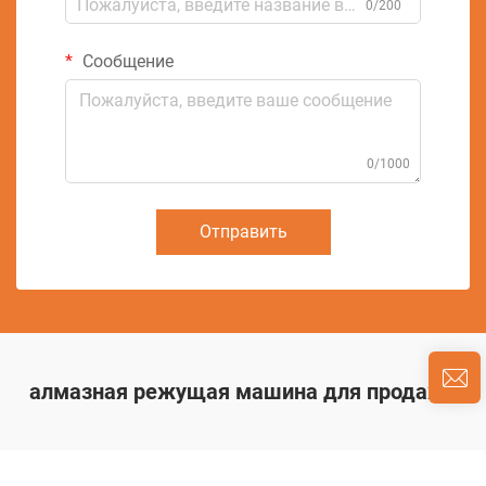
0/200
Сообщение
0/1000
Отправить
алмазная режущая машина для продажи