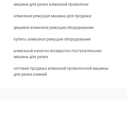
машина для резки алмазной проволоки
алмазная режущая машина для продажи
дешевое алмазное режущее оборудование
купить алмазное режущее оборудование
алмазный канатно-возвратно-поступательная
машина для резки
оптовая продажа алмазной проволочной машины
для резки камней