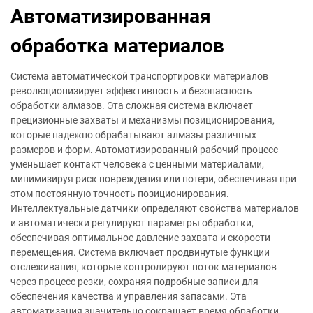
Автоматизированная
обработка материалов
Система автоматической транспортировки материалов
революционизирует эффективность и безопасность
обработки алмазов. Эта сложная система включает
прецизионные захваты и механизмы позиционирования,
которые надежно обрабатывают алмазы различных
размеров и форм. Автоматизированный рабочий процесс
уменьшает контакт человека с ценными материалами,
минимизируя риск повреждения или потери, обеспечивая при
этом постоянную точность позиционирования.
Интеллектуальные датчики определяют свойства материалов
и автоматически регулируют параметры обработки,
обеспечивая оптимальное давление захвата и скорости
перемещения. Система включает продвинутые функции
отслеживания, которые контролируют поток материалов
через процесс резки, сохраняя подробные записи для
обеспечения качества и управления запасами. Эта
автоматизация значительно сокращает время обработки,