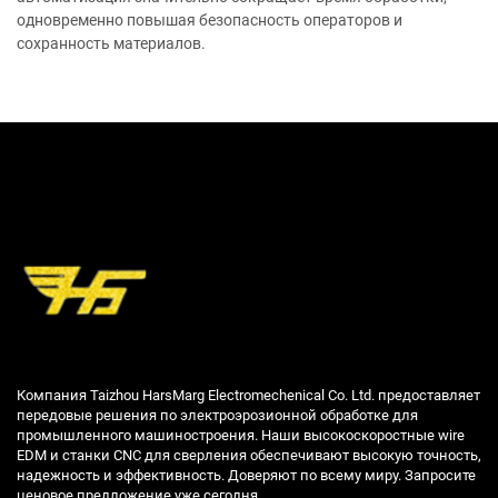
одновременно повышая безопасность операторов и
сохранность материалов.
Компания Taizhou HarsMarg Electromechenical Co. Ltd. предоставляет
передовые решения по электроэрозионной обработке для
промышленного машиностроения. Наши высокоскоростные wire
EDM и станки CNC для сверления обеспечивают высокую точность,
надежность и эффективность. Доверяют по всему миру. Запросите
ценовое предложение уже сегодня.