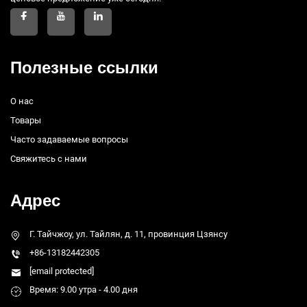
Полезные ссылки
О нас
Товары
Часто задаваемые вопросы
Свяжитесь с нами
Адрес
Г. Тайчжоу, ул. Тайлян, д. 11, провинция Цзянсу
+86-13182442305
[email protected]
Время: 9.00 утра - 4.00 дня