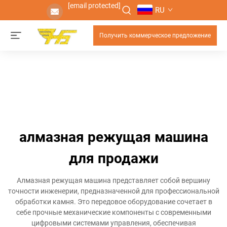
[email protected]
RU
Получить коммерческое предложение
алмазная режущая машина
для продажи
Алмазная режущая машина представляет собой вершину
точности инженерии, предназначенной для профессиональной
обработки камня. Это передовое оборудование сочетает в
себе прочные механические компоненты с современными
цифровыми системами управления, обеспечивая