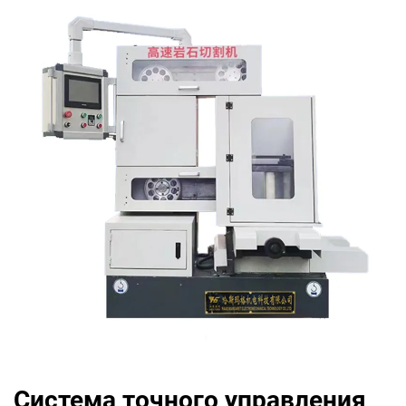
Система точного управления