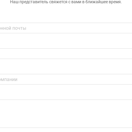
Наш представитель свяжется с вами в ближайшее время.