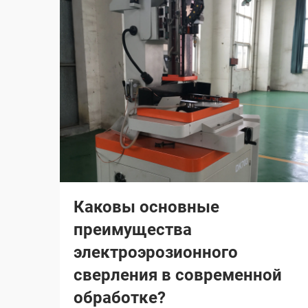
Каковы основные
преимущества
электроэрозионного
сверления в современной
обработке?