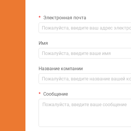
Электронная почта
Имя
Название компании
Сообщение