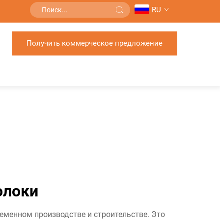
RU
Получить коммерческое предложение
олоки
еменном производстве и строительстве. Это