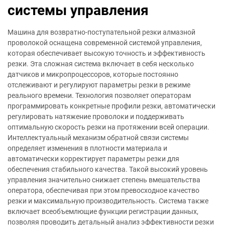
системы управления
Машина для возвратно-поступательной резки алмазной
проволокой оснащена современной системой управления,
которая обеспечивает высокую точность и эффективность
резки. Эта сложная система включает в себя несколько
датчиков и микропроцессоров, которые постоянно
отслеживают и регулируют параметры резки в режиме
реального времени. Технология позволяет операторам
программировать конкретные профили резки, автоматически
регулировать натяжение проволоки и поддерживать
оптимальную скорость резки на протяжении всей операции.
Интеллектуальный механизм обратной связи системы
определяет изменения в плотности материала и
автоматически корректирует параметры резки для
обеспечения стабильного качества. Такой высокий уровень
управления значительно снижает степень вмешательства
оператора, обеспечивая при этом превосходное качество
резки и максимальную производительность. Система также
включает всеобъемлющие функции регистрации данных,
позволяя проводить детальный анализ эффективности резки