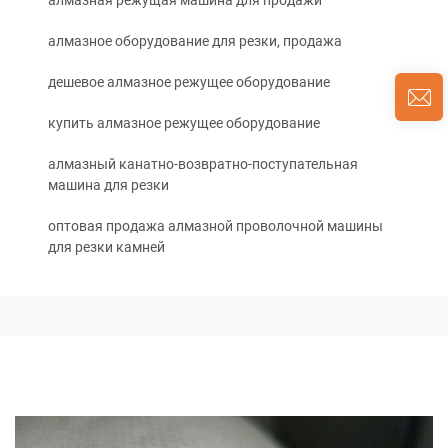
алмазная режущая машина для продажи
алмазное оборудование для резки, продажа
дешевое алмазное режущее оборудование
купить алмазное режущее оборудование
алмазный канатно-возвратно-поступательная
машина для резки
оптовая продажа алмазной проволочной машины
для резки камней