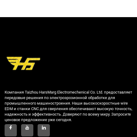
Компания Taizhou HarsMarg Electromechenical Co. Ltd. предоставляет
передовые решения по электроэрозионной обработке для
промышленного машиностроения. Наши высокоскоростные wire
EDM и станки CNC для сверления обеспечивают высокую точность,
надежность и эффективность. Доверяют по всему миру. Запросите
ценовое предложение уже сегодня.