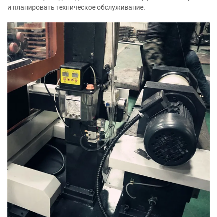
и планировать техническое обслуживание.