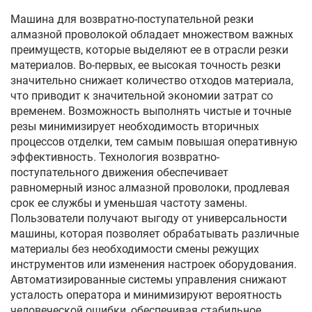
Машина для возвратно-поступательной резки
алмазной проволокой обладает множеством важных
преимуществ, которые выделяют ее в отрасли резки
материалов. Во-первых, ее высокая точность резки
значительно снижает количество отходов материала,
что приводит к значительной экономии затрат со
временем. Возможность выполнять чистые и точные
резы минимизирует необходимость вторичных
процессов отделки, тем самым повышая оперативную
эффективность. Технология возвратно-
поступательного движения обеспечивает
равномерный износ алмазной проволоки, продлевая
срок ее службы и уменьшая частоту замены.
Пользователи получают выгоду от универсальности
машины, которая позволяет обрабатывать различные
материалы без необходимости смены режущих
инструментов или изменения настроек оборудования.
Автоматизированные системы управления снижают
усталость оператора и минимизируют вероятность
человеческой ошибки, обеспечивая стабильное