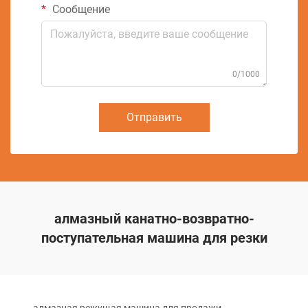
Сообщение
0/1000
Отправить
алмазный канатно-возвратно-
поступательная машина для резки