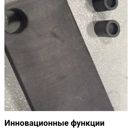
Инновационные функции