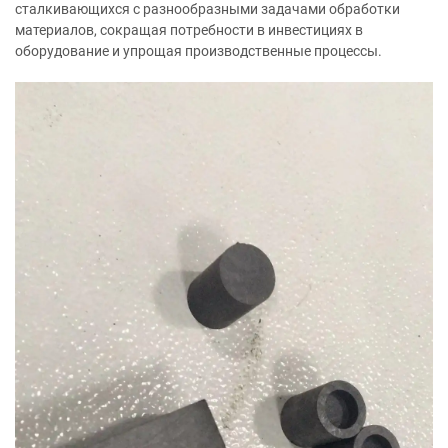
сталкивающихся с разнообразными задачами обработки
материалов, сокращая потребности в инвестициях в
оборудование и упрощая производственные процессы.