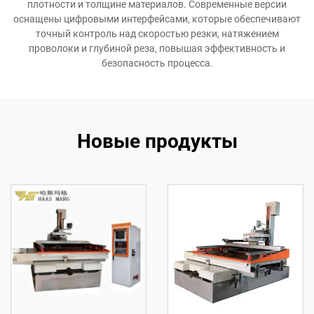
плотности и толщине материалов. Современные версии
оснащены цифровыми интерфейсами, которые обеспечивают
точный контроль над скоростью резки, натяжением
проволоки и глубиной реза, повышая эффективность и
безопасность процесса.
Новые продукты