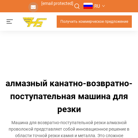
[email protected]
RU
Получить коммерческое предложение
алмазный канатно-возвратно-
поступательная машина для
резки
Машина для возвратно-поступательной резки алмазной
проволокой представляет собой инновационное решение в
области точной резки камня и металла. Это сложное