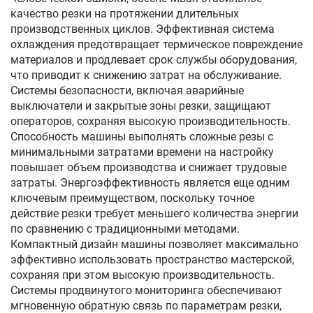
качество резки на протяжении длительных
производственных циклов. Эффективная система
охлаждения предотвращает термическое повреждение
материалов и продлевает срок службы оборудования,
что приводит к снижению затрат на обслуживание.
Системы безопасности, включая аварийные
выключатели и закрытые зоны резки, защищают
операторов, сохраняя высокую производительность.
Способность машины выполнять сложные резы с
минимальными затратами времени на настройку
повышает объем производства и снижает трудовые
затраты. Энергоэффективность является еще одним
ключевым преимуществом, поскольку точное
действие резки требует меньшего количества энергии
по сравнению с традиционными методами.
Компактный дизайн машины позволяет максимально
эффективно использовать пространство мастерской,
сохраняя при этом высокую производительность.
Системы продвинутого мониторинга обеспечивают
мгновенную обратную связь по параметрам резки,