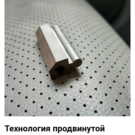
Технология продвинутой