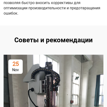
позволяя быстро вносить коррективы для
оптимизации производительности и предотвращения
ошибок.
Советы и рекомендации
25
Nov