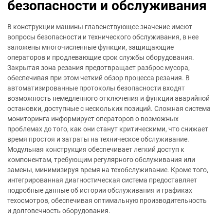
безопасности и обслуживания
В конструкции машины главенствующее значение имеют
вопросы безопасности и технического обслуживания, в нее
заложены многочисленные функции, защищающие
операторов и продлевающие срок службы оборудования.
Закрытая зона резания предотвращает разброс мусора,
обеспечивая при этом четкий обзор процесса резания. В
автоматизированные протоколы безопасности входят
возможность немедленного отключения и функции аварийной
остановки, доступные с нескольких позиций. Сложная система
мониторинга информирует операторов о возможных
проблемах до того, как они станут критическими, что снижает
время простоя и затраты на техническое обслуживание.
Модульная конструкция обеспечивает легкий доступ к
компонентам, требующим регулярного обслуживания или
замены, минимизируя время на техобслуживание. Кроме того,
интегрированная диагностическая система предоставляет
подробные данные об истории обслуживания и графиках
техосмотров, обеспечивая оптимальную производительность
и долговечность оборудования.