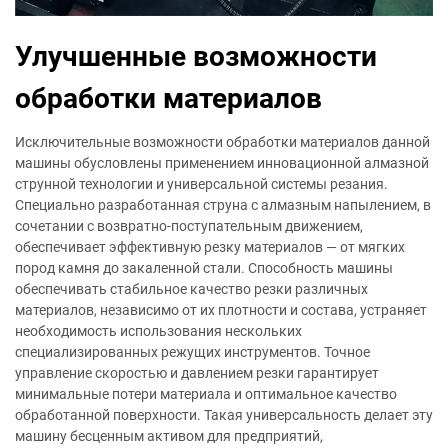
Улучшенные возможности
обработки материалов
Исключительные возможности обработки материалов данной
машины обусловлены применением инновационной алмазной
струнной технологии и универсальной системы резания.
Специально разработанная струна с алмазным напылением, в
сочетании с возвратно-поступательным движением,
обеспечивает эффективную резку материалов — от мягких
пород камня до закаленной стали. Способность машины
обеспечивать стабильное качество резки различных
материалов, независимо от их плотности и состава, устраняет
необходимость использования нескольких
специализированных режущих инструментов. Точное
управление скоростью и давлением резки гарантирует
минимальные потери материала и оптимальное качество
обработанной поверхности. Такая универсальность делает эту
машину бесценным активом для предприятий,