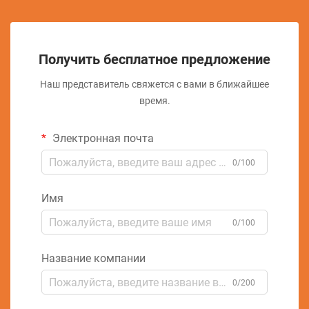
Получить бесплатное предложение
Наш представитель свяжется с вами в ближайшее
время.
Электронная почта
0/100
Имя
0/100
Название компании
0/200