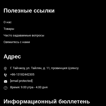
Полезные ссылки
О нас
Товары
Часто задаваемые вопросы
Свяжитесь с нами
Адрес
Г. Тайчжоу, ул. Тайлян, д. 11, провинция Цзянсу
+86-13182442305
[email protected]
Время: 9.00 утра - 4.00 дня
Информационный бюллетень