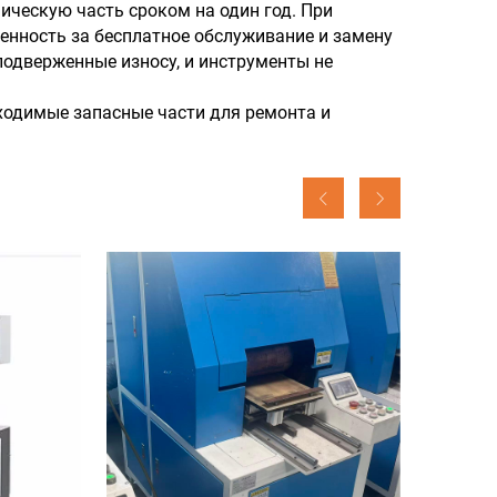
ическую часть сроком на один год. При
енность за бесплатное обслуживание и замену
 подверженные износу, и инструменты не
бходимые запасные части для ремонта и