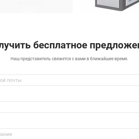
лучить бесплатное предложе
Наш представитель свяжется с вами в ближайшее время.