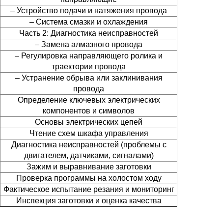
– Устройство подачи и натяжения провода
– Система смазки и охлаждения
Часть 2: Диагностика неисправностей
– Замена алмазного провода
– Регулировка направляющего ролика и
траектории провода
– Устранение обрыва или заклинивания
провода
Определение ключевых электрических
компонентов и символов
Основы электрических цепей
Чтение схем шкафа управления
Диагностика неисправностей (проблемы с
двигателем, датчиками, сигналами)
Зажим и выравнивание заготовки
Проверка программы на холостом ходу
Фактическое испытание резания и мониторинг
Инспекция заготовки и оценка качества