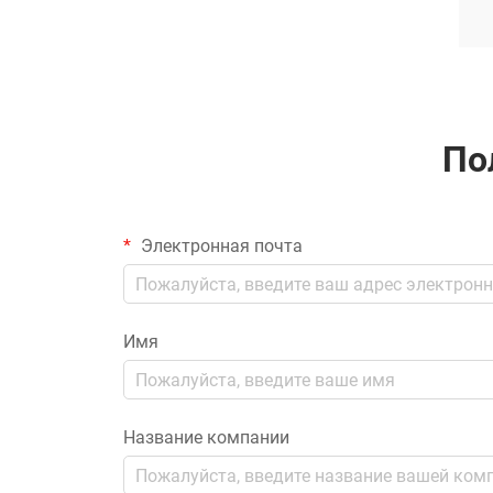
По
Электронная почта
Имя
Название компании