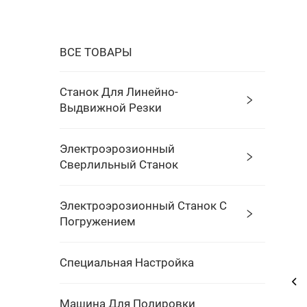
ВСЕ ТОВАРЫ
Станок Для Линейно-
Выдвижной Резки
Электроэрозионный
Сверлильный Станок
Электроэрозионный Станок С
Погружением
Специальная Настройка
Машина Для Полировки