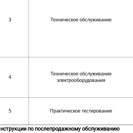
3
Техническое обслуживание
Техническое обслуживание
4
электрооборудования
5
Практическое тестирование
Инструкции по послепродажному обслуживанию