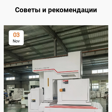
Советы и рекомендации
03
Nov