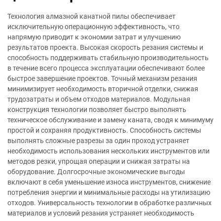
Технология алмазной канатной пилы обеспечивает
исключительную операционную эффективность, что
напрямую приводит к экономии затрат и улучшению
результатов проекта. Высокая скорость резания системы и
способность поддерживать стабильную производительность
в течение всего процесса эксплуатации обеспечивают более
быстрое завершение проектов. Точный механизм резания
минимизирует необходимость вторичной отделки, снижая
трудозатраты и объем отходов материалов. Модульная
конструкция технологии позволяет быстро выполнять
техническое обслуживание и замену каната, сводя к минимуму
простой и сохраняя продуктивность. Способность системы
выполнять сложные разрезы за один проход устраняет
необходимость использования нескольких инструментов или
методов резки, упрощая операции и снижая затраты на
оборудование. Долгосрочные экономические выгоды
включают в себя уменьшение износа инструментов, снижение
потребления энергии и минимальные расходы на утилизацию
отходов. Универсальность технологии в обработке различных
материалов и условий резания устраняет необходимость