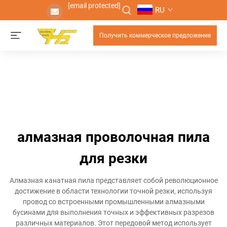
[email protected]
RU
Получить коммерческое предложение
алмазная проволочная пила
для резки
Алмазная канатная пила представляет собой революционное
достижение в области технологии точной резки, используя
провод со встроенными промышленными алмазными
бусинами для выполнения точных и эффективных разрезов
различных материалов. Этот передовой метод использует