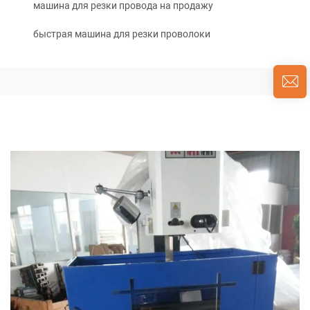
машина для резки провода на продажу
быстрая машина для резки проволоки