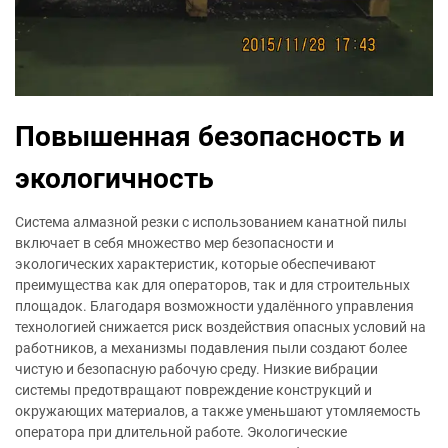
Повышенная безопасность и
экологичность
Система алмазной резки с использованием канатной пилы
включает в себя множество мер безопасности и
экологических характеристик, которые обеспечивают
преимущества как для операторов, так и для строительных
площадок. Благодаря возможности удалённого управления
технологией снижается риск воздействия опасных условий на
работников, а механизмы подавления пыли создают более
чистую и безопасную рабочую среду. Низкие вибрации
системы предотвращают повреждение конструкций и
окружающих материалов, а также уменьшают утомляемость
оператора при длительной работе. Экологические