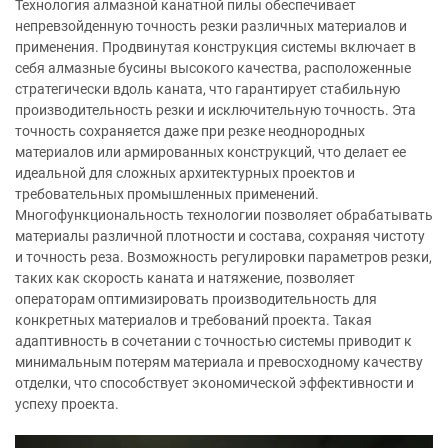
Технология алмазной канатной пилы обеспечивает
непревзойденную точность резки различных материалов и
применения. Продвинутая конструкция системы включает в
себя алмазные бусины высокого качества, расположенные
стратегически вдоль каната, что гарантирует стабильную
производительность резки и исключительную точность. Эта
точность сохраняется даже при резке неоднородных
материалов или армированных конструкций, что делает ее
идеальной для сложных архитектурных проектов и
требовательных промышленных применений.
Многофункциональность технологии позволяет обрабатывать
материалы различной плотности и состава, сохраняя чистоту
и точность реза. Возможность регулировки параметров резки,
таких как скорость каната и натяжение, позволяет
операторам оптимизировать производительность для
конкретных материалов и требований проекта. Такая
адаптивность в сочетании с точностью системы приводит к
минимальным потерям материала и превосходному качеству
отделки, что способствует экономической эффективности и
успеху проекта.