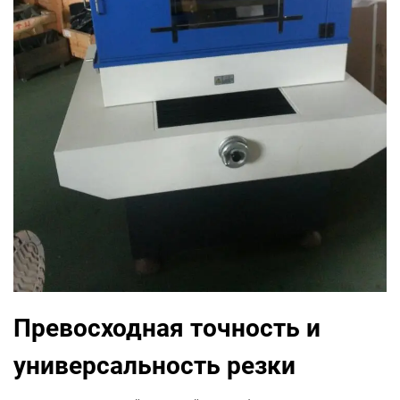
Превосходная точность и
универсальность резки