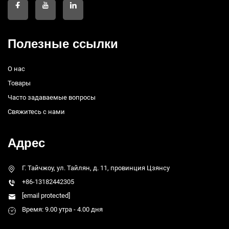
Полезные ссылки
О нас
Товары
Часто задаваемые вопросы
Свяжитесь с нами
Адрес
Г. Тайчжоу, ул. Тайлян, д. 11, провинция Цзянсу
+86-13182442305
[email protected]
Время: 9.00 утра - 4.00 дня