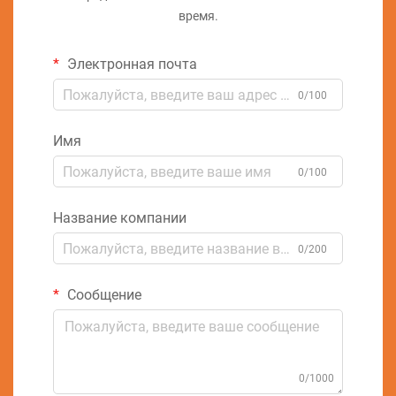
время.
Электронная почта
0/100
Имя
0/100
Название компании
0/200
Сообщение
0/1000