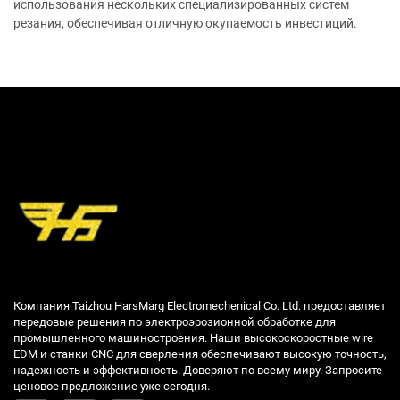
использования нескольких специализированных систем
резания, обеспечивая отличную окупаемость инвестиций.
Компания Taizhou HarsMarg Electromechenical Co. Ltd. предоставляет
передовые решения по электроэрозионной обработке для
промышленного машиностроения. Наши высокоскоростные wire
EDM и станки CNC для сверления обеспечивают высокую точность,
надежность и эффективность. Доверяют по всему миру. Запросите
ценовое предложение уже сегодня.