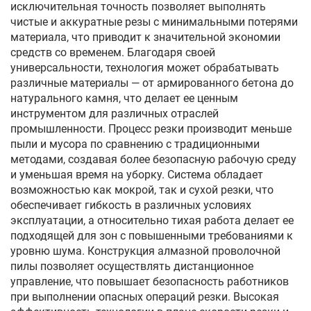
исключительная точность позволяет выполнять
чистые и аккуратные резы с минимальными потерями
материала, что приводит к значительной экономии
средств со временем. Благодаря своей
универсальности, технология может обрабатывать
различные материалы — от армированного бетона до
натурального камня, что делает ее ценным
инструментом для различных отраслей
промышленности. Процесс резки производит меньше
пыли и мусора по сравнению с традиционными
методами, создавая более безопасную рабочую среду
и уменьшая время на уборку. Система обладает
возможностью как мокрой, так и сухой резки, что
обеспечивает гибкость в различных условиях
эксплуатации, а относительно тихая работа делает ее
подходящей для зон с повышенными требованиями к
уровню шума. Конструкция алмазной проволочной
пилы позволяет осуществлять дистанционное
управление, что повышает безопасность работников
при выполнении опасных операций резки. Высокая