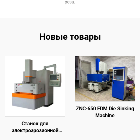
реза.
Новые товары
ZNC-650 EDM Die Sinking
Machine
Станок для
электроэрозионной
обработки методом