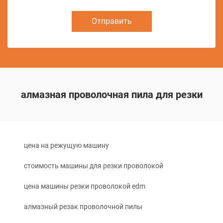
Отправить
алмазная проволочная пила для резки
цена на режущую машину
стоимость машины для резки проволокой
цена машины резки проволокой edm
алмазный резак проволочной пилы