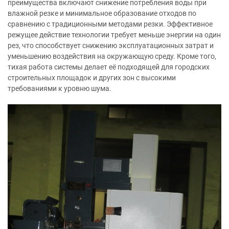
преимущества включают снижение потребления воды при
влажной резке и минимальное образование отходов по
сравнению с традиционными методами резки. Эффективное
режущее действие технологии требует меньше энергии на один
рез, что способствует снижению эксплуатационных затрат и
уменьшению воздействия на окружающую среду. Кроме того,
тихая работа системы делает её подходящей для городских
строительных площадок и других зон с высокими
требованиями к уровню шума.