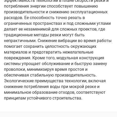
эффективность технологии в плане скорости резки и
потребления энергии способствует повышению
производительности и снижению эксплуатационных
расходов. Ее способность точно резать в
ограниченных пространствах и под сложными углами
делает ее незаменимой для сложных проектов, где
традиционные методы резки могут быть
непрактичными. Снижение вибрации во время работы
помогает сохранить целостность окружающих
материалов и предотвратить нежелательные
повреждения. Кроме того, модульная конструкция
системы упрощает обслуживание и быструю замену
проволоки, минимизируя время простоя и
обеспечивая стабильную производительность.
Экологические преимущества технологии, включая
снижение потребления воды при мокрой резке и
минимальное образование отходов, соответствуют
принципам устойчивого строительства.