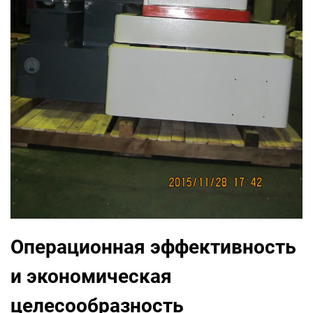
Операционная эффективность
и экономическая
целесообразность