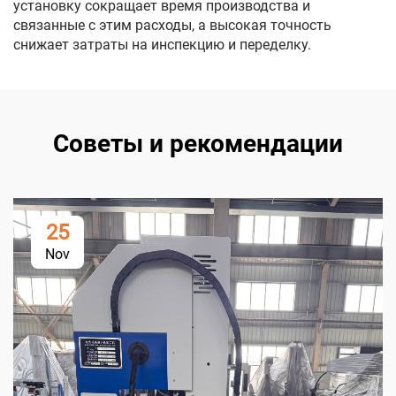
установку сокращает время производства и
связанные с этим расходы, а высокая точность
снижает затраты на инспекцию и переделку.
Советы и рекомендации
25
Nov