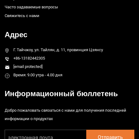
Часто задаваемые вопросы
Свяжитесь с нами
Адрес
Г. Тайчжоу, ул. Тайлян, д. 11, провинция Цзянсу
+86-13182442305
[email protected]
Время: 9.00 утра - 4.00 дня
Информационный бюллетень
Добро пожаловать связаться с нами для получения последней
информации о продуктах
Отправить