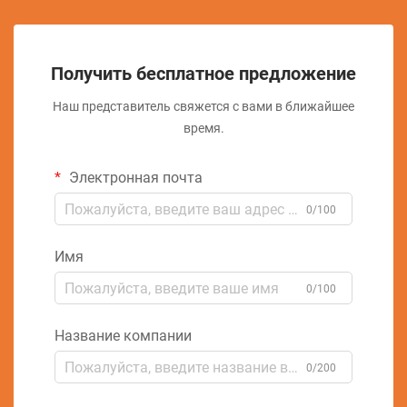
Получить бесплатное предложение
Наш представитель свяжется с вами в ближайшее
время.
Электронная почта
0/100
Имя
0/100
Название компании
0/200