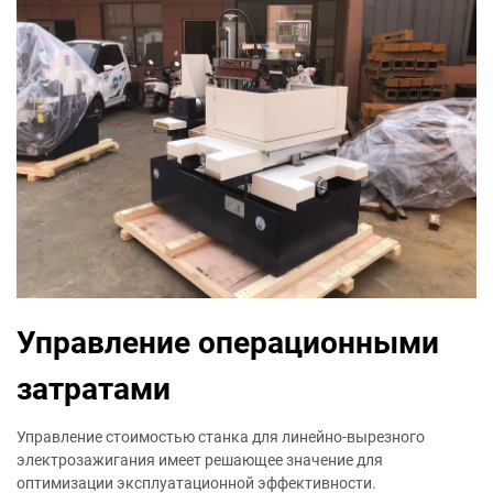
Управление операционными
затратами
Управление стоимостью станка для линейно-вырезного
электрозажигания имеет решающее значение для
оптимизации эксплуатационной эффективности.