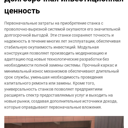
ценность
Первоначальные затраты на приобретение станка с
проволочно-вырезной системой окупаются его значительной
долгосрочной выгодой. Эти станки сохраняют точность и
надежность в течение многих лет эксплуатации, обеспечивая
стабильную окупаемость инвестиций. Модульная
конструкция позволяет производить модернизацию и
адаптацию под новые технологические разработки без
необходимости полной замены системы. Прочный каркас и
минимальный износ механизмов обеспечивают длительный
срок службы, уменьшая необходимость проведения
капитального ремонта или замены. Кроме того,
универсальность станков позволяет предприятиям
расширять спектр предоставляемых услуг и выходить на
новые рынки, создавая дополнительные источники дохода,
которые оправдывают первоначальные вложения.