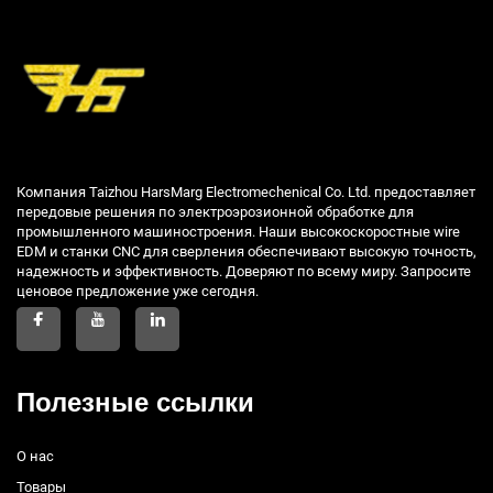
Компания Taizhou HarsMarg Electromechenical Co. Ltd. предоставляет
передовые решения по электроэрозионной обработке для
промышленного машиностроения. Наши высокоскоростные wire
EDM и станки CNC для сверления обеспечивают высокую точность,
надежность и эффективность. Доверяют по всему миру. Запросите
ценовое предложение уже сегодня.
Полезные ссылки
О нас
Товары