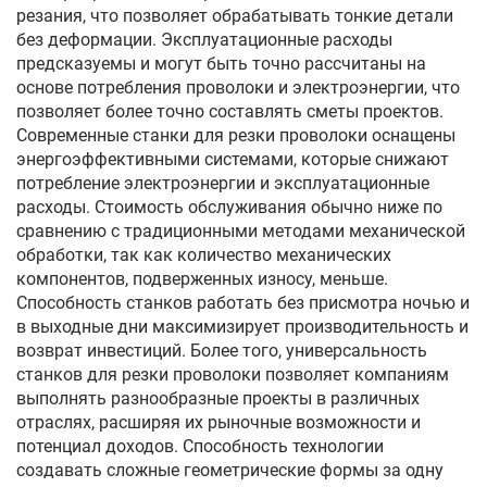
резания, что позволяет обрабатывать тонкие детали
без деформации. Эксплуатационные расходы
предсказуемы и могут быть точно рассчитаны на
основе потребления проволоки и электроэнергии, что
позволяет более точно составлять сметы проектов.
Современные станки для резки проволоки оснащены
энергоэффективными системами, которые снижают
потребление электроэнергии и эксплуатационные
расходы. Стоимость обслуживания обычно ниже по
сравнению с традиционными методами механической
обработки, так как количество механических
компонентов, подверженных износу, меньше.
Способность станков работать без присмотра ночью и
в выходные дни максимизирует производительность и
возврат инвестиций. Более того, универсальность
станков для резки проволоки позволяет компаниям
выполнять разнообразные проекты в различных
отраслях, расширяя их рыночные возможности и
потенциал доходов. Способность технологии
создавать сложные геометрические формы за одну