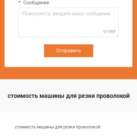
Сообщение
0/1000
Отправить
стоимость машины для резки проволокой
стоимость машины для резки проволокой