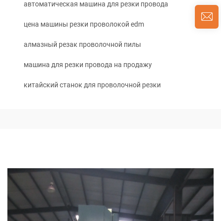
автоматическая машина для резки провода
цена машины резки проволокой edm
алмазный резак проволочной пилы
машина для резки провода на продажу
китайский станок для проволочной резки