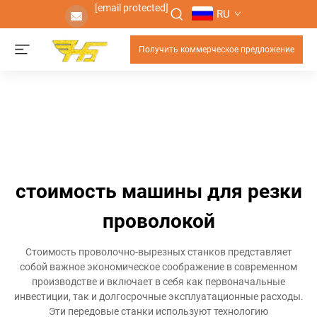
[email protected]
RU
Получить коммерческое предложение
стоимость машины для резки
проволокой
Стоимость проволочно-вырезных станков представляет
собой важное экономическое соображение в современном
производстве и включает в себя как первоначальные
инвестиции, так и долгосрочные эксплуатационные расходы.
Эти передовые станки используют технологию