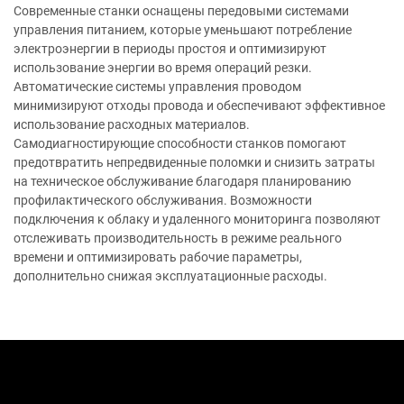
Современные станки оснащены передовыми системами
управления питанием, которые уменьшают потребление
электроэнергии в периоды простоя и оптимизируют
использование энергии во время операций резки.
Автоматические системы управления проводом
минимизируют отходы провода и обеспечивают эффективное
использование расходных материалов.
Самодиагностирующие способности станков помогают
предотвратить непредвиденные поломки и снизить затраты
на техническое обслуживание благодаря планированию
профилактического обслуживания. Возможности
подключения к облаку и удаленного мониторинга позволяют
отслеживать производительность в режиме реального
времени и оптимизировать рабочие параметры,
дополнительно снижая эксплуатационные расходы.