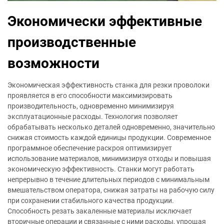
Экономически эффективные
производственные
возможности
Экономическая эффективность станка для резки проволоки
проявляется в его способности максимизировать
производительность, одновременно минимизируя
эксплуатационные расходы. Технология позволяет
обрабатывать несколько деталей одновременно, значительно
снижая стоимость каждой единицы продукции. Современное
программное обеспечение раскроя оптимизирует
использование материалов, минимизируя отходы и повышая
экономическую эффективность. Станки могут работать
непрерывно в течение длительных периодов с минимальным
вмешательством оператора, снижая затраты на рабочую силу
при сохранении стабильного качества продукции.
Способность резать закаленные материалы исключает
вторичные операции и связанные с ними расходы, упрощая