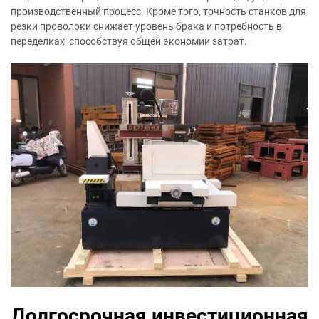
производственный процесс. Кроме того, точность станков для
резки проволоки снижает уровень брака и потребность в
переделках, способствуя общей экономии затрат.
Долгосрочная инвестиционная