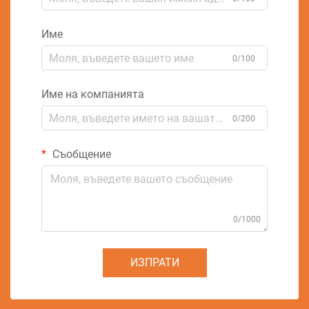
Име
0/100
Име на компанията
0/200
Съобщение
0/1000
ИЗПРАТИ