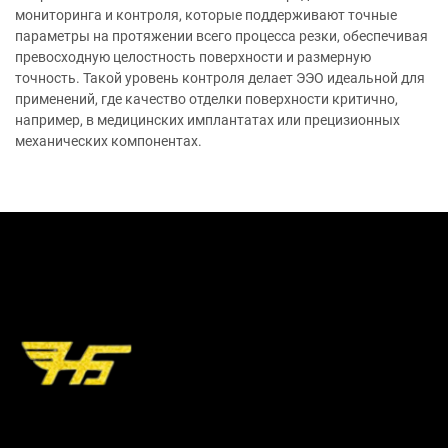
мониторинга и контроля, которые поддерживают точные
параметры на протяжении всего процесса резки, обеспечивая
превосходную целостность поверхности и размерную
точность. Такой уровень контроля делает ЭЭО идеальной для
применений, где качество отделки поверхности критично,
например, в медицинских имплантатах или прецизионных
механических компонентах.