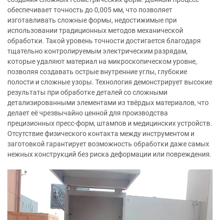
обеспечивает точность до 0,005 мм, что позволяет
изготавливать сложные формы, недостижимые при
использовании традиционных методов механической
обработки. Такой уровень точности достигается благодаря
тщательно контролируемым электрическим разрядам,
которые удаляют материал на микроскопическом уровне,
позволяя создавать острые внутренние углы, глубокие
полости и сложные узоры. Технология демонстрирует высокие
результаты при обработке деталей со сложными
детализированными элементами из твёрдых материалов, что
делает её чрезвычайно ценной для производства
прецизионных пресс-форм, штампов и медицинских устройств.
Отсутствие физического контакта между инструментом и
заготовкой гарантирует возможность обработки даже самых
нежных конструкций без риска деформации или повреждения.