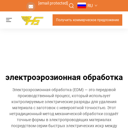
[email protected]
RU
Получить коммерческое предложение
электроэрозионная обработка
Электроэрозионная обработка (EDM) — это передовой
производственный процесс, который использует
контролируемые электрические разряды для удаления
материала с заготовок с невероятной точностью. Этот
нетрадиционный метод механической обработки создаёт
точные формы в электропроводящих материалах
посредством серии быстрых электрических искр между