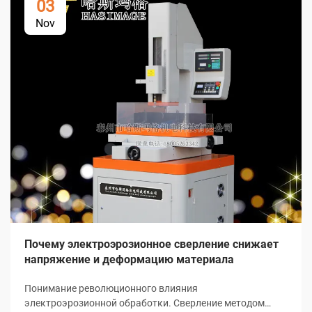
03
Nov
Почему электроэрозионное сверление снижает
напряжение и деформацию материала
Понимание революционного влияния
электроэрозионной обработки. Сверление методом