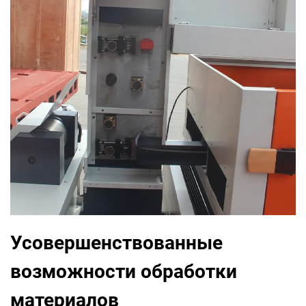
Усовершенствованные
возможности обработки
материалов