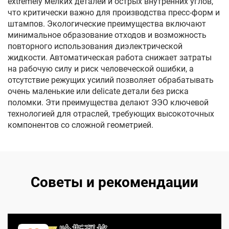
extremely мелких деталей и острых внутренних углов,
что критически важно для производства пресс-форм и
штампов. Экологические преимущества включают
минимальное образование отходов и возможность
повторного использования диэлектрической
жидкости. Автоматическая работа снижает затраты
на рабочую силу и риск человеческой ошибки, а
отсутствие режущих усилий позволяет обрабатывать
очень маленькие или delicate детали без риска
поломки. Эти преимущества делают ЭЭО ключевой
технологией для отраслей, требующих высокоточных
компонентов со сложной геометрией.
Советы и рекомендации