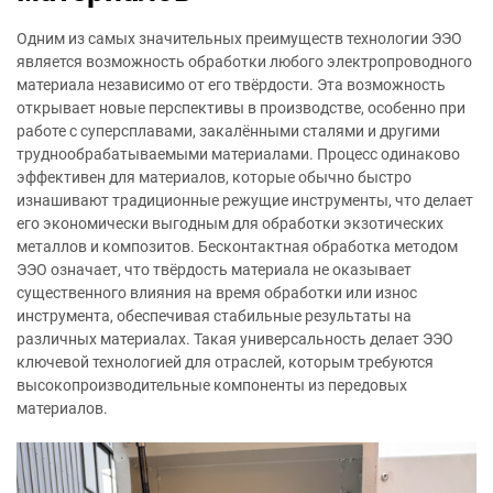
Одним из самых значительных преимуществ технологии ЭЭО
является возможность обработки любого электропроводного
материала независимо от его твёрдости. Эта возможность
открывает новые перспективы в производстве, особенно при
работе с суперсплавами, закалёнными сталями и другими
труднообрабатываемыми материалами. Процесс одинаково
эффективен для материалов, которые обычно быстро
изнашивают традиционные режущие инструменты, что делает
его экономически выгодным для обработки экзотических
металлов и композитов. Бесконтактная обработка методом
ЭЭО означает, что твёрдость материала не оказывает
существенного влияния на время обработки или износ
инструмента, обеспечивая стабильные результаты на
различных материалах. Такая универсальность делает ЭЭО
ключевой технологией для отраслей, которым требуются
высокопроизводительные компоненты из передовых
материалов.