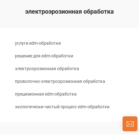
электроэрозионная обработка
услуги edm-обработки
решение для edm-обработки
электроэрозионная обработка
проволочно-электроэрозионная обработка
прецизионная edm-обработка
экологически чистый процесс edm-обработки