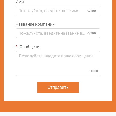
Имя
0/100
Название компании
0/200
Сообщение
0/1000
Отправить