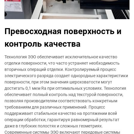
Превосходная поверхность и
контроль качества
Технология ЭЭО обеспечивает исключительное качество
отделки поверхности, что часто устраняет необходимость
вторичных операций отделки. Контролируемый процесс
электрического разряда создает однородные характеристики
поверхности, при этом значения шероховатости могут
достигать 0,1 мкм Ra при оптимальных условиях. Технология
обеспечивает полный контроль над текстурой поверхности,
позволяя производителям соответствовать конкретным
требованиям для различных применений. Процесс
поддерживает стабильное качество на протяжении всей
операции обработки, гарантируя равномерный результат
даже в глубоких полостях и сложных геометриях.
Современные системы ЭЭО включают передовые системы