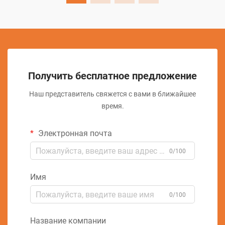
Получить бесплатное предложение
Наш представитель свяжется с вами в ближайшее
время.
Электронная почта
0/100
Имя
0/100
Название компании