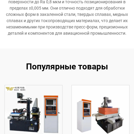
поверхности до Ra 0,8 мкм и точность позиционирования в
пределах ±0,005 мм. Они отлично подходят для обработки
сложных форм в закаленной стали, твердых сплавах, медных
сплавах и других токопроводящих материалах, что делает их
незаменимыми при производстве пресс-форм, прецизионных
деталей и компонентов для авиационной промышленности.
Популярные товары