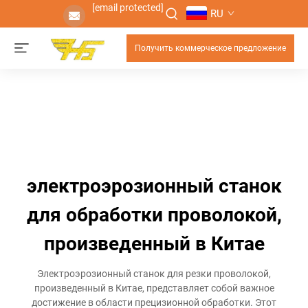
[email protected]
RU
Получить коммерческое предложение
электроэрозионный станок
для обработки проволокой,
произведенный в Китае
Электроэрозионный станок для резки проволокой,
произведенный в Китае, представляет собой важное
достижение в области прецизионной обработки. Этот