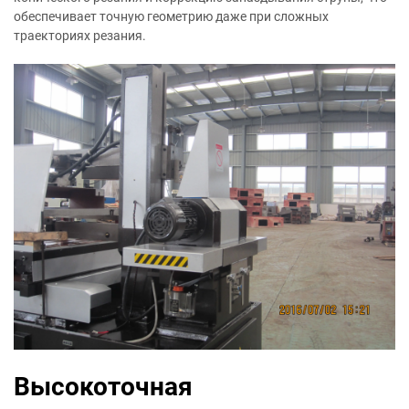
обеспечивает точную геометрию даже при сложных
траекториях резания.
Высокоточная