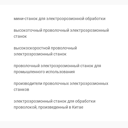
мини-станок для электроэрозионной обработки
высокоточный проволочный электроэрозионный
станок
высокоскоростной проволочный
электроэрозионный станок
проволочный электроэрозионный станок для
промышленного использования
производители проволочных электроэрозионных
станков
электроэрозионный станок для обработки
проволокой, произведенный в Китае