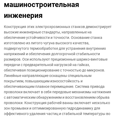
машиностроительная
инженерия
Конструкция этих электроэрозионных станков демонстрирует
высокие инженерные стандарты, направленные на
обеспечение устойчивости и точности. Основание станка
изготовлено из литого чугуна высокого качества,
подвергнутого термообработке для устранения внутренних
напряжений и обеспечения долгосрочной стабильности
размеров. Оси используют прецизионные шарико-винтовые
передачи с предварительной нагрузкой на гайках,
обеспечивая позиционирование с точностью до микронов.
Линейные направляющие оснащены специальным
покрытием, повышающим износостойкость и
обеспечивающим плавное перемещение. Система привода
проволоки включает в себя передовые механизмы натяжения
с автоматическим обнаружением и восстановлением обрыва
проволоки. Конструкция рабочей ванны включает несколько
зон промывки и оптимизированную гидродинамику для
эффективного удаления частиц и стабильной температуры во