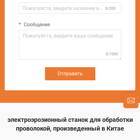
0/200
Сообщение
0/1000
Отправить
электроэрозионный станок для обработки
проволокой, произведенный в Китае