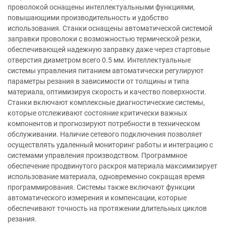
проволокой оснащены интеллектуальными функциями,
повышающими производительность и удобство
использования. Станки оснащены автоматической системой
заправки проволоки с возможностью термической резки,
обеспечивающей надежную заправку даже через стартовые
отверстия диаметром всего 0.5 мм. Интеллектуальные
системы управления питанием автоматически регулируют
параметры резания в зависимости от толщины и типа
материала, оптимизируя скорость и качество поверхности.
Станки включают комплексные диагностические системы,
которые отслеживают состояние критически важных
компонентов и прогнозируют потребности в техническом
обслуживании. Наличие сетевого подключения позволяет
осуществлять удаленный мониторинг работы и интеграцию с
системами управления производством. Программное
обеспечение продвинутого раскроя материала максимизирует
использование материала, одновременно сокращая время
программирования. Системы также включают функции
автоматического измерения и компенсации, которые
обеспечивают точность на протяжении длительных циклов
резания.