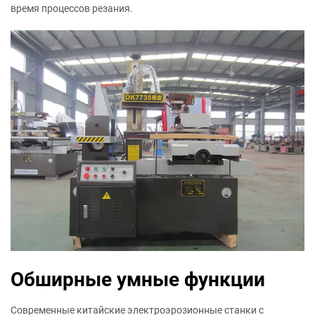
время процессов резания.
Обширные умные функции
Современные китайские электроэрозионные станки с