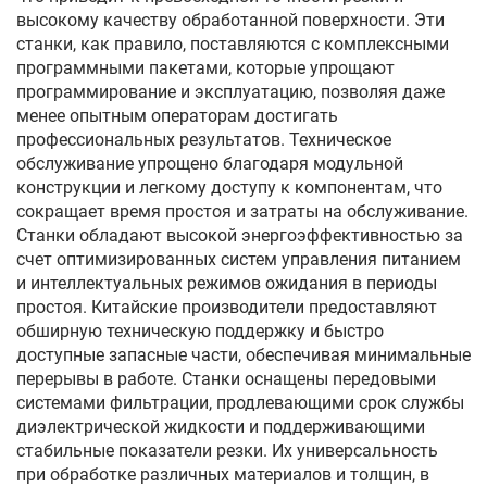
высокому качеству обработанной поверхности. Эти
станки, как правило, поставляются с комплексными
программными пакетами, которые упрощают
программирование и эксплуатацию, позволяя даже
менее опытным операторам достигать
профессиональных результатов. Техническое
обслуживание упрощено благодаря модульной
конструкции и легкому доступу к компонентам, что
сокращает время простоя и затраты на обслуживание.
Станки обладают высокой энергоэффективностью за
счет оптимизированных систем управления питанием
и интеллектуальных режимов ожидания в периоды
простоя. Китайские производители предоставляют
обширную техническую поддержку и быстро
доступные запасные части, обеспечивая минимальные
перерывы в работе. Станки оснащены передовыми
системами фильтрации, продлевающими срок службы
диэлектрической жидкости и поддерживающими
стабильные показатели резки. Их универсальность
при обработке различных материалов и толщин, в