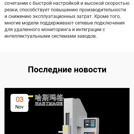
сочетании с быстрой настройкой и высокой скоростью
резки, способствует повышению производительности
и снижению эксплуатационных затрат. Кроме того,
многие модели поддерживают сетевые подключения
для удаленного мониторинга и интеграции с
интеллектуальными системами заводов.
Последние новости
03
Nov