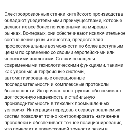
Электроэрозионные станки китайского производства
обладают убедительными преимуществами, которые
делают их все более популярными на мировых
рынках. Во-первых, они обеспечивают исключительное
соотношение цены и качества, предоставляя
профессиональные возможности по более доступным
ценам по сравнению со своими европейскими или
японскими аналогами. Станки оснащены
современными технологическими функциями, такими
как удобные интерфейсные системы,
автоматизированные операционные
последовательности и комплексные протоколы
безопасности. Их прочная конструкция обеспечивает
долгосрочную надежность и стабильную
производительность в тяжелых промышленных
условиях. Интеграция передовых сервоуправляемых
систем позволяет точно контролировать натяжение
проволоки и обеспечивает точное позиционирование,
что приводит к превосходной точности резки и