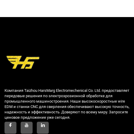
Компания Taizhou HarsMarg Electromechenical Co. Ltd. предоставляет
передовые решения по электроэрозионной обработке для
промышленного машиностроения. Наши высокоскоростные wire
EDM и станки CNC для сверления обеспечивают высокую точность,
надежность и эффективность. Доверяют по всему миру. Запросите
ценовое предложение уже сегодня.