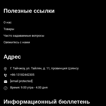
Полезные ссылки
О нас
Товары
Часто задаваемые вопросы
Свяжитесь с нами
Адрес
Г. Тайчжоу, ул. Тайлян, д. 11, провинция Цзянсу
+86-13182442305
[email protected]
Время: 9.00 утра - 4.00 дня
Информационный бюллетень