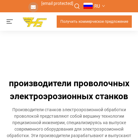
[email protected]
RU
Получить коммерческое предложение
производители проволочных
электроэрозионных станков
Производители станков электроэрозионной обработки
проволокой представляют собой вершину технологии
прецизионной инженерии, специализируясь на выпуске
современного оборудования для электроэрозионной
обработки. Эти производители разрабатывают и выпускают