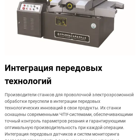
Интеграция передовых
технологий
Производители станков для проволочной электроэрозионной
обработки преуспели в интеграции передовых
технологических инноваций в свои продукты. Их станки
оснащены современными ЧПУ-системами, обеспечивающими
точный контроль параметров резания и гарантирующими
оптимальную производительность при каждой операции.
Интеграция передовых датчиков и систем мониторинга