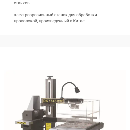
станков
электроэрозионный станок для обработки
проволокой, произведенный в Китае