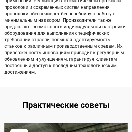
применений. Реализация автоматической протяжки
проволоки и современных систем направления
проволоки обеспечивает бесперебойную работу с
минимальным надзором. Производители также
предлагают возможность индивидуальной настройки
оборудования для выполнения специфических
требований отрасли, повышая адаптируемость
станков к различным производственным средам. Их
приверженность инновациям приводит к регулярным
обновлениям и улучшениям, гарантируя клиентам
постоянный доступ к последним технологическим
достижениям.
Практические советы