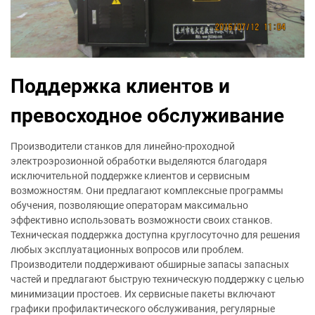
Поддержка клиентов и
превосходное обслуживание
Производители станков для линейно-проходной
электроэрозионной обработки выделяются благодаря
исключительной поддержке клиентов и сервисным
возможностям. Они предлагают комплексные программы
обучения, позволяющие операторам максимально
эффективно использовать возможности своих станков.
Техническая поддержка доступна круглосуточно для решения
любых эксплуатационных вопросов или проблем.
Производители поддерживают обширные запасы запасных
частей и предлагают быструю техническую поддержку с целью
минимизации простоев. Их сервисные пакеты включают
графики профилактического обслуживания, регулярные