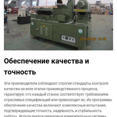
Обеспечение качества и
точность
Эти производители соблюдают строгие стандарты контроля
качества на всех этапах производственного процесса,
гарантируя, что каждый станок соответствует требованиям
отраслевых спецификаций или превосходит их. Их программы
обеспечения качества включают комплексные испытания,
подтверждающие точность, надежность и стабильность
работы. Используются передовые измерительные системы