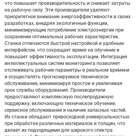
что повышает производительность и снижает затраты
на рабочую силу. Эти производители уделяют
приоритетное внимание энергоэффективности в своих
разработках, внедряя экологичные функции,
минимизирующие потребление электроэнергии при
сохранении оптимальных рабочих характеристик.
Станки отличаются быстрой настройкой и удобным
интерфейсом, что сокращает время на обучение и
повышает эффективность эксплуатации. Интеграция
интеллектуальных систем мониторинга позволяет
отслеживать рабочие параметры в реальном времени
и осуществлять прогнозируемое техническое
обслуживание, минимизируя простои и увеличивая
срок службы оборудования. Производители
предоставляют комплексную послепродажную
поддержку, включающую техническое обучение,
сервисное обслуживание и наличие запасных частей.
Их станки обладают превосходной универсальностью
при обработке различных материалов и толщин, что
делает их подходящими для широкого спектра