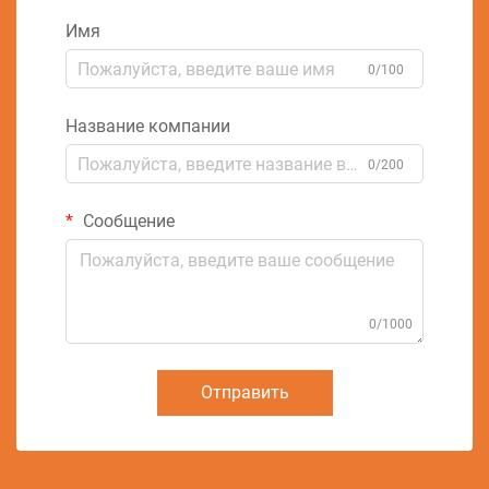
Имя
0/100
Название компании
0/200
Сообщение
0/1000
Отправить