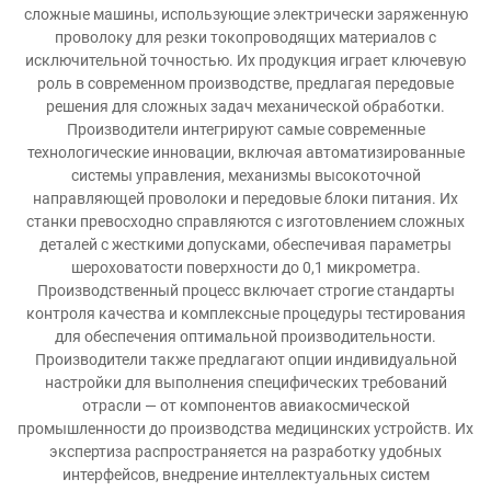
сложные машины, использующие электрически заряженную
проволоку для резки токопроводящих материалов с
исключительной точностью. Их продукция играет ключевую
роль в современном производстве, предлагая передовые
решения для сложных задач механической обработки.
Производители интегрируют самые современные
технологические инновации, включая автоматизированные
системы управления, механизмы высокоточной
направляющей проволоки и передовые блоки питания. Их
станки превосходно справляются с изготовлением сложных
деталей с жесткими допусками, обеспечивая параметры
шероховатости поверхности до 0,1 микрометра.
Производственный процесс включает строгие стандарты
контроля качества и комплексные процедуры тестирования
для обеспечения оптимальной производительности.
Производители также предлагают опции индивидуальной
настройки для выполнения специфических требований
отрасли — от компонентов авиакосмической
промышленности до производства медицинских устройств. Их
экспертиза распространяется на разработку удобных
интерфейсов, внедрение интеллектуальных систем