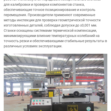
для калибровки и проверки компонентов станка,
обеспечивающие точное позиционирование и контроль
перемещения. Производители применяют современные
методы инспекции для проверки геометрической точности
изготовленных деталей, соблюдая допуски до ±0,001 мм.
Станки оснащены системами термической компенсации,
минимизирующими влияние температурных колебаний на
точность резки и обеспечивающими стабильные результаты в
различных условиях эксплуатации.