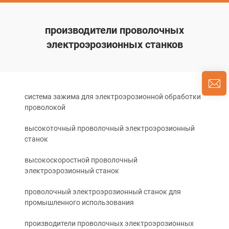
производители проволочных
электроэрозионных станков
система зажима для электроэрозионной обработки
проволокой
высокоточный проволочный электроэрозионный
станок
высокоскоростной проволочный
электроэрозионный станок
проволочный электроэрозионный станок для
промышленного использования
производители проволочных электроэрозионных