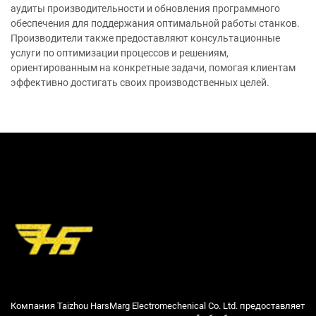
аудиты производительности и обновления программного
обеспечения для поддержания оптимальной работы станков.
Производители также предоставляют консультационные
услуги по оптимизации процессов и решениям,
ориентированным на конкретные задачи, помогая клиентам
эффективно достигать своих производственных целей.
Компания Taizhou HarsMarg Electromechenical Co. Ltd. предоставляет