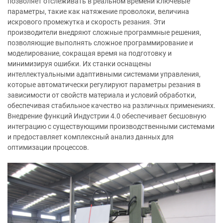
позволяет отслеживать в реальном времени ключевые
параметры, такие как натяжение проволоки, величина
искрового промежутка и скорость резания. Эти
производители внедряют сложные программные решения,
позволяющие выполнять сложное программирование и
моделирование, сокращая время на подготовку и
минимизируя ошибки. Их станки оснащены
интеллектуальными адаптивными системами управления,
которые автоматически регулируют параметры резания в
зависимости от свойств материала и условий обработки,
обеспечивая стабильное качество на различных применениях.
Внедрение функций Индустрии 4.0 обеспечивает бесшовную
интеграцию с существующими производственными системами
и предоставляет комплексный анализ данных для
оптимизации процессов.