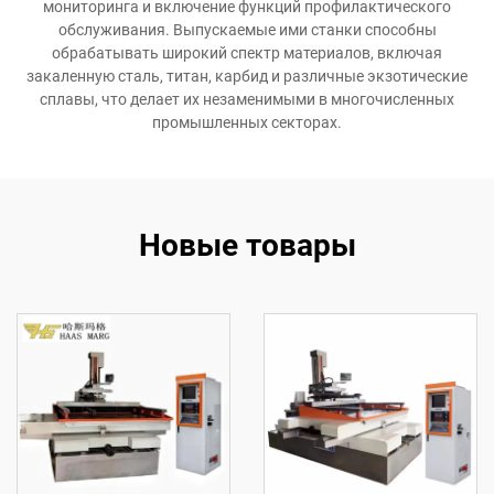
мониторинга и включение функций профилактического
обслуживания. Выпускаемые ими станки способны
обрабатывать широкий спектр материалов, включая
закаленную сталь, титан, карбид и различные экзотические
сплавы, что делает их незаменимыми в многочисленных
промышленных секторах.
Новые товары