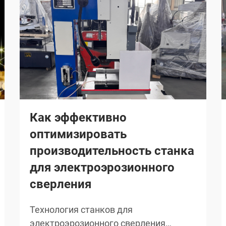
Как эффективно
оптимизировать
производительность станка
для электроэрозионного
сверления
Технология станков для
электроэрозионного сверления