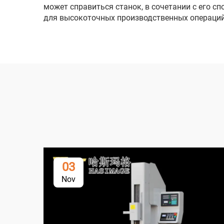
может справиться станок, в сочетании с его 
для высокоточных производственных операций
03
Nov