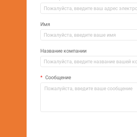
Имя
Название компании
Сообщение