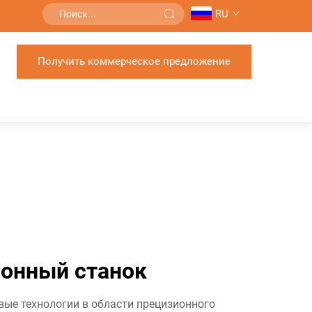
RU
Получить коммерческое предложение
онный станок
ые технологии в области прецизионного