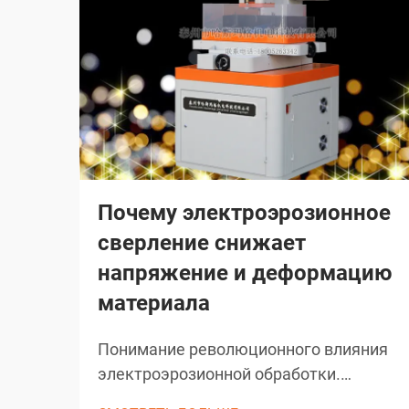
Почему электроэрозионное
сверление снижает
напряжение и деформацию
материала
Понимание революционного влияния
электроэрозионной обработки.
Сверление методом