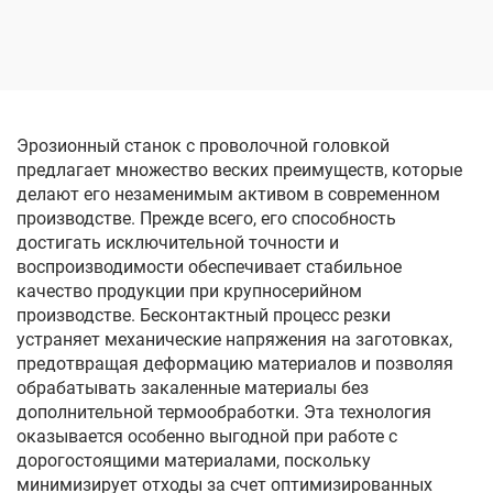
проволоки с кольцевой
подачей
Эрозионный станок с проволочной головкой
предлагает множество веских преимуществ, которые
делают его незаменимым активом в современном
производстве. Прежде всего, его способность
достигать исключительной точности и
воспроизводимости обеспечивает стабильное
качество продукции при крупносерийном
производстве. Бесконтактный процесс резки
устраняет механические напряжения на заготовках,
предотвращая деформацию материалов и позволяя
обрабатывать закаленные материалы без
дополнительной термообработки. Эта технология
оказывается особенно выгодной при работе с
дорогостоящими материалами, поскольку
минимизирует отходы за счет оптимизированных