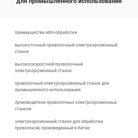
для промышленного использования
преимущества edm-обработки
высокоточный проволочный электроэрозионный
станок
высокоскоростной проволочный
электроэрозионный станок
проволочный электроэрозионный станок для
промышленного использования
производители проволочных электроэрозионных
станков
электроэрозионный станок для обработки
проволокой, произведенный в Китае