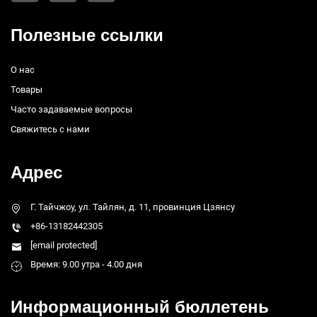
Полезные ссылки
О нас
Товары
Часто задаваемые вопросы
Свяжитесь с нами
Адрес
Г. Тайчжоу, ул. Тайлян, д. 11, провинция Цзянсу
+86-13182442305
[email protected]
Время: 9.00 утра - 4.00 дня
Информационный бюллетень