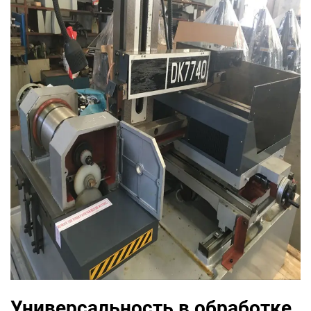
Универсальность в обработке