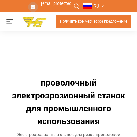
[email protected]
RU
Получить коммерческое предложение
проволочный
электроэрозионный станок
для промышленного
использования
Электроэрозионный станок для резки проволокой