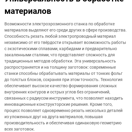
материалов
Возможности электроэрозионного станка по обработке
материалов выделяют его среди других в сфере производства.
Способность резать любой электропроводный материал
независимо от его твёрдости открывает возможность работы
с экзотическими сплавами, карбидами и предварительно
закаленными сталями, что представляет сложность для
традиционных методов обработки. Эта универсальность
распространяется и на толщину заготовок: современные
станки способны обрабатывать материалы от тонких фольг
до толстых блоков, сохраняя при этом точность. Технология
обеспечивает высокое качество формирования сложных
внутренних контуров и острых углов без ограничений,
связанных с радиусом инструмента, что позволяет находить
инновационные конструкторские решения. Кроме того,
процесс позволяет одновременно резать несколько деталей
из уложенных друг на друга материалов, повышая
производительность и обеспечивая одинаковую геометрию
всех заготовок.