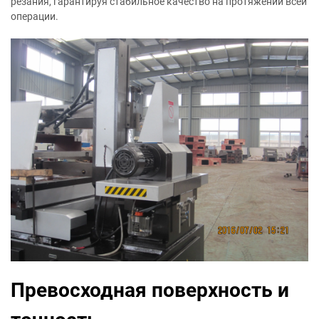
резания, гарантируя стабильное качество на протяжении всей
операции.
Превосходная поверхность и