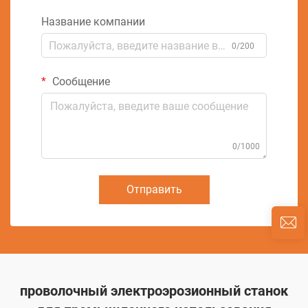
Название компании
0/200
Сообщение
0/1000
Отправить
проволочный электроэрозионный станок