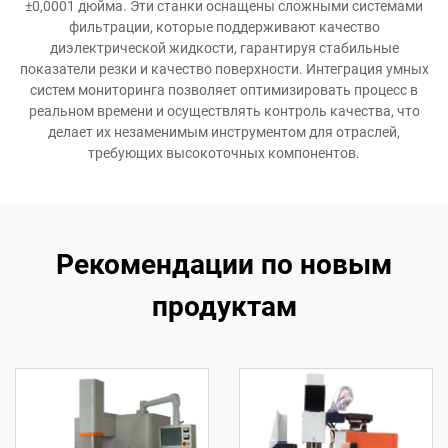
±0,0001 дюйма. Эти станки оснащены сложными системами
фильтрации, которые поддерживают качество
диэлектрической жидкости, гарантируя стабильные
показатели резки и качество поверхности. Интеграция умных
систем мониторинга позволяет оптимизировать процесс в
реальном времени и осуществлять контроль качества, что
делает их незаменимым инструментом для отраслей,
требующих высокоточных компонентов.
Рекомендации по новым
продуктам