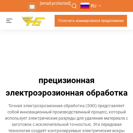
[email protected]
RU
Получить коммерческое предложение
прецизионная
электроэрозионная обработка
Точная электроэрозионная обработка (ЭЭО) представляет
собой инновационный производственный процесс, который
использует электрические разряды для удаления материала с
заготовок с исключительной точностью. Эта передовая
технология создаёт контролируемые электрические искры