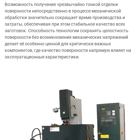
Возможность получения чрезвычайно тонкой отделки
поверхности непосредственно в процессе механической
обработки значительно сокращает время производства и
затраты, обеспечивая при этом стабильное качество всех
заготовок. Способность технологии сохранять целостность
поверхности без возникновения механических напряжений
делает её особенно ценной для критически важных
компонентов, где качество поверхности напрямую влияет на
эксплуатационные характеристики.