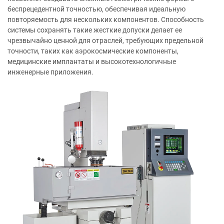
беспрецедентной точностью, обеспечивая идеальную
повторяемость для нескольких компонентов. Способность
системы сохранять такие жесткие допуски делает ее
чрезвычайно ценной для отраслей, требующих предельной
точности, таких как аэрокосмические компоненты,
медицинские имплантаты и высокотехнологичные
инженерные приложения.