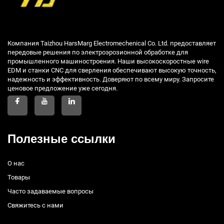
Компания Taizhou HarsMarg Electromechenical Co. Ltd. предоставляет
передовые решения по электроэрозионной обработке для
промышленного машиностроения. Наши высокоскоростные wire
EDM и станки CNC для сверления обеспечивают высокую точность,
надежность и эффективность. Доверяют по всему миру. Запросите
ценовое предложение уже сегодня.
Полезные ссылки
О нас
Товары
Часто задаваемые вопросы
Свяжитесь с нами