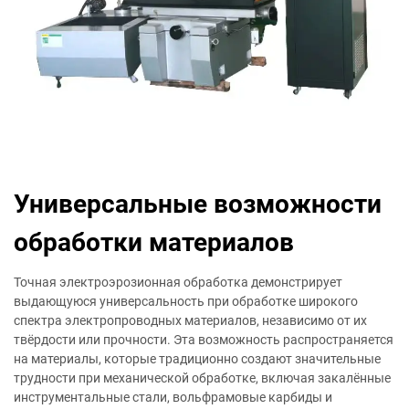
Универсальные возможности
обработки материалов
Точная электроэрозионная обработка демонстрирует
выдающуюся универсальность при обработке широкого
спектра электропроводных материалов, независимо от их
твёрдости или прочности. Эта возможность распространяется
на материалы, которые традиционно создают значительные
трудности при механической обработке, включая закалённые
инструментальные стали, вольфрамовые карбиды и