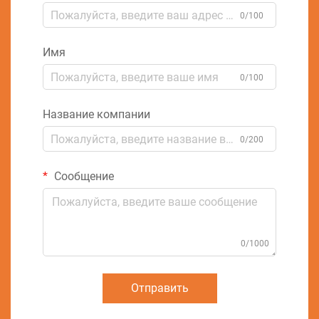
0/100
Имя
0/100
Название компании
0/200
Сообщение
0/1000
Отправить