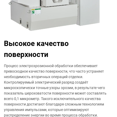
Высокое качество
поверхности
Процесс электроэрозионной обработки обеспечивает
превосходное качество поверхности, что часто устраняет
необходимость вторичных операций отделки.
Контролируемый электрический разряд создаёт
микроскопически точные узоры эрозии, в результате чего
показатель шероховатости поверхности может составлять
всего 0,1 микрометр. Такого исключительного качества
поверхности достигают благодаря сложным технологиям
управления импульсами, которые оптимизируют
распределение энергии во время процесса обработки.