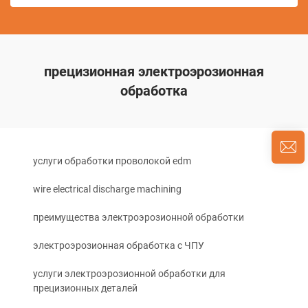
прецизионная электроэрозионная
обработка
услуги обработки проволокой edm
wire electrical discharge machining
преимущества электроэрозионной обработки
электроэрозионная обработка с ЧПУ
услуги электроэрозионной обработки для
прецизионных деталей