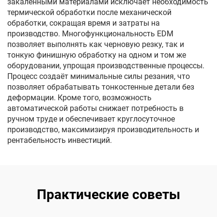
закалёнными материалами исключает необходимость
термической обработки после механической
обработки, сокращая время и затраты на
производство. Многофункциональность EDM
позволяет выполнять как черновую резку, так и
тонкую финишную обработку на одном и том же
оборудовании, упрощая производственные процессы.
Процесс создаёт минимальные силы резания, что
позволяет обрабатывать тонкостенные детали без
деформации. Кроме того, возможность
автоматической работы снижает потребность в
ручном труде и обеспечивает круглосуточное
производство, максимизируя производительность и
рентабельность инвестиций.
Практические советы