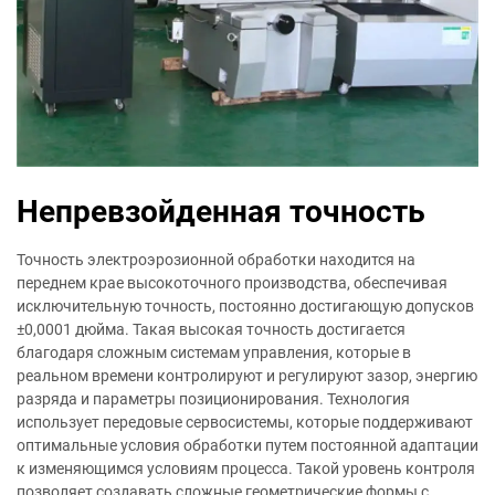
Непревзойденная точность
Точность электроэрозионной обработки находится на
переднем крае высокоточного производства, обеспечивая
исключительную точность, постоянно достигающую допусков
±0,0001 дюйма. Такая высокая точность достигается
благодаря сложным системам управления, которые в
реальном времени контролируют и регулируют зазор, энергию
разряда и параметры позиционирования. Технология
использует передовые сервосистемы, которые поддерживают
оптимальные условия обработки путем постоянной адаптации
к изменяющимся условиям процесса. Такой уровень контроля
позволяет создавать сложные геометрические формы с