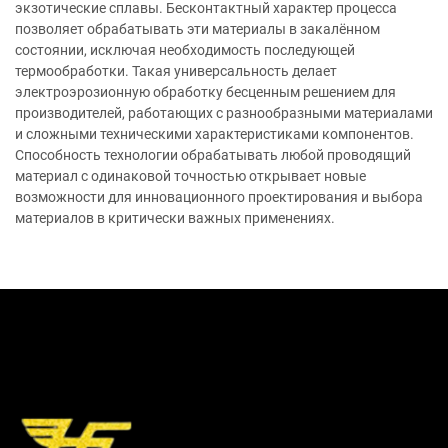
экзотические сплавы. Бесконтактный характер процесса
позволяет обрабатывать эти материалы в закалённом
состоянии, исключая необходимость последующей
термообработки. Такая универсальность делает
электроэрозионную обработку бесценным решением для
производителей, работающих с разнообразными материалами
и сложными техническими характеристиками компонентов.
Способность технологии обрабатывать любой проводящий
материал с одинаковой точностью открывает новые
возможности для инновационного проектирования и выбора
материалов в критически важных применениях.