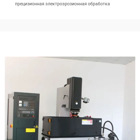
прецизионная электроэрозионная обработка