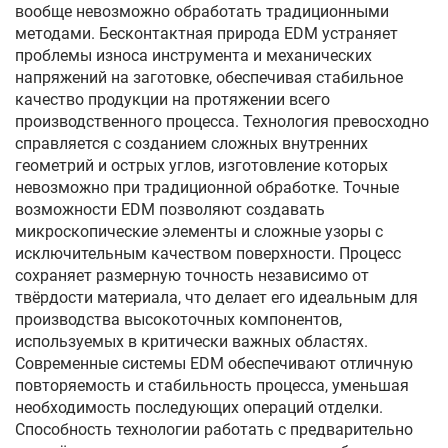
вообще невозможно обработать традиционными
методами. Бесконтактная природа EDM устраняет
проблемы износа инструмента и механических
напряжений на заготовке, обеспечивая стабильное
качество продукции на протяжении всего
производственного процесса. Технология превосходно
справляется с созданием сложных внутренних
геометрий и острых углов, изготовление которых
невозможно при традиционной обработке. Точные
возможности EDM позволяют создавать
микроскопические элементы и сложные узоры с
исключительным качеством поверхности. Процесс
сохраняет размерную точность независимо от
твёрдости материала, что делает его идеальным для
производства высокоточных компонентов,
используемых в критически важных областях.
Современные системы EDM обеспечивают отличную
повторяемость и стабильность процесса, уменьшая
необходимость последующих операций отделки.
Способность технологии работать с предварительно