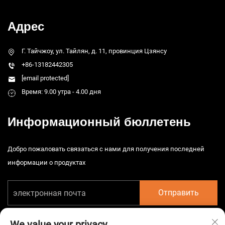
Адрес
Г. Тайчжоу, ул. Тайлян, д. 11, провинция Цзянсу
+86-13182442305
[email protected]
Время: 9.00 утра - 4.00 дня
Информационный бюллетень
Добро пожаловать связаться с нами для получения последней
информации о продуктах
Отправить
We value your privacy