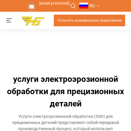
[email protected]
RU
Получить коммерческое предложение
услуги электроэрозионной
обработки для прецизионных
деталей
Услуги электроэрозионной обработки (ЭЭО) для
прецизионных деталей представляют собой передовой
производственный процесс, который использует