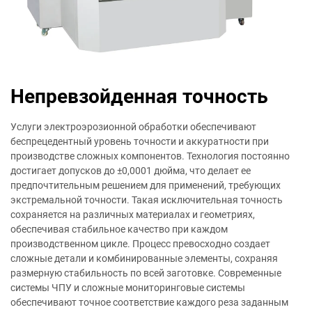
Непревзойденная точность
Услуги электроэрозионной обработки обеспечивают
беспрецедентный уровень точности и аккуратности при
производстве сложных компонентов. Технология постоянно
достигает допусков до ±0,0001 дюйма, что делает ее
предпочтительным решением для применений, требующих
экстремальной точности. Такая исключительная точность
сохраняется на различных материалах и геометриях,
обеспечивая стабильное качество при каждом
производственном цикле. Процесс превосходно создает
сложные детали и комбинированные элементы, сохраняя
размерную стабильность по всей заготовке. Современные
системы ЧПУ и сложные мониторинговые системы
обеспечивают точное соответствие каждого реза заданным