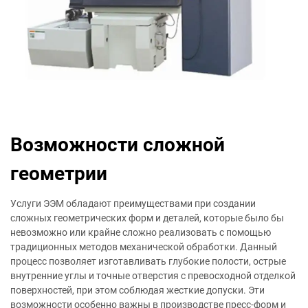
Возможности сложной
геометрии
Услуги ЭЭМ обладают преимуществами при создании
сложных геометрических форм и деталей, которые было бы
невозможно или крайне сложно реализовать с помощью
традиционных методов механической обработки. Данный
процесс позволяет изготавливать глубокие полости, острые
внутренние углы и точные отверстия с превосходной отделкой
поверхностей, при этом соблюдая жесткие допуски. Эти
возможности особенно важны в производстве пресс-форм и