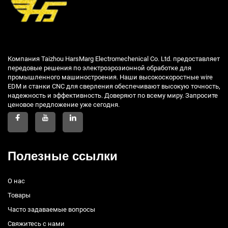
Компания Taizhou HarsMarg Electromechenical Co. Ltd. предоставляет
передовые решения по электроэрозионной обработке для
промышленного машиностроения. Наши высокоскоростные wire
EDM и станки CNC для сверления обеспечивают высокую точность,
надежность и эффективность. Доверяют по всему миру. Запросите
ценовое предложение уже сегодня.
Полезные ссылки
О нас
Товары
Часто задаваемые вопросы
Свяжитесь с нами