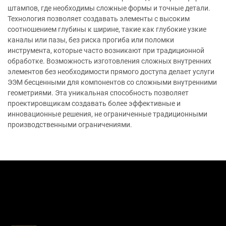
штампов, где необходимы сложные формы и точные детали.
Технология позволяет создавать элементы с высоким
соотношением глубины к ширине, такие как глубокие узкие
каналы или пазы, без риска прогиба или поломки
инструмента, которые часто возникают при традиционной
обработке. Возможность изготовления сложных внутренних
элементов без необходимости прямого доступа делает услуги
ЭЭМ бесценными для компонентов со сложными внутренними
геометриями. Эта уникальная способность позволяет
проектировщикам создавать более эффективные и
инновационные решения, не ограниченные традиционными
производственными ограничениями.