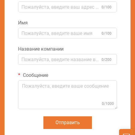
0/100
Имя
0/100
Название компании
0/200
Сообщение
0/1000
Отправить