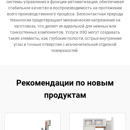
системы управления и функции автоматизации, обеспечивая
стабильное качество и воспроизводимость на протяжении
всего производственного процесса. Бесконтактная природа
технологии предотвращает механические напряжения на
заготовках, что делает ее идеальной для нежных или
тонкостенных компонентов. Услуги ЭЭО могут создавать
такие элементы, как глубокие полости, острые внутренние
углы и точные отверстия с исключительной отделкой
поверхностей.
Рекомендации по новым
продуктам