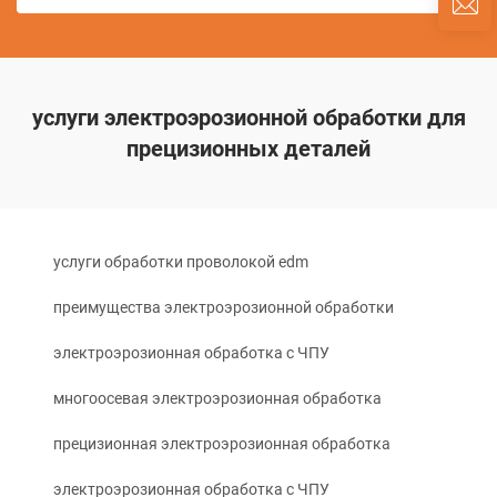
услуги электроэрозионной обработки для
прецизионных деталей
услуги обработки проволокой edm
преимущества электроэрозионной обработки
электроэрозионная обработка с ЧПУ
многоосевая электроэрозионная обработка
прецизионная электроэрозионная обработка
электроэрозионная обработка с ЧПУ