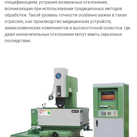
спецификациям, устраняя возможные отклонения,
возникающие при использовании традиционных методов
обработки. Такой уровень точности особенно важен в таких
отраслях, как производство медицинских устройств,
авиакосмических компонентов и высокоточной оснастки, где
даже незначительные отклонения могут иметь серьезные
последствия.