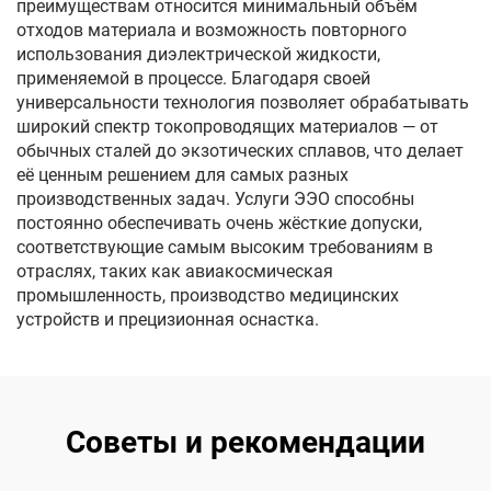
преимуществам относится минимальный объём
отходов материала и возможность повторного
использования диэлектрической жидкости,
применяемой в процессе. Благодаря своей
универсальности технология позволяет обрабатывать
широкий спектр токопроводящих материалов — от
обычных сталей до экзотических сплавов, что делает
её ценным решением для самых разных
производственных задач. Услуги ЭЭО способны
постоянно обеспечивать очень жёсткие допуски,
соответствующие самым высоким требованиям в
отраслях, таких как авиакосмическая
промышленность, производство медицинских
устройств и прецизионная оснастка.
Советы и рекомендации