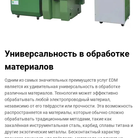
Универсальность в обработке
материалов
Одним из самых значительных преимуществ услуг EDM
является их удивительная универсальность в обработке
различных материалов. Технология может эффективно
обрабатывать любой электропроводный материал,
независимо от его твёрдости или прочности. Эта возможность
распространяется на материалы, которые обычно сложно
обрабатывать традиционными методами, такие как
закалённая инструментальная сталь, карбид, сплавы титана и
другие экзотические металлы. Бесконтактный характер