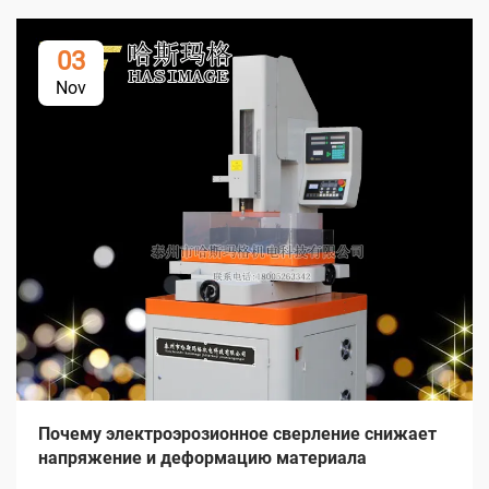
03
Nov
Почему электроэрозионное сверление снижает
напряжение и деформацию материала