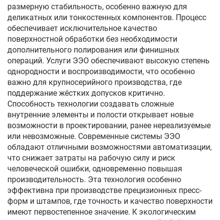
размерную стабильность, особенно важную для
деликатных или тонкостенных компонентов. Процесс
обеспечивает исключительное качество
поверхностной обработки без необходимости
дополнительного полирования или финишных
операций. Услуги ЭЭО обеспечивают высокую степень
однородности и воспроизводимости, что особенно
важно для крупносерийного производства, где
поддержание жёстких допусков критично.
Способность технологии создавать сложные
внутренние элементы и полости открывает новые
возможности в проектировании, ранее нереализуемые
или невозможные. Современные системы ЭЭО
обладают отличными возможностями автоматизации,
что снижает затраты на рабочую силу и риск
человеческой ошибки, одновременно повышая
производительность. Эта технология особенно
эффективна при производстве прецизионных пресс-
форм и штампов, где точность и качество поверхности
имеют первостепенное значение. К экологическим