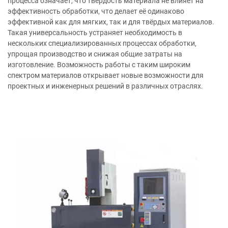
процесса означает, что твёрдость материала не влияет на
эффективность обработки, что делает её одинаково
эффективной как для мягких, так и для твёрдых материалов.
Такая универсальность устраняет необходимость в
нескольких специализированных процессах обработки,
упрощая производство и снижая общие затраты на
изготовление. Возможность работы с таким широким
спектром материалов открывает новые возможности для
проектных и инженерных решений в различных отраслях.