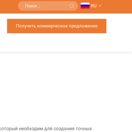
RU
Получить коммерческое предложение
который необходим для создания точных