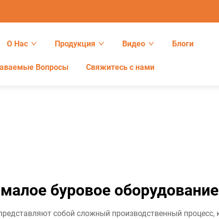
О Нас
Продукция
Видео
Блоги
даваемые Вопросы
Свяжитесь с нами
малое буровое оборудование
 представляют собой сложный производственный процесс, 