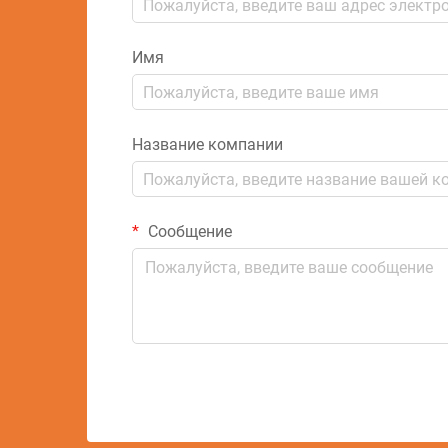
Имя
Название компании
Сообщение