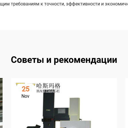
ущим требованиям к точности, эффективности и экономичн
Советы и рекомендации
25
Nov