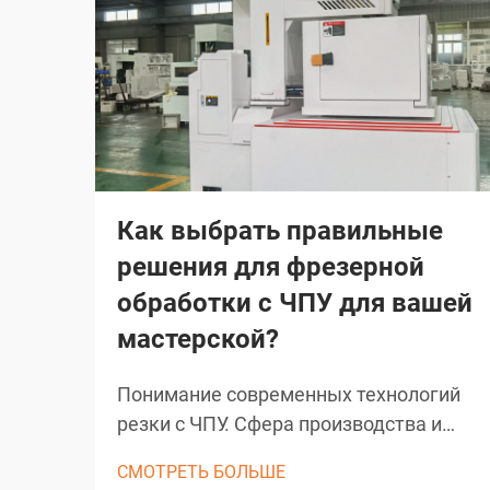
Как выбрать правильные
решения для фрезерной
обработки с ЧПУ для вашей
мастерской?
Понимание современных технологий
резки с ЧПУ. Сфера производства и
обработки материалов была
СМОТРЕТЬ БОЛЬШЕ
преобразована благодаря решениям