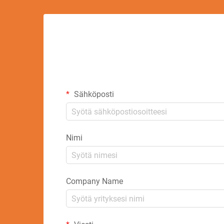
Sähköposti
Nimi
Company Name