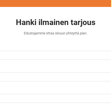
Hanki ilmainen tarjous
Edustajamme ottaa sinuun yhteyttä pian.