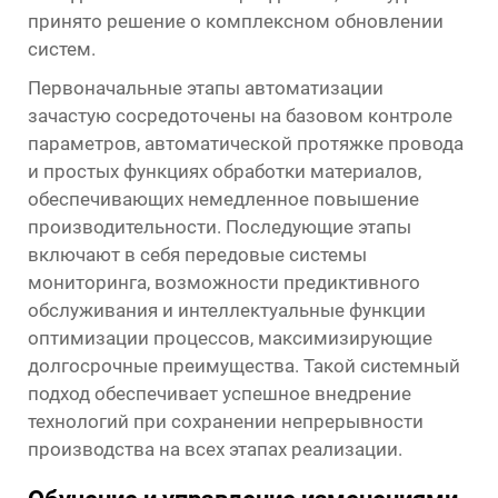
принято решение о комплексном обновлении
систем.
Первоначальные этапы автоматизации
зачастую сосредоточены на базовом контроле
параметров, автоматической протяжке провода
и простых функциях обработки материалов,
обеспечивающих немедленное повышение
производительности. Последующие этапы
включают в себя передовые системы
мониторинга, возможности предиктивного
обслуживания и интеллектуальные функции
оптимизации процессов, максимизирующие
долгосрочные преимущества. Такой системный
подход обеспечивает успешное внедрение
технологий при сохранении непрерывности
производства на всех этапах реализации.