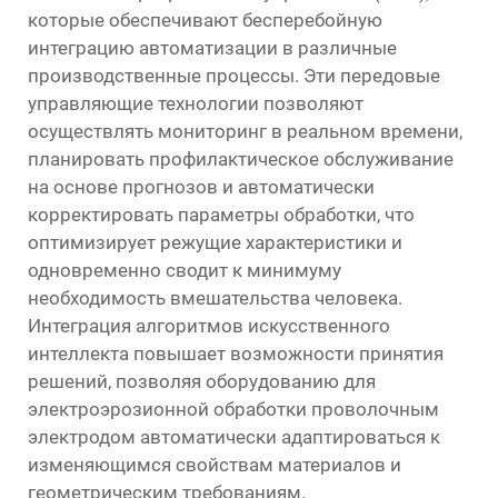
которые обеспечивают бесперебойную
интеграцию автоматизации в различные
производственные процессы. Эти передовые
управляющие технологии позволяют
осуществлять мониторинг в реальном времени,
планировать профилактическое обслуживание
на основе прогнозов и автоматически
корректировать параметры обработки, что
оптимизирует режущие характеристики и
одновременно сводит к минимуму
необходимость вмешательства человека.
Интеграция алгоритмов искусственного
интеллекта повышает возможности принятия
решений, позволяя оборудованию для
электроэрозионной обработки проволочным
электродом автоматически адаптироваться к
изменяющимся свойствам материалов и
геометрическим требованиям.