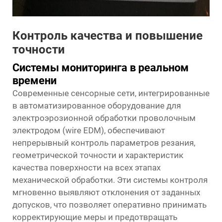
Контроль качества и повышение
точности
Системы мониторинга в реальном
времени
Современные сенсорные сети, интегрированные
в автоматизированное оборудование для
электроэрозионной обработки проволочным
электродом (wire EDM), обеспечивают
непрерывный контроль параметров резания,
геометрической точности и характеристик
качества поверхности на всех этапах
механической обработки. Эти системы контроля
мгновенно выявляют отклонения от заданных
допусков, что позволяет оперативно принимать
корректирующие меры и предотвращать