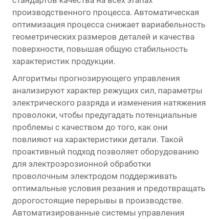
производственного процесса. Автоматическая
оптимизация процесса снижает вариабельность
геометрических размеров деталей и качества
поверхности, повышая общую стабильность
характеристик продукции.
Алгоритмы прогнозирующего управления
анализируют характер режущих сил, параметры
электрического разряда и изменения натяжения
проволоки, чтобы предугадать потенциальные
проблемы с качеством до того, как они
повлияют на характеристики детали. Такой
проактивный подход позволяет оборудованию
для электроэрозионной обработки
проволочным электродом поддерживать
оптимальные условия резания и предотвращать
дорогостоящие перерывы в производстве.
Автоматизированные системы управления