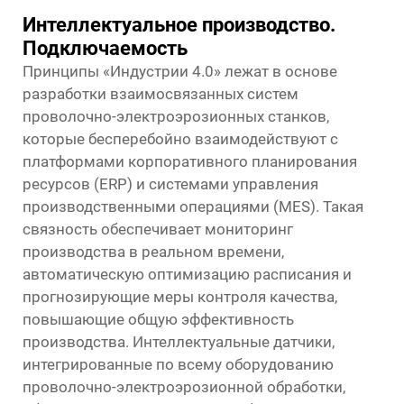
Интеллектуальное производство.
Подключаемость
Принципы «Индустрии 4.0» лежат в основе
разработки взаимосвязанных систем
проволочно-электроэрозионных станков,
которые бесперебойно взаимодействуют с
платформами корпоративного планирования
ресурсов (ERP) и системами управления
производственными операциями (MES). Такая
связность обеспечивает мониторинг
производства в реальном времени,
автоматическую оптимизацию расписания и
прогнозирующие меры контроля качества,
повышающие общую эффективность
производства. Интеллектуальные датчики,
интегрированные по всему оборудованию
проволочно-электроэрозионной обработки,