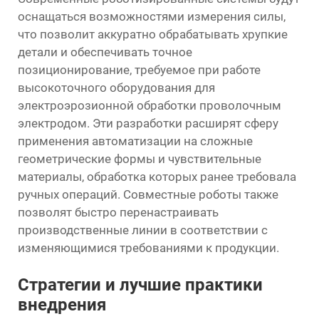
оснащаться возможностями измерения силы,
что позволит аккуратно обрабатывать хрупкие
детали и обеспечивать точное
позиционирование, требуемое при работе
высокоточного оборудования для
электроэрозионной обработки проволочным
электродом. Эти разработки расширят сферу
применения автоматизации на сложные
геометрические формы и чувствительные
материалы, обработка которых ранее требовала
ручных операций. Совместные роботы также
позволят быстро перенастраивать
производственные линии в соответствии с
изменяющимися требованиями к продукции.
Стратегии и лучшие практики
внедрения