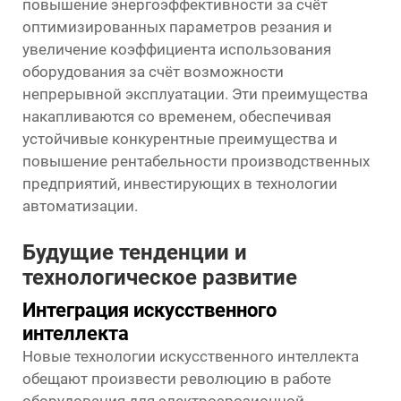
повышение энергоэффективности за счёт
оптимизированных параметров резания и
увеличение коэффициента использования
оборудования за счёт возможности
непрерывной эксплуатации. Эти преимущества
накапливаются со временем, обеспечивая
устойчивые конкурентные преимущества и
повышение рентабельности производственных
предприятий, инвестирующих в технологии
автоматизации.
Будущие тенденции и
технологическое развитие
Интеграция искусственного
интеллекта
Новые технологии искусственного интеллекта
обещают произвести революцию в работе
оборудования для электроэрозионной