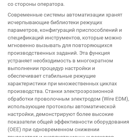
со стороны оператора.
Современные системы автоматизации хранят
исчерпывающие библиотеки режущих
параметров, конфигураций приспособлений и
спецификаций инструментов, которые можно
мгновенно вызывать для повторяющихся
производственных заданий. Эта функция
устраняет необходимость в многократном
выполнении процедур настройки и
обеспечивает стабильные режущие
характеристики при множественных циклах
производства. Станки электроэрозионной
обработки проволочным электродом (Wire EDM),
использующие протоколы автоматической
настройки, демонстрируют более высокие
показатели общей эффективности оборудования
(OEE) при одновременном снижении
трудозатрат и эксплуатационных расходов.