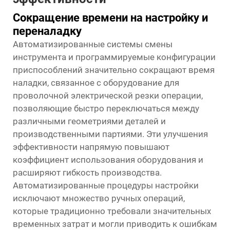
Сокращение времени на настройку и
переналадку
Автоматизированные системы смены
инструмента и программируемые конфигурации
приспособлений значительно сокращают время
наладки, связанное с
оборудование для
проволочной электрической резки
операции,
позволяющие быстро переключаться между
различными геометриями деталей и
производственными партиями. Эти улучшения
эффективности напрямую повышают
коэффициент использования оборудования и
расширяют гибкость производства.
Автоматизированные процедуры настройки
исключают множество ручных операций,
которые традиционно требовали значительных
временных затрат и могли приводить к ошибкам