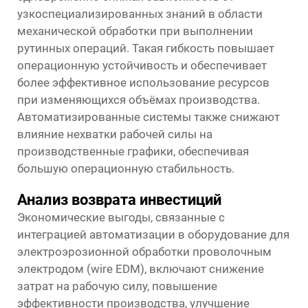
узкоспециализированных знаний в области
механической обработки при выполнении
рутинных операций. Такая гибкость повышает
операционную устойчивость и обеспечивает
более эффективное использование ресурсов
при изменяющихся объёмах производства.
Автоматизированные системы также снижают
влияние нехватки рабочей силы на
производственные графики, обеспечивая
большую операционную стабильность.
Анализ возврата инвестиций
Экономические выгоды, связанные с
интеграцией автоматизации в оборудование для
электроэрозионной обработки проволочным
электродом (wire EDM), включают снижение
затрат на рабочую силу, повышение
эффективности производства, улучшение