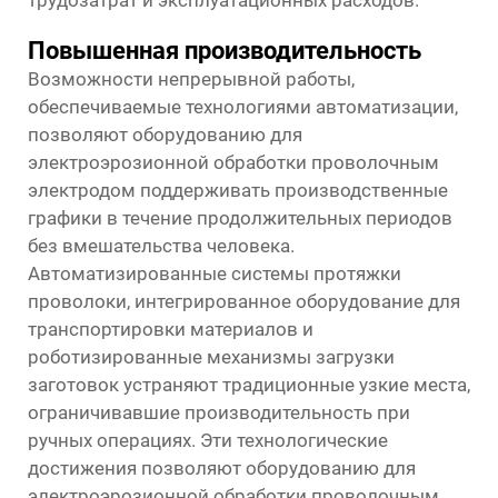
Повышенная производительность
Возможности непрерывной работы,
обеспечиваемые технологиями автоматизации,
позволяют оборудованию для
электроэрозионной обработки проволочным
электродом поддерживать производственные
графики в течение продолжительных периодов
без вмешательства человека.
Автоматизированные системы протяжки
проволоки, интегрированное оборудование для
транспортировки материалов и
роботизированные механизмы загрузки
заготовок устраняют традиционные узкие места,
ограничивавшие производительность при
ручных операциях. Эти технологические
достижения позволяют оборудованию для
электроэрозионной обработки проволочным