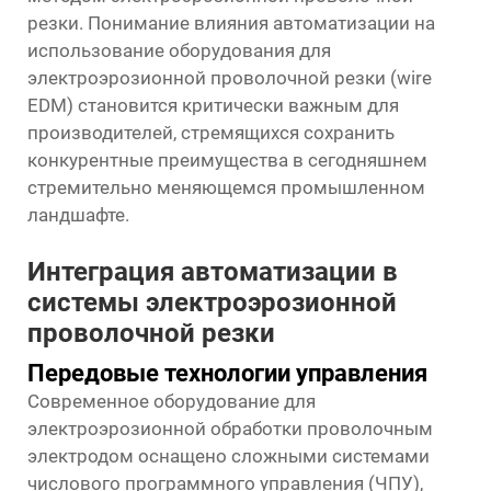
резки. Понимание влияния автоматизации на
использование оборудования для
электроэрозионной проволочной резки (wire
EDM) становится критически важным для
производителей, стремящихся сохранить
конкурентные преимущества в сегодняшнем
стремительно меняющемся промышленном
ландшафте.
Интеграция автоматизации в
системы электроэрозионной
проволочной резки
Передовые технологии управления
Современное оборудование для
электроэрозионной обработки проволочным
электродом оснащено сложными системами
числового программного управления (ЧПУ),