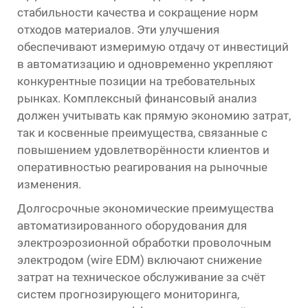
стабильности качества и сокращение норм
отходов материалов. Эти улучшения
обеспечивают измеримую отдачу от инвестиций
в автоматизацию и одновременно укрепляют
конкурентные позиции на требовательных
рынках. Комплексный финансовый анализ
должен учитывать как прямую экономию затрат,
так и косвенные преимущества, связанные с
повышением удовлетворённости клиентов и
оперативностью реагирования на рыночные
изменения.
Долгосрочные экономические преимущества
автоматизированного оборудования для
электроэрозионной обработки проволочным
электродом (wire EDM) включают снижение
затрат на техническое обслуживание за счёт
систем прогнозирующего мониторинга,