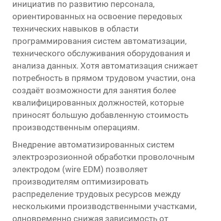
инициатив по развитию персонала,
ориентированных на освоение передовых
технических навыков в области
программирования систем автоматизации,
технического обслуживания оборудования и
анализа данных. Хотя автоматизация снижает
потребность в прямом трудовом участии, она
создаёт возможности для занятия более
квалифицированных должностей, которые
приносят большую добавленную стоимость
производственным операциям.
Внедрение автоматизированных систем
электроэрозионной обработки проволочным
электродом (wire EDM) позволяет
производителям оптимизировать
распределение трудовых ресурсов между
несколькими производственными участками,
одновременно снижая зависимость от