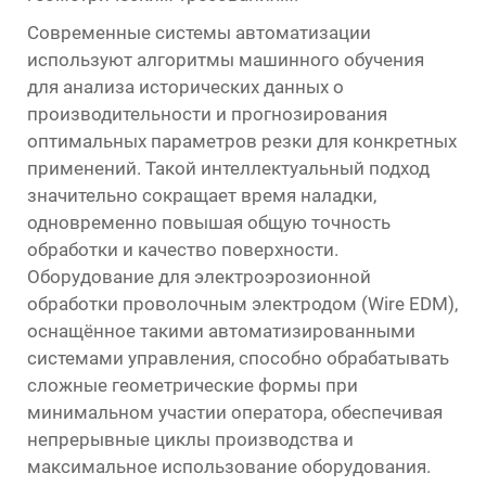
Современные системы автоматизации
используют алгоритмы машинного обучения
для анализа исторических данных о
производительности и прогнозирования
оптимальных параметров резки для конкретных
применений. Такой интеллектуальный подход
значительно сокращает время наладки,
одновременно повышая общую точность
обработки и качество поверхности.
Оборудование для электроэрозионной
обработки проволочным электродом (Wire EDM),
оснащённое такими автоматизированными
системами управления, способно обрабатывать
сложные геометрические формы при
минимальном участии оператора, обеспечивая
непрерывные циклы производства и
максимальное использование оборудования.