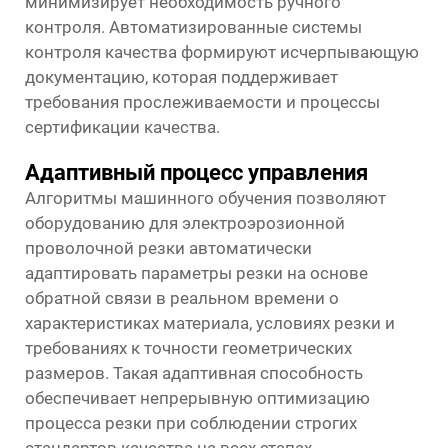
минимизирует необходимость ручного
контроля. Автоматизированные системы
контроля качества формируют исчерпывающую
документацию, которая поддерживает
требования прослеживаемости и процессы
сертификации качества.
Адаптивный процесс управления
Алгоритмы машинного обучения позволяют
оборудованию для электроэрозионной
проволочной резки автоматически
адаптировать параметры резки на основе
обратной связи в реальном времени о
характеристиках материала, условиях резки и
требованиях к точности геометрических
размеров. Такая адаптивная способность
обеспечивает непрерывную оптимизацию
процесса резки при соблюдении строгих
стандартов качества на всех этапах