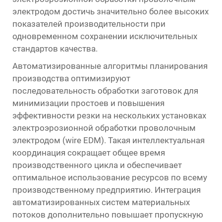
электродом достичь значительно более высоких
показателей производительности при
одновременном сохранении исключительных
стандартов качества.
Автоматизированные алгоритмы планирования
производства оптимизируют
последовательность обработки заготовок для
минимизации простоев и повышения
эффективности резки на нескольких установках
электроэрозионной обработки проволочным
электродом (wire EDM). Такая интеллектуальная
координация сокращает общее время
производственного цикла и обеспечивает
оптимальное использование ресурсов по всему
производственному предприятию. Интеграция
автоматизированных систем материальных
потоков дополнительно повышает пропускную