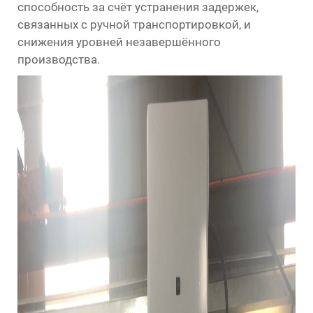
способность за счёт устранения задержек,
связанных с ручной транспортировкой, и
снижения уровней незавершённого
производства.