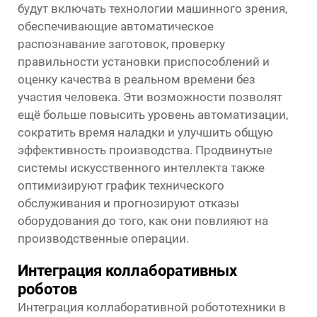
будут включать технологии машинного зрения,
обеспечивающие автоматическое
распознавание заготовок, проверку
правильности установки приспособлений и
оценку качества в реальном времени без
участия человека. Эти возможности позволят
ещё больше повысить уровень автоматизации,
сократить время наладки и улучшить общую
эффективность производства. Продвинутые
системы искусственного интеллекта также
оптимизируют график технического
обслуживания и прогнозируют отказы
оборудования до того, как они повлияют на
производственные операции.
Интеграция коллаборативных
роботов
Интеграция коллаборативной робототехники в