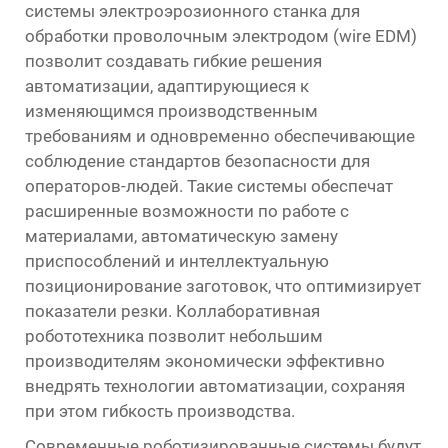
системы электроэрозионного станка для
обработки проволочным электродом (wire EDM)
позволит создавать гибкие решения
автоматизации, адаптирующиеся к
изменяющимся производственным
требованиям и одновременно обеспечивающие
соблюдение стандартов безопасности для
операторов-людей. Такие системы обеспечат
расширенные возможности по работе с
материалами, автоматическую замену
приспособлений и интеллектуальную
позиционирование заготовок, что оптимизирует
показатели резки. Коллаборативная
робототехника позволит небольшим
производителям экономически эффективно
внедрять технологии автоматизации, сохраняя
при этом гибкость производства.
Современные роботизированные системы будут