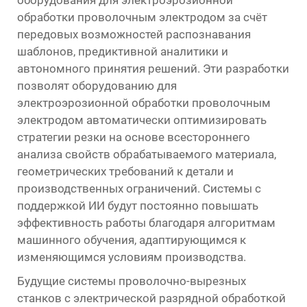
обработки проволочным электродом за счёт
передовых возможностей распознавания
шаблонов, предиктивной аналитики и
автономного принятия решений. Эти разработки
позволят оборудованию для
электроэрозионной обработки проволочным
электродом автоматически оптимизировать
стратегии резки на основе всестороннего
анализа свойств обрабатываемого материала,
геометрических требований к детали и
производственных ограничений. Системы с
поддержкой ИИ будут постоянно повышать
эффективность работы благодаря алгоритмам
машинного обучения, адаптирующимся к
изменяющимся условиям производства.
Будущие системы проволочно-вырезных
станков с электрической разрядной обработкой