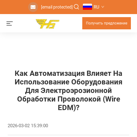
RU
[email protected]
Получить предложение
Как Автоматизация Влияет На
Использование Оборудования
Для Электроэрозионной
Обработки Проволокой (wire
EDM)?
2026-03-02 15:39:00