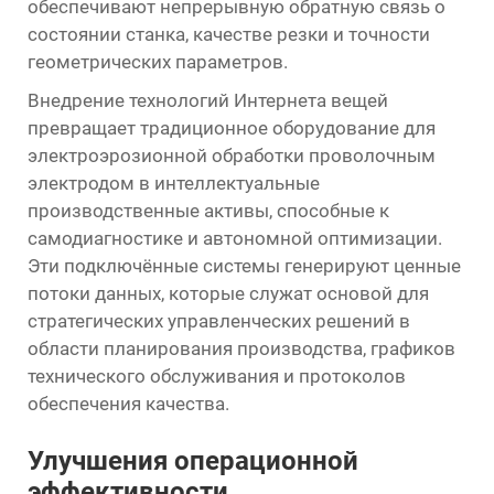
обеспечивают непрерывную обратную связь о
состоянии станка, качестве резки и точности
геометрических параметров.
Внедрение технологий Интернета вещей
превращает традиционное оборудование для
электроэрозионной обработки проволочным
электродом в интеллектуальные
производственные активы, способные к
самодиагностике и автономной оптимизации.
Эти подключённые системы генерируют ценные
потоки данных, которые служат основой для
стратегических управленческих решений в
области планирования производства, графиков
технического обслуживания и протоколов
обеспечения качества.
Улучшения операционной
эффективности