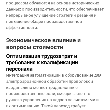
процессом обучаются на основе исторических
данных о производительности, что обеспечивает
непрерывное улучшение стратегий резания и
повышение общей производственной
эффективности.
Экономическое влияние и
вопросы стоимости
Оптимизация трудозатрат и
требования к квалификации
персонала
Интеграция автоматизации в оборудование для
электроэрозионной обработки проволокой
кардинально меняет традиционные
производственные роли, смещая акцент с
ручного управления на надзор за системами и
их оптимизацию. Такой переход требует