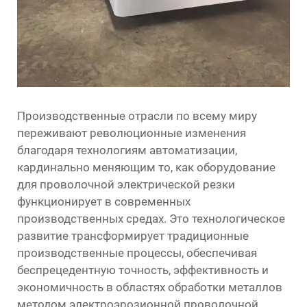
Производственные отрасли по всему миру
переживают революционные изменения
благодаря технологиям автоматизации,
кардинально меняющим то, как
оборудование
для проволочной электрической резки
функционирует в современных
производственных средах. Это технологическое
развитие трансформирует традиционные
производственные процессы, обеспечивая
беспрецедентную точность, эффективность и
экономичность в областях обработки металлов
методом электроэрозионной проволочной