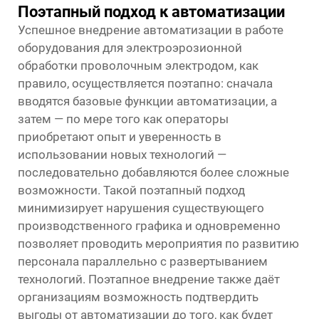
Поэтапный подход к автоматизации
Успешное внедрение автоматизации в работе
оборудования для электроэрозионной
обработки проволочным электродом, как
правило, осуществляется поэтапно: сначала
вводятся базовые функции автоматизации, а
затем — по мере того как операторы
приобретают опыт и уверенность в
использовании новых технологий —
последовательно добавляются более сложные
возможности. Такой поэтапный подход
минимизирует нарушения существующего
производственного графика и одновременно
позволяет проводить мероприятия по развитию
персонала параллельно с развертыванием
технологий. Поэтапное внедрение также даёт
организациям возможность подтвердить
выгоды от автоматизации до того, как будет