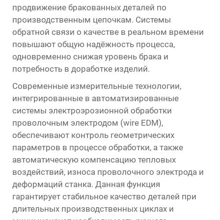
продвижение бракованных деталей по
производственным цепочкам. Системы
обратной связи о качестве в реальном времени
повышают общую надёжность процесса,
одновременно снижая уровень брака и
потребность в доработке изделий.
Современные измерительные технологии,
интегрированные в автоматизированные
системы электроэрозионной обработки
проволочным электродом (wire EDM),
обеспечивают контроль геометрических
параметров в процессе обработки, а также
автоматическую компенсацию тепловых
воздействий, износа проволочного электрода и
деформаций станка. Данная функция
гарантирует стабильное качество деталей при
длительных производственных циклах и