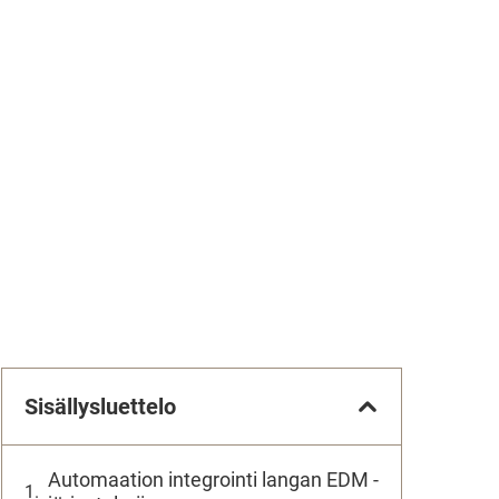
Sisällysluettelo
Automaation integrointi langan EDM -