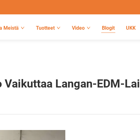
a Meistä
Tuotteet
Video
Blogit
UKK
 Vaikuttaa Langan-EDM-Lai