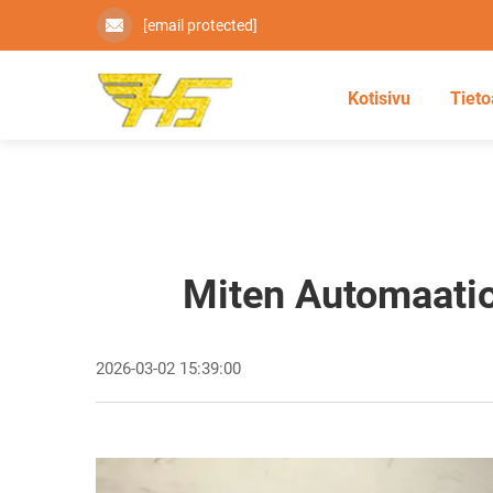
[email protected]
Kotisivu
Tieto
Miten Automaatio
2026-03-02 15:39:00