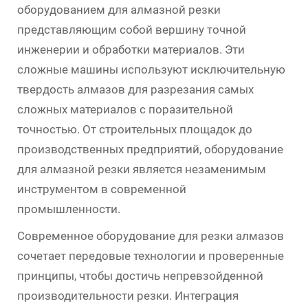
оборудованием для алмазной резки
представляющим собой вершину точной
инженерии и обработки материалов. Эти
сложные машины используют исключительную
твердость алмазов для разрезания самых
сложных материалов с поразительной
точностью. От строительных площадок до
производственных предприятий, оборудование
для алмазной резки является незаменимым
инструментом в современной
промышленности.
Современное оборудование для резки алмазов
сочетает передовые технологии и проверенные
принципы, чтобы достичь непревзойденной
производительности резки. Интеграция