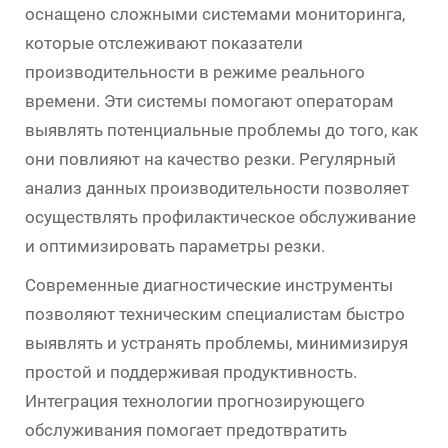
оснащено сложными системами мониторинга,
которые отслеживают показатели
производительности в режиме реального
времени. Эти системы помогают операторам
выявлять потенциальные проблемы до того, как
они повлияют на качество резки. Регулярный
анализ данных производительности позволяет
осуществлять профилактическое обслуживание
и оптимизировать параметры резки.
Современные диагностические инструменты
позволяют техническим специалистам быстро
выявлять и устранять проблемы, минимизируя
простой и поддерживая продуктивность.
Интеграция технологии прогнозирующего
обслуживания помогает предотвратить