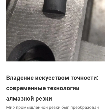
Владение искусством точности:
современные технологии
алмазной резки
Мир промышленной резки был преобразован