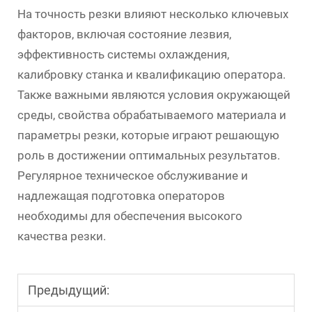
На точность резки влияют несколько ключевых
факторов, включая состояние лезвия,
эффективность системы охлаждения,
калибровку станка и квалификацию оператора.
Также важными являются условия окружающей
среды, свойства обрабатываемого материала и
параметры резки, которые играют решающую
роль в достижении оптимальных результатов.
Регулярное техническое обслуживание и
надлежащая подготовка операторов
необходимы для обеспечения высокого
качества резки.
Предыдущий: