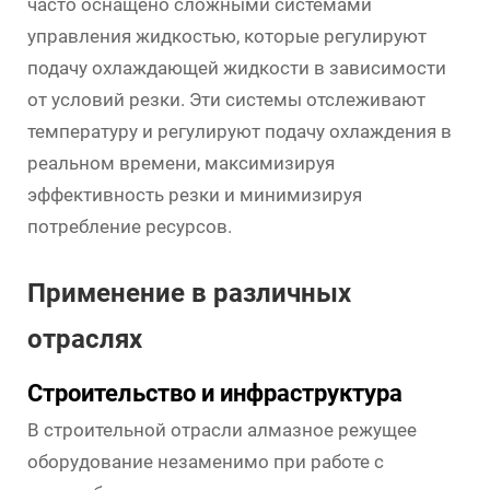
часто оснащено сложными системами
управления жидкостью, которые регулируют
подачу охлаждающей жидкости в зависимости
от условий резки. Эти системы отслеживают
температуру и регулируют подачу охлаждения в
реальном времени, максимизируя
эффективность резки и минимизируя
потребление ресурсов.
Применение в различных
отраслях
Строительство и инфраструктура
В строительной отрасли алмазное режущее
оборудование незаменимо при работе с