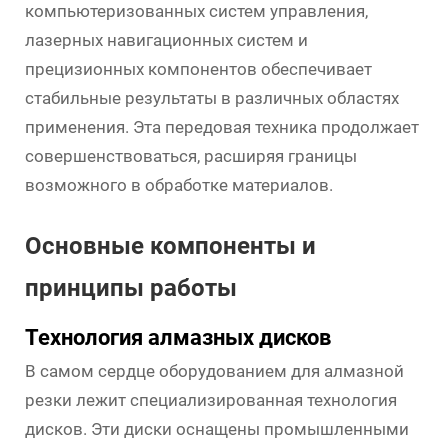
компьютеризованных систем управления,
лазерных навигационных систем и
прецизионных компонентов обеспечивает
стабильные результаты в различных областях
применения. Эта передовая техника продолжает
совершенствоваться, расширяя границы
возможного в обработке материалов.
Основные компоненты и
принципы работы
Технология алмазных дисков
В самом сердце
оборудованием для алмазной
резки
лежит специализированная технология
дисков. Эти диски оснащены промышленными