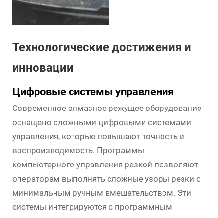
Технологические достижения и
инновации
Цифровые системы управления
Современное алмазное режущее оборудование
оснащено сложными цифровыми системами
управления, которые повышают точность и
воспроизводимость. Программы
компьютерного управления резкой позволяют
операторам выполнять сложные узоры резки с
минимальным ручным вмешательством. Эти
системы интегрируются с программным