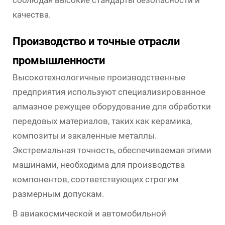
качества.
Производство и точные отрасли
промышленности
Высокотехнологичные производственные
предприятия используют специализированное
алмазное режущее оборудование для обработки
передовых материалов, таких как керамика,
композиты и закаленные металлы.
Экстремальная точность, обеспечиваемая этими
машинами, необходима для производства
компонентов, соответствующих строгим
размерным допускам.
В авиакосмической и автомобильной