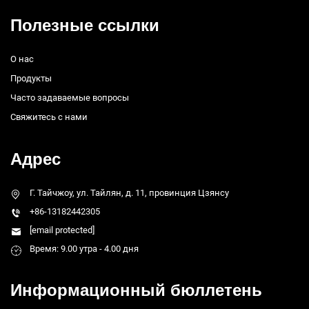
Полезные ссылки
О нас
Продукты
Часто задаваемые вопросы
Свяжитесь с нами
Адрес
Г. Тайчжоу, ул. Тайлян, д. 11, провинция Цзянсу
+86-13182442305
[email protected]
Время: 9.00 утра - 4.00 дня
Информационный бюллетень