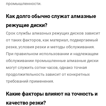
промышленности.
Как долго обычно служат алмазные
режущие диски?
Срок службы алмазных режущих дисков зависит
от таких факторов, как материал, подвергаемый
резке, условия резки и методы обслуживания.
При правильном использовании и надлежащем
обслуживании промышленные алмазные диски
могут служить сотни часов, однако точная
продолжительность зависит от конкретных
требований применения.
Какие факторы влияют на точность и
качество резки?