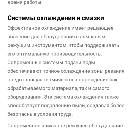
время работы.
Системы охлаждения и смазки
Эффективное охлаждение имеет решающее
значение для оборудования с алмазным
режущим инструментом, чтобы поддерживать
его оптимальную производительность.
Современные системы подачи воды
обеспечивают точное охлаждение зоны резания,
предотвращая термическое повреждение как
обрабатываемого материала, так и самого
оборудования. Эта система охлаждения также
способствует подавлению пыли, создавая более
безопасные условия труда.
Современное алмазное режущее оборудование