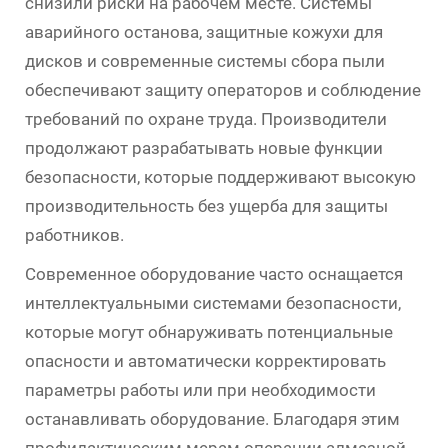
снизили риски на рабочем месте. Системы
аварийного останова, защитные кожухи для
дисков и современные системы сбора пыли
обеспечивают защиту операторов и соблюдение
требований по охране труда. Производители
продолжают разрабатывать новые функции
безопасности, которые поддерживают высокую
производительность без ущерба для защиты
работников.
Современное оборудование часто оснащается
интеллектуальными системами безопасности,
которые могут обнаруживать потенциальные
опасности и автоматически корректировать
параметры работы или при необходимости
останавливать оборудование. Благодаря этим
профилактическим мерам операции алмазной