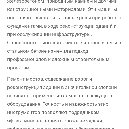
железобетоном, природным камнем и другими
конструкционными материалами. Эти машины
позволяют выполнять точные резы при работе с
фундаментами, в ходе реконструкции зданий и
при обслуживании инфраструктуры.
Способность выполнять чистые и точные резы в
стальном бетоне изменила подход
профессионалов к сложным строительным
проектам.
Ремонт мостов, содержание дорог и
реконструкция зданий в значительной степени
зависят от применения алмазного режущего
оборудования. Точность и надежность этих
инструментов позволяют подрядчикам
эффективно выполнять сложные задачи,
соблюдая высокие стандарты безопасности и