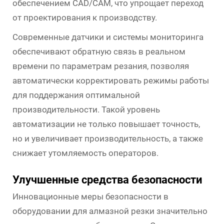
обеспечением CAD/CAM, что упрощает переход
от проектирования к производству.
Современные датчики и системы мониторинга
обеспечивают обратную связь в реальном
времени по параметрам резания, позволяя
автоматически корректировать режимы работы
для поддержания оптимальной
производительности. Такой уровень
автоматизации не только повышает точность,
но и увеличивает производительность, а также
снижает утомляемость операторов.
Улучшенные средства безопасности
Инновационные меры безопасности в
оборудовании для алмазной резки значительно