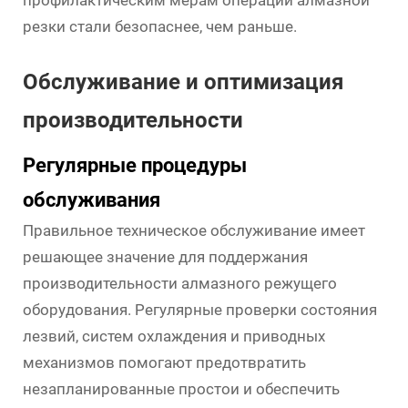
резки стали безопаснее, чем раньше.
Обслуживание и оптимизация
производительности
Регулярные процедуры
обслуживания
Правильное техническое обслуживание имеет
решающее значение для поддержания
производительности алмазного режущего
оборудования. Регулярные проверки состояния
лезвий, систем охлаждения и приводных
механизмов помогают предотвратить
незапланированные простои и обеспечить