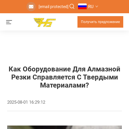
RU
[email protected]
Получить предложение
Как Оборудование Для Алмазной
Резки Справляется С Твердыми
Материалами?
2025-08-01 16:29:12