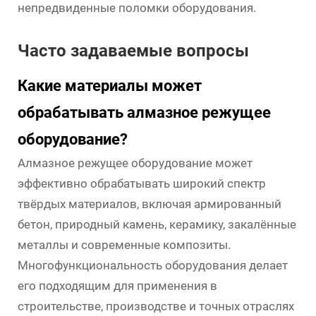
непредвиденные поломки оборудования.
Часто задаваемые вопросы
Какие материалы может
обрабатывать алмазное режущее
оборудование?
Алмазное режущее оборудование может
эффективно обрабатывать широкий спектр
твёрдых материалов, включая армированный
бетон, природный камень, керамику, закалённые
металлы и современные композиты.
Многофункциональность оборудования делает
его подходящим для применения в
строительстве, производстве и точных отраслях