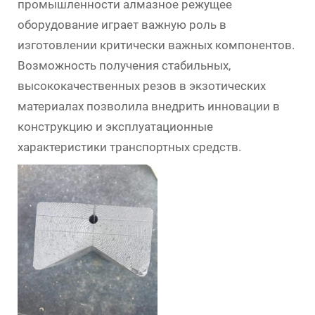
промышленности алмазное режущее
оборудование играет важную роль в
изготовлении критически важных компонентов.
Возможность получения стабильных,
высококачественных резов в экзотических
материалах позволила внедрить инновации в
конструкцию и эксплуатационные
характеристики транспортных средств.