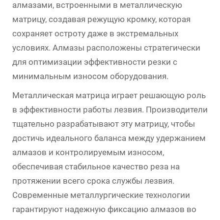
алмазами, встроенными в металлическую
матрицу, создавая режущую кромку, которая
сохраняет остроту даже в экстремальных
условиях. Алмазы расположены стратегически
для оптимизации эффективности резки с
минимальным износом оборудования.
Металлическая матрица играет решающую роль
в эффективности работы лезвия. Производители
тщательно разрабатывают эту матрицу, чтобы
достичь идеального баланса между удержанием
алмазов и контролируемым износом,
обеспечивая стабильное качество реза на
протяжении всего срока службы лезвия.
Современные металлургические технологии
гарантируют надежную фиксацию алмазов во