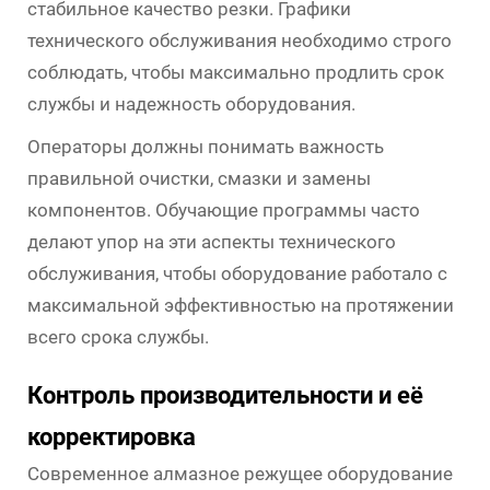
стабильное качество резки. Графики
технического обслуживания необходимо строго
соблюдать, чтобы максимально продлить срок
службы и надежность оборудования.
Операторы должны понимать важность
правильной очистки, смазки и замены
компонентов. Обучающие программы часто
делают упор на эти аспекты технического
обслуживания, чтобы оборудование работало с
максимальной эффективностью на протяжении
всего срока службы.
Контроль производительности и её
корректировка
Современное алмазное режущее оборудование